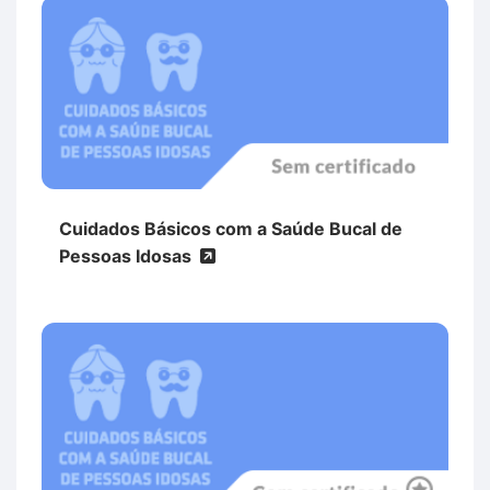
Cuidados Básicos com a Saúde Bucal de
Pessoas Idosas