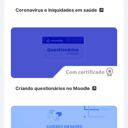
Coronavírus e Iniquidades em saúde
Criando questionários no Moodle