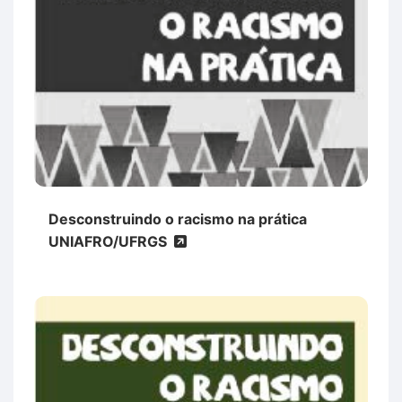
Desconstruindo o racismo na prática
UNIAFRO/UFRGS