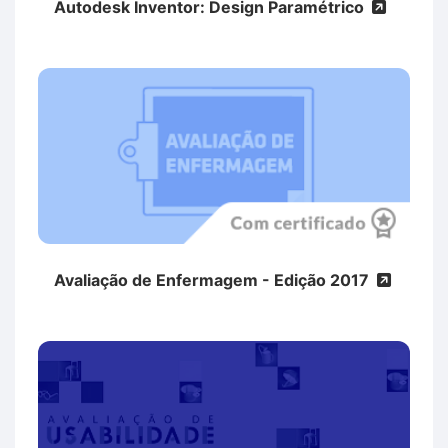
Autodesk Inventor: Design Paramétrico
Avaliação de Enfermagem - Edição 2017