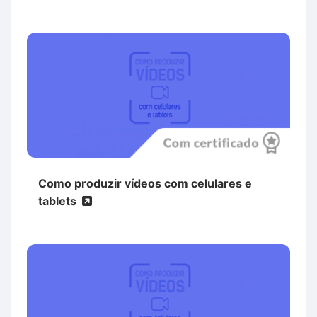
Como produzir vídeos com celulares e
tablets