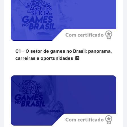
C1 - O setor de games no Brasil: panorama,
carreiras e oportunidades