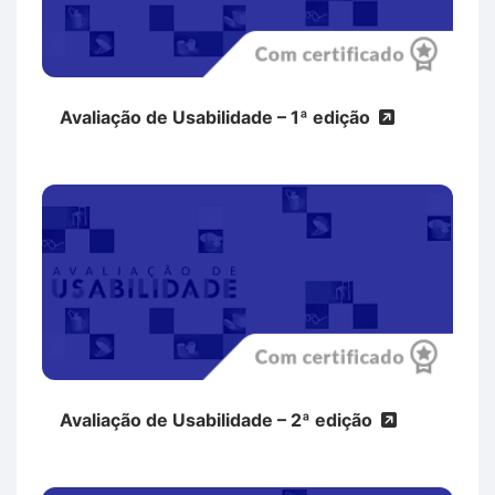
Avaliação de Usabilidade – 1ª edição
Avaliação de Usabilidade – 2ª edição