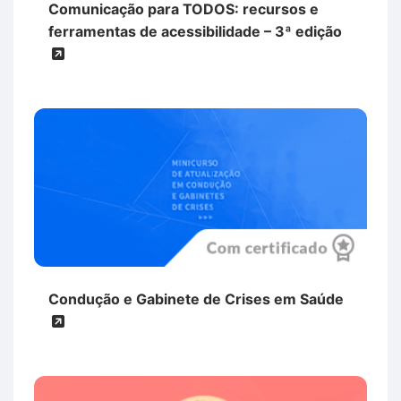
Comunicação para TODOS: recursos e
ferramentas de acessibilidade – 3ª edição
Condução e Gabinete de Crises em Saúde