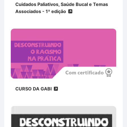
Cuidados Paliativos, Saúde Bucal e Temas
Associados - 1ª edição
CURSO DA GABI