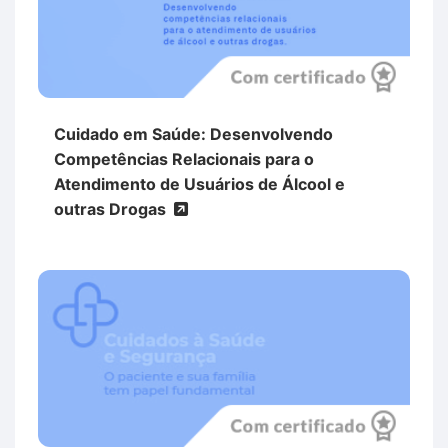
Cuidado em Saúde: Desenvolvendo
Competências Relacionais para o
Atendimento de Usuários de Álcool e
outras Drogas