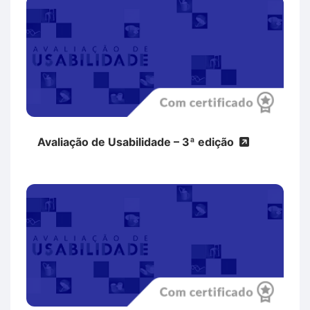
Avaliação de Usabilidade – 3ª edição