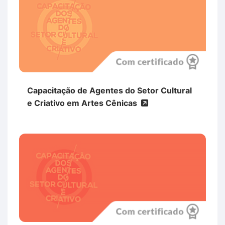
Capacitação de Agentes do Setor Cultural
e Criativo em Artes Cênicas