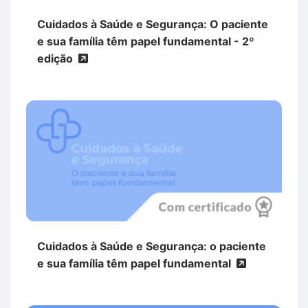
Cuidados à Saúde e Segurança: O paciente
e sua família têm papel fundamental - 2º
edição
Cuidados à Saúde e Segurança: o paciente
e sua família têm papel fundamental