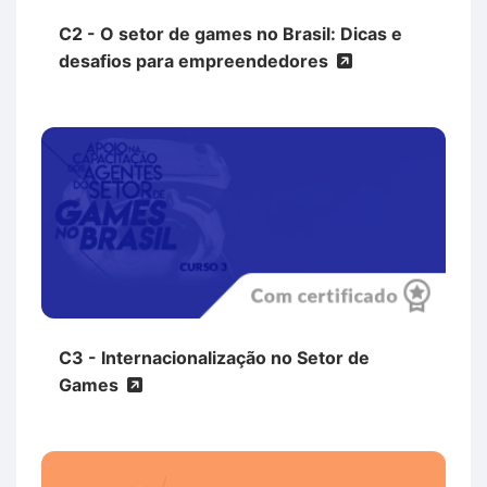
C2 - O setor de games no Brasil: Dicas e
desafios para empreendedores
C3 - Internacionalização no Setor de
Games