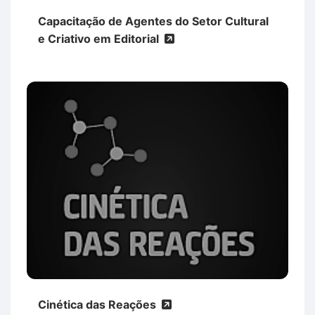
Capacitação de Agentes do Setor Cultural
e Criativo em Editorial
Cinética das Reações