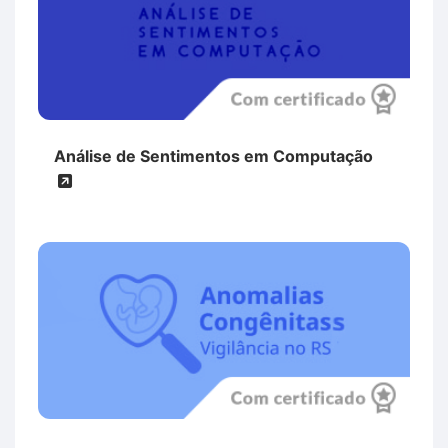
Análise de Sentimentos em Computação