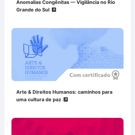
Anomalias Congênitas — Vigilância no Rio
Grande do Sul
Arte & Direitos Humanos: caminhos para
uma cultura de paz