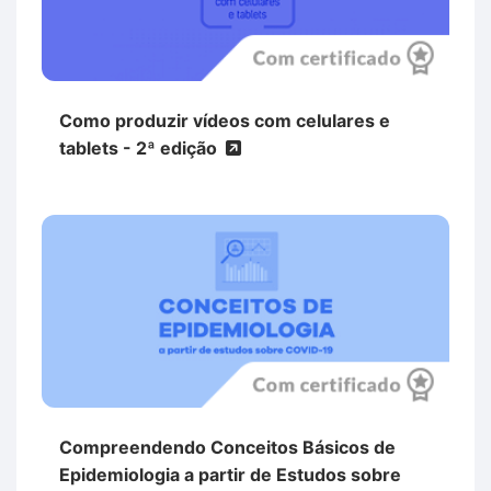
Como produzir vídeos com celulares e
tablets - 2ª edição
Compreendendo Conceitos Básicos de
Epidemiologia a partir de Estudos sobre