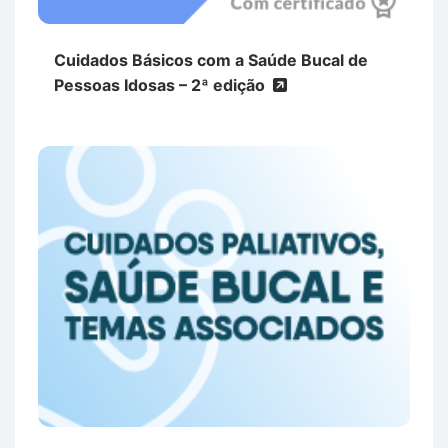
Cuidados Básicos com a Saúde Bucal de
Pessoas Idosas – 2ª edição