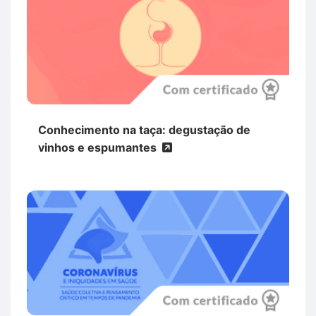
Conhecimento na taça: degustação de
vinhos e espumantes