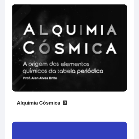
Alquimia Cósmica