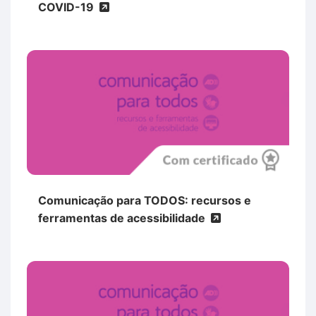
COVID-19
Comunicação para TODOS: recursos e
ferramentas de acessibilidade