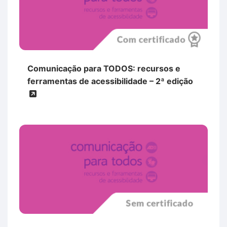
Comunicação para TODOS: recursos e
ferramentas de acessibilidade – 2ª edição