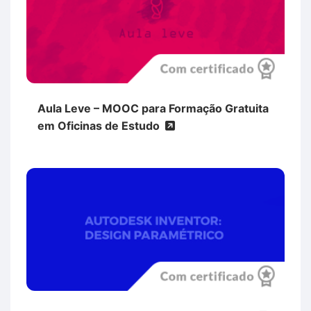
Aula Leve – MOOC para Formação Gratuita
em Oficinas de Estudo