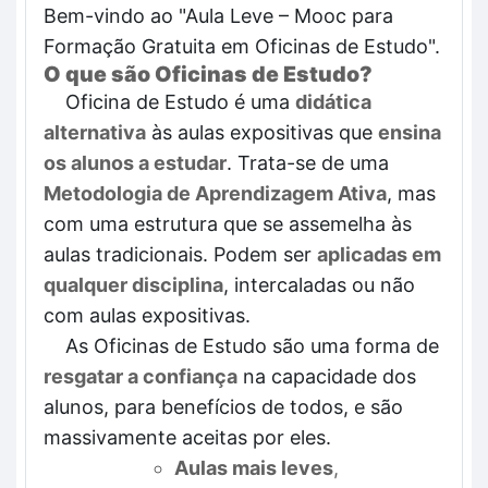
Bem-vindo ao "Aula Leve – Mooc para
Formação Gratuita em Oficinas de Estudo".
O que são Oficinas de Estudo?
Oficina de Estudo é uma
didática
alternativa
às aulas expositivas que
ensina
os alunos a estudar
. Trata-se de uma
Metodologia de Aprendizagem Ativa
, mas
com uma estrutura que se assemelha às
aulas tradicionais. Podem ser
aplicadas em
qualquer disciplina
, intercaladas ou não
com aulas expositivas.
As Oficinas de Estudo são uma forma de
resgatar a confiança
na capacidade dos
alunos, para benefícios de todos, e são
massivamente aceitas por eles.
Aulas mais leves
,