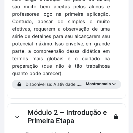
são muito bem aceitas pelos alunos e
professores logo na primeira aplicação.
Contudo, apesar de simples e muito
efetivas, requerem a observação de uma
série de detalhes para seu alcançarem seu
potencial máximo. Isso envolve, em grande
parte, a compreensão dessa didática em
termos mais globais e o cuidado na
preparação (que não é tão trabalhosa
quanto pode parecer).
Mostrar mais
Disponível se: A atividade
...prencha o Perfil do Estudante!
Módulo 2 – Introdução e
Contrair
Primeira Etapa