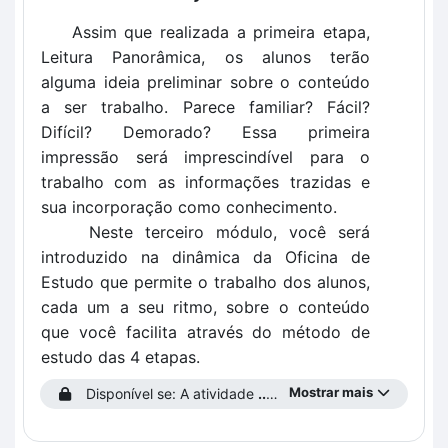
Assim que realizada a primeira etapa,
Leitura Panorâmica, os alunos terão
alguma ideia preliminar sobre o conteúdo
a ser trabalho. Parece familiar? Fácil?
Difícil? Demorado? Essa primeira
impressão será imprescindível para o
trabalho com as informações trazidas e
sua incorporação como conhecimento.
Neste terceiro módulo, você será
introduzido na dinâmica da Oficina de
Estudo que permite o trabalho dos alunos,
cada um a seu ritmo, sobre o conteúdo
que você facilita através do método de
estudo das 4 etapas.
Mostrar mais
Disponível se: A atividade
...prencha o Perfil do Estudante!