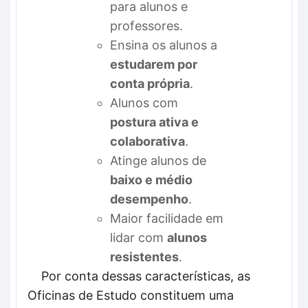
para alunos e
professores.
Ensina os alunos a
estudarem por
conta própria
.
Alunos com
postura ativa e
colaborativa
.
Atinge alunos de
baixo e médio
desempenho
.
Maior facilidade em
lidar com
alunos
resistentes
.
Por conta dessas características, as
Oficinas de Estudo constituem uma