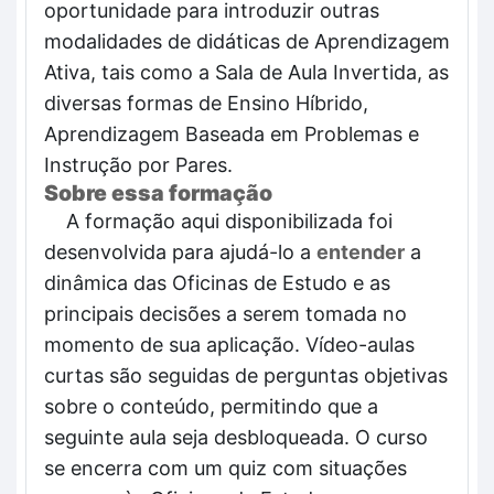
oportunidade para introduzir outras
modalidades de didáticas de Aprendizagem
Ativa, tais como a Sala de Aula Invertida, as
diversas formas de Ensino Híbrido,
Aprendizagem Baseada em Problemas e
Instrução por Pares.
Sobre essa formação
A formação aqui disponibilizada foi
desenvolvida para ajudá-lo a
entender
a
dinâmica das Oficinas de Estudo e as
principais decisões a serem tomada no
momento de sua aplicação. Vídeo-aulas
curtas são seguidas de perguntas objetivas
sobre o conteúdo, permitindo que a
seguinte aula seja desbloqueada. O curso
se encerra com um quiz com situações