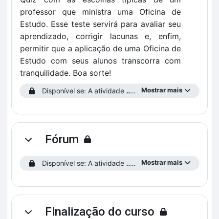
professor que ministra uma Oficina de
Estudo. Esse teste servirá para avaliar seu
aprendizado, corrigir lacunas e, enfim,
permitir que a aplicação de uma Oficina de
Estudo com seus alunos transcorra com
tranquilidade. Boa sorte!
Mostrar mais
Disponível se: A atividade
...prencha o Perfil do Estudante!
Fórum
Contrair
Mostrar mais
Disponível se: A atividade
...prencha o Perfil do Estudante!
Finalização do curso
Contrair