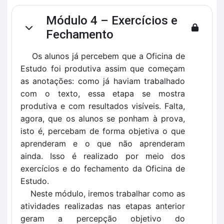
Módulo 4 – Exercícios e
Contrair
Fechamento
Os alunos já percebem que a Oficina de
Estudo foi produtiva assim que começam
as anotações: como já haviam trabalhado
com o texto, essa etapa se mostra
produtiva e com resultados visíveis. Falta,
agora, que os alunos se ponham à prova,
isto é, percebam de forma objetiva o que
aprenderam e o que não aprenderam
ainda. Isso é realizado por meio dos
exercícios e do fechamento da Oficina de
Estudo.
Neste módulo, iremos trabalhar como as
atividades realizadas nas etapas anterior
geram a percepção objetivo do