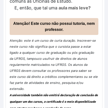
comuns às Oficinas de Estudo.
E, então, que tal uma
aula mais leve?
Atenção! Este curso não possui tutoria, nem
professor.
Atenção: este é um curso de curta duração. Inscrever-se
neste curso não significa que o cursista passe a estar
ligado a qualquer curso de graduação ou pós graduação
da UFRGS, tampouco usufruir de direitos de alunos
regularmente matriculados na UFRGS. Os alunos da
UFRGS devem consultar os professores para saber se
este curso dá direito a créditos complementares ou se ele
faz parte de atividades de ensino, pesquisa e/ou
extensão.
A universidade também não emitirá declaração de conclusão de
qualquer um dos cursos, o certificado é o meio disponibilizado