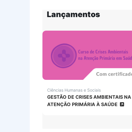
Lançamentos
Ciências Humanas e Sociais
GESTÃO DE CRISES AMBIENTAIS NA
ATENÇÃO PRIMÁRIA À SAÚDE