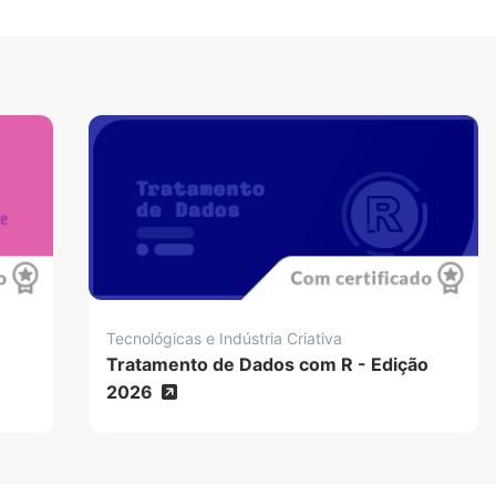
Tecnológicas e Indústria Criativa
Tratamento de Dados com R - Edição
2026