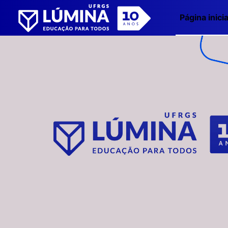
Ir para o conteúdo principal
Página inicia