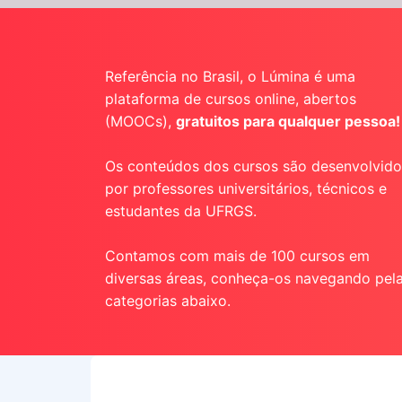
Referência no Brasil, o Lúmina é uma
plataforma de cursos online, abertos
(MOOCs),
gratuitos para qualquer pessoa!
Os conteúdos dos cursos são desenvolvido
por professores universitários, técnicos e
estudantes da UFRGS.
Contamos com mais de 100 cursos em
diversas áreas, conheça-os navegando pel
categorias abaixo.