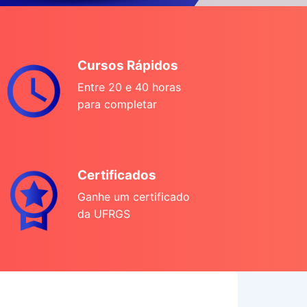
Cursos Rápidos
Entre 20 e 40 horas
para completar
Certificados
Ganhe um certificado
da UFRGS