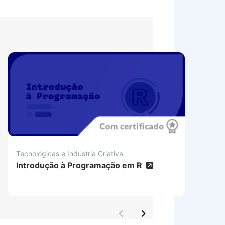
Tecnológicas e Indústria Criativa
Introdução à Programação em R