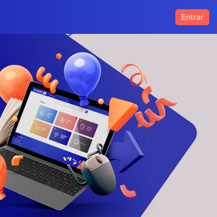
Entrar