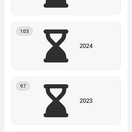
103
2024
97
2023