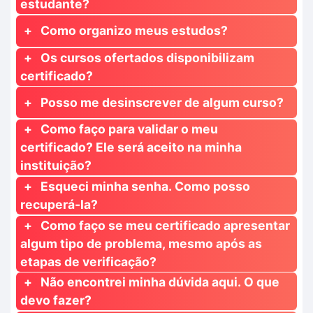
estudante?
Como organizo meus estudos?
Os cursos ofertados disponibilizam
certificado?
Posso me desinscrever de algum curso?
Como faço para validar o meu
certificado? Ele será aceito na minha
instituição?
Esqueci minha senha. Como posso
recuperá-la?
Como faço se meu certificado apresentar
algum tipo de problema, mesmo após as
etapas de verificação?
Não encontrei minha dúvida aqui. O que
devo fazer?