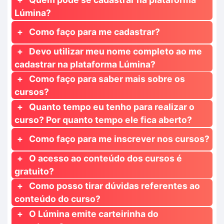
Lúmina?
Como faço para me cadastrar?
Devo utilizar meu nome completo ao me
cadastrar na plataforma Lúmina?
Como faço para saber mais sobre os
cursos?
Quanto tempo eu tenho para realizar o
curso? Por quanto tempo ele fica aberto?
Como faço para me inscrever nos cursos?
O acesso ao conteúdo dos cursos é
gratuito?
Como posso tirar dúvidas referentes ao
conteúdo do curso?
O Lúmina emite carteirinha do