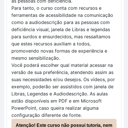
as pessoas com deficiência.
Para tanto, o curso conta com recursos e 
ferramentas de acessibilidade na comunicação 
como a audiodescrição para as pessoas com 
deficiência visual, janela de Libras e legendas 
para surdos e ensurdecidos, mas ressaltamos 
que estes recursos auxiliam a todos, 
promovendo novas formas de experiência e 
mesmo sensibilização.
Você poderá escolher qual material acessar na 
versão de sua preferência, atendendo assim as 
suas necessidades e/ou desejos. Os vídeos, por 
exemplo, poderão ser assistidos com janela de 
Libras, Legendas e Audiodescrição. As aulas 
estão disponíveis em PDF e em Microsoft 
PowerPoint, caso queira realizar alguma 
configuração diferente de fonte.
Atenção! Este curso não possui tutoria, nem