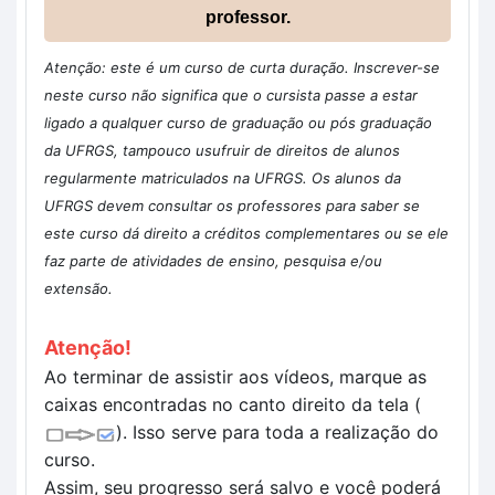
professor.
Atenção: este é um curso de curta duração. Inscrever-se
neste curso não significa que o cursista passe a estar
ligado a qualquer curso de graduação ou pós graduação
da UFRGS, tampouco usufruir de direitos de alunos
regularmente matriculados na UFRGS. Os alunos da
UFRGS devem consultar os professores para saber se
este curso dá direito a créditos complementares ou se ele
faz parte de atividades de ensino, pesquisa e/ou
extensão.
Atenção!
Ao terminar de assistir aos vídeos, marque as
caixas encontradas no canto direito da tela (
).
Isso serve para toda a realização do
curso.
Assim, seu progresso será salvo e você poderá