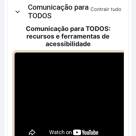
Contorno da seção
Comunicação para
Contrair tudo
Contrair
TODOS
Comunicação para TODOS:
recursos e ferramentas de
acessibilidade