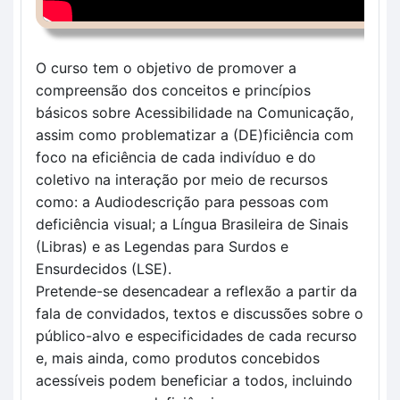
O curso tem o objetivo de promover a 
compreensão dos conceitos e princípios 
básicos sobre Acessibilidade na Comunicação, 
assim como problematizar a (DE)ficiência com 
foco na eficiência de cada indivíduo e do 
coletivo na interação por meio de recursos 
como: a Audiodescrição para pessoas com 
deficiência visual; a Língua Brasileira de Sinais 
(Libras) e as Legendas para Surdos e 
Ensurdecidos (LSE). 
Pretende-se desencadear a reflexão a partir da 
fala de convidados, textos e discussões sobre o 
público-alvo e especificidades de cada recurso 
e, mais ainda, como produtos concebidos 
acessíveis podem beneficiar a todos, incluindo 