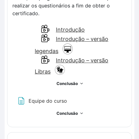
realizar os questionários a fim de obter o
certificado.
Introdução
Introdução – versão
legendas
Introdução – versão
Libras
Conclusão
Página
Equipe do curso
Conclusão