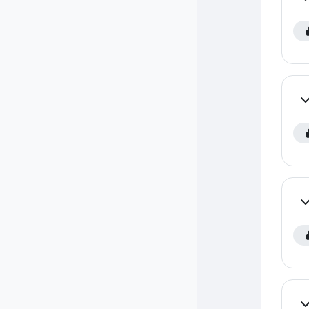
Co
Co
Co
Co