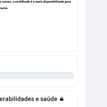
cursos, o certificado é o meio disponibilizado para
curso.
erabilidades e saúde