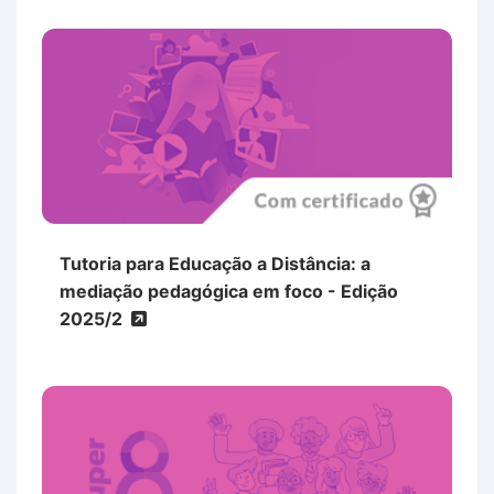
Tutoria para Educação a Distância: a
mediação pedagógica em foco - Edição
2025/2