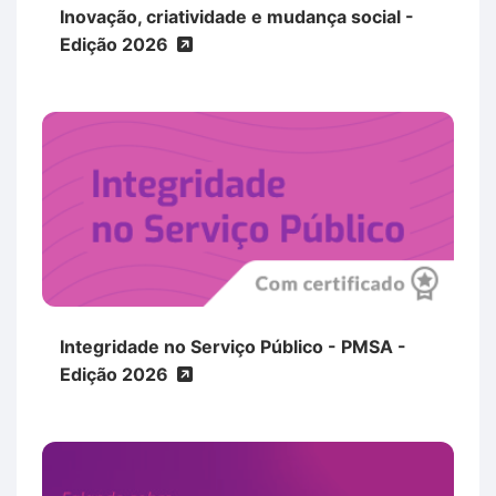
Inovação, criatividade e mudança social -
Edição 2026
Integridade no Serviço Público - PMSA -
Edição 2026