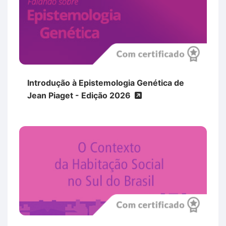
Introdução à Epistemologia Genética de
Jean Piaget - Edição 2026