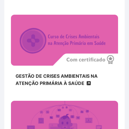
GESTÃO DE CRISES AMBIENTAIS NA
ATENÇÃO PRIMÁRIA À SAÚDE