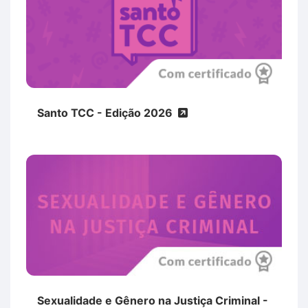
Santo TCC - Edição 2026
Sexualidade e Gênero na Justiça Criminal -