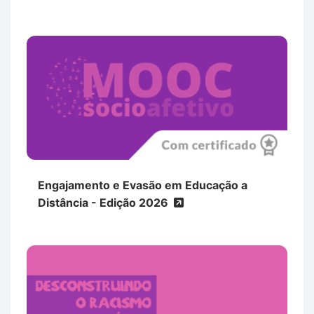
Engajamento e Evasão em Educação a
Distância - Edição 2026