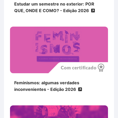
Estudar um semestre no exterior: POR
QUE, ONDE E COMO? - Edição 2026
Feminismos: algumas verdades
inconvenientes - Edição 2026