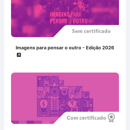
Imagens para pensar o outro - Edição 2026