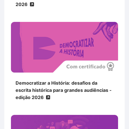
2026
Democratizar a História: desafios da
escrita histórica para grandes audiências -
edição 2026