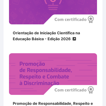
Orientação de Iniciação Científica na
Educação Básica - Edição 2026
Promoção de Responsabilidade, Respeito e