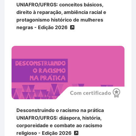
UNIAFRO/UFRGS: conceitos básicos,
direito à reparação, ambiência racial e
protagonismo histórico de mulheres
negras - Edição 2026
Desconstruindo o racismo na prática
UNIAFRO/UFRGS: diáspora, história,
corporeidade e combate ao racismo
religioso - Edição 2026