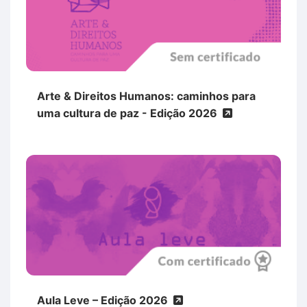
Arte & Direitos Humanos: caminhos para
uma cultura de paz - Edição 2026
Aula Leve – Edição 2026