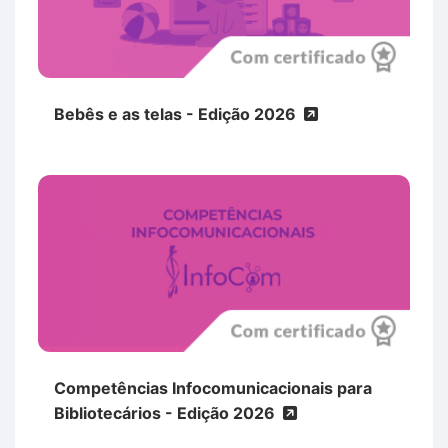
Bebês e as telas - Edição 2026
Competências Infocomunicacionais para
Bibliotecários - Edição 2026