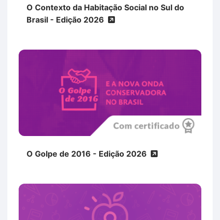
O Contexto da Habitação Social no Sul do
Brasil - Edição 2026
O Golpe de 2016 - Edição 2026