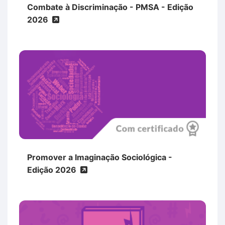
Combate à Discriminação - PMSA - Edição
2026
Promover a Imaginação Sociológica -
Edição 2026