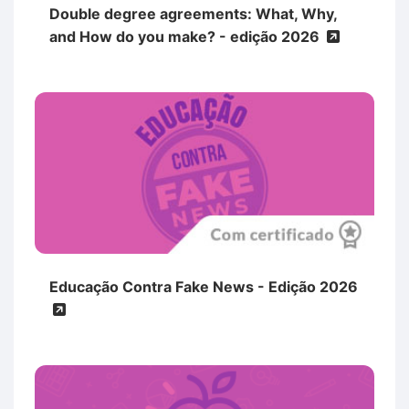
Double degree agreements: What, Why,
and How do you make? - edição 2026
Educação Contra Fake News - Edição 2026