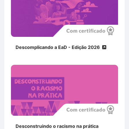
Descomplicando a EaD - Edição 2026
Desconstruindo o racismo na prática