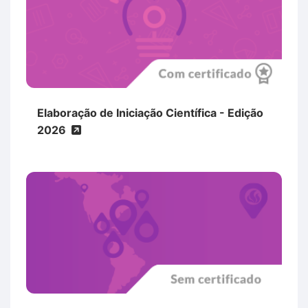
Elaboração de Iniciação Científica - Edição
2026