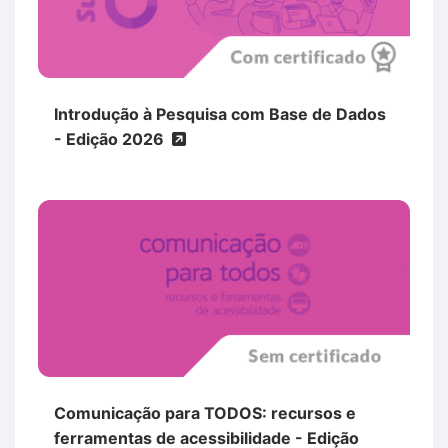
Introdução à Pesquisa com Base de Dados
- Edição 2026
Comunicação para TODOS: recursos e
ferramentas de acessibilidade - Edição