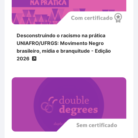
Desconstruindo o racismo na prática
UNIAFRO/UFRGS: Movimento Negro
brasileiro, mídia e branquitude - Edição
2026