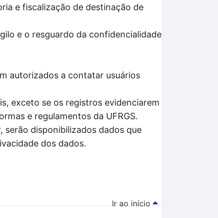
ria e fiscalização de destinação de
gilo e o resguardo da confidencialidade
m autorizados a contatar usuários
s, exceto se os registros evidenciarem
 normas e regulamentos da UFRGS.
, serão disponibilizados dados que
rivacidade dos dados.
Ir ao início