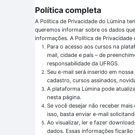
Política completa
A Política de Privacidade do Lúmina te
queremos informar sobre os dados que 
informações. A Política de Privacidade
Para o acesso aos cursos na plata
mail, cidade e país – de preenchim
responsabilidade da UFRGS.
Seu e-mail será inserido em nossa 
cadastro, cursos assinados, novid
A plataforma Lúmina pode atualiz
nesta página.
Se você desejar não receber mais 
isso, basta enviar e-mail solicit
Ao visualizar, ler e fazer downl
dados. Essas informações ficarão 