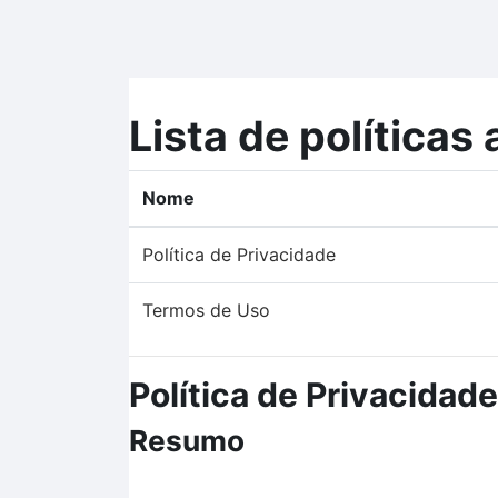
Ir para o conteúdo principal
Lista de políticas 
Nome
Política de Privacidade
Termos de Uso
Política de Privacidade
Resumo