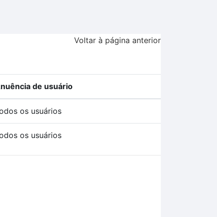
Voltar à página anterior
nuência de usuário
odos os usuários
odos os usuários