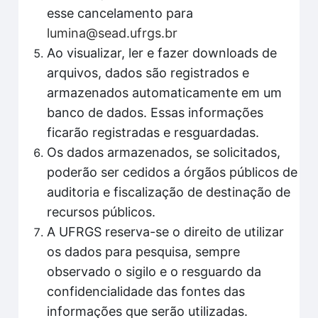
esse cancelamento para
lumina@sead.ufrgs.br
Ao visualizar, ler e fazer downloads de
arquivos, dados são registrados e
armazenados automaticamente em um
banco de dados. Essas informações
ficarão registradas e resguardadas.
Os dados armazenados, se solicitados,
poderão ser cedidos a órgãos públicos de
auditoria e fiscalização de destinação de
recursos públicos.
A UFRGS reserva-se o direito de utilizar
os dados para pesquisa, sempre
observado o sigilo e o resguardo da
confidencialidade das fontes das
informações que serão utilizadas.