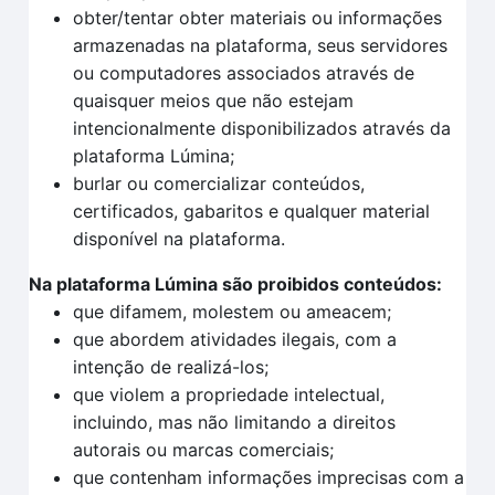
obter/tentar obter materiais ou informações
armazenadas na plataforma, seus servidores
ou computadores associados através de
quaisquer meios que não estejam
intencionalmente disponibilizados através da
plataforma Lúmina;
burlar ou comercializar conteúdos,
certificados, gabaritos e qualquer material
disponível na plataforma.
Na plataforma Lúmina são proibidos conteúdos:
que difamem, molestem ou ameacem;
que abordem atividades ilegais, com a
intenção de realizá-los;
que violem a propriedade intelectual,
incluindo, mas não limitando a direitos
autorais ou marcas comerciais;
que contenham informações imprecisas com a