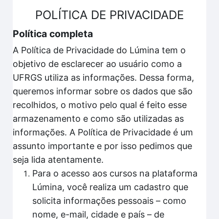
POLÍTICA DE PRIVACIDADE
Política completa
A Política de Privacidade do Lúmina tem o
objetivo de esclarecer ao usuário como a
UFRGS utiliza as informações. Dessa forma,
queremos informar sobre os dados que são
recolhidos, o motivo pelo qual é feito esse
armazenamento e como são utilizadas as
informações. A Política de Privacidade é um
assunto importante e por isso pedimos que
seja lida atentamente.
Para o acesso aos cursos na plataforma
Lúmina, você realiza um cadastro que
solicita informações pessoais – como
nome, e-mail, cidade e país – de