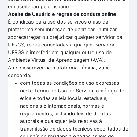
em aceitação pelo usuário.
Aceite de Usuário e regras de conduta online
É condição para uso dos serviços o uso da
plataforma sem intenção de danificar, inutilizar,
sobrecarregar ou prejudicar qualquer servidor da
UFRGS, redes conectadas a qualquer servidor
UFRGS e interferir em qualquer outro uso de
Ambiente Virtual de Aprendizagem (AVA).
Ao se inscrever na plataforma Lúmina, você
concorda:
com todas as condições de uso expressas
neste Termo de Uso de Serviço, o código de
ética e todas as leis locais, estaduais,
nacionais e internacionais, normas e
regulamentos, incluindo leis de direitos
autorais e quaisquer leis relativas à
transmissão de dados técnicos exportados de
seu país de residência e todas as leis de