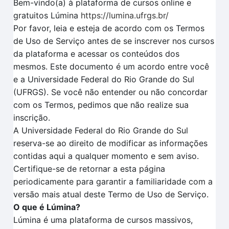
Bem-vindo(a) à plataforma de cursos online e
gratuitos Lúmina
https://lumina.ufrgs.br/
Por favor, leia e esteja de acordo com os Termos
de Uso de Serviço antes de se inscrever nos cursos
da plataforma e acessar os conteúdos dos
mesmos. Este documento é um acordo entre você
e a Universidade Federal do Rio Grande do Sul
(UFRGS). Se você não entender ou não concordar
com os Termos, pedimos que não realize sua
inscrição.
A Universidade Federal do Rio Grande do Sul
reserva-se ao direito de modificar as informações
contidas aqui a qualquer momento e sem aviso.
Certifique-se de retornar a esta página
periodicamente para garantir a familiaridade com a
versão mais atual deste Termo de Uso de Serviço.
O que é Lúmina?
Lúmina é uma plataforma de cursos massivos,