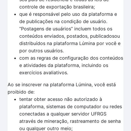
controle de exportação brasileira;
que é responsável pelo uso da plataforma e
de publicações na condição de usuário.
“Postagens de usuários” incluem todos os
conteúdos enviados, postados, publicadosou
distribuídos na plataforma Lúmina por você e
por outros usuários.
com as regras de configuração dos conteúdos
e atividades da plataforma, incluindo os
exercícios avaliativos.
Ao se inscrever na plataforma Lúmina, você está
proibido de:
tentar obter acesso não autorizado à
plataforma, sistemas de computador ou redes
conectadas a qualquer servidor UFRGS
através de mineração, rastreamento de senha
ou qualquer outro meio;