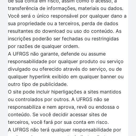
de sua conta em risco, assim como o acesso, a
transferência de informações, materiais ou dados.
Você será o único responsável por qualquer dano a
sua propriedade ou a terceiros, perda de dados
resultantes do download ou uso do conteúdo. As
inscrições poderão ser fechadas ou restringidas
por razões de qualquer ordem.
A UFRGS não garante, defende ou assume
responsabilidade por qualquer produto ou serviço
divulgado ou oferecido através do serviço, ou de
qualquer hyperlink exibido em qualquer banner ou
outro tipo de publicidade.
O site pode incluir hiperligações a sites mantidos
ou controlados por outros. A UFRGS não se
responsabiliza e nem aprova, revê ou endossa o
conteúdo. Se você decidir acessar sites de
terceiros, você fará por sua conta em risco.
A UFRGS não terá qualquer responsabilidade por