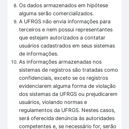
Os dados armazenados em hipótese
alguma serão comercializados.
A UFRGS não envia informações para
terceiros e nem possui representantes
que estejam autorizados a contatar
usuários cadastrados em seus sistemas
de informações.
As informações armazenadas nos
sistemas de registros são tratadas como
confidenciais, exceto se os registros
evidenciarem alguma forma de violação
dos sistemas da UFRGS ou prejudicarem
usuários, violando normas e
regulamentos da UFRGS. Nestes casos,
será oferecida denúncia às autoridades
competentes e, se necessário for, serão