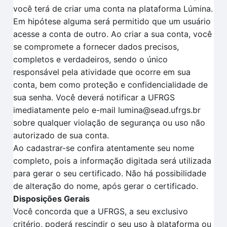
você terá de criar uma conta na plataforma Lúmina.
Em hipótese alguma será permitido que um usuário
acesse a conta de outro. Ao criar a sua conta, você
se compromete a fornecer dados precisos,
completos e verdadeiros, sendo o único
responsável pela atividade que ocorre em sua
conta, bem como proteção e confidencialidade de
sua senha. Você deverá notificar a UFRGS
imediatamente pelo e-mail lumina@sead.ufrgs.br
sobre qualquer violação de segurança ou uso não
autorizado de sua conta.
Ao cadastrar-se confira atentamente seu nome
completo, pois a informação digitada será utilizada
para gerar o seu certificado. Não há possibilidade
de alteração do nome, após gerar o certificado.
Disposições Gerais
Você concorda que a UFRGS, a seu exclusivo
critério, poderá rescindir o seu uso à plataforma ou