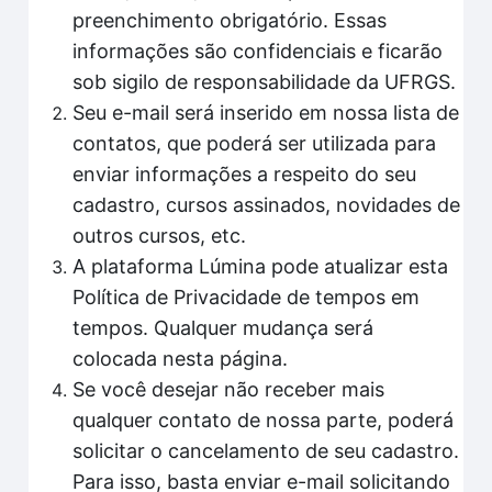
preenchimento obrigatório. Essas
informações são confidenciais e ficarão
sob sigilo de responsabilidade da UFRGS.
Seu e-mail será inserido em nossa lista de
contatos, que poderá ser utilizada para
enviar informações a respeito do seu
cadastro, cursos assinados, novidades de
outros cursos, etc.
A plataforma Lúmina pode atualizar esta
Política de Privacidade de tempos em
tempos. Qualquer mudança será
colocada nesta página.
Se você desejar não receber mais
qualquer contato de nossa parte, poderá
solicitar o cancelamento de seu cadastro.
Para isso, basta enviar e-mail solicitando