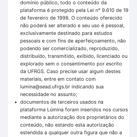
domínio público, todo o conteúdo da
plataforma é protegido pela Lei n° 9.610 de 19
de fevereiro de 1998. O conteúdo oferecido
não poderá ser alterado e seu uso é pessoal,
exclusivamente destinado para estudos
pessoais e com fins de aperfeiçoamento, não
podendo ser comercializado, reproduzido,
distribuído, transmitido, exibido, licenciado ou
explorado sem o consentimento por escrito
da UFRGS. Caso precise usar algum destes
materiais, entre em contato com
lumina@sead.ufrgs.br indicando sua
necessidade no assunto;
documentos de terceiros usados na
plataforma Lúmina foram inseridos nos cursos
mediante a autorização dos proprietários do
conteúdo, não estando esta autorização
estendida a qualquer outra figura que não a