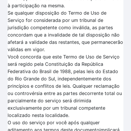
à participação na mesma.
Se qualquer disposição do Termo de Uso de
Serviço for considerada por um tribunal de
jurisdição competente como inválida, as partes
concordam que a invalidade de tal disposição não
afetará a validade das restantes, que permanecerão
válidas em vigor.
Você concorda que este Termo de Uso de Serviço
será regido pela Constituição da República
Federativa do Brasil de 1988, pelas leis do Estado
do Rio Grande do Sul, independentemente dos
princípios e conflitos de leis. Qualquer reclamação
ou controvérsia entre as partes decorrente total ou
parcialmente do serviço será dirimida
exclusivamente por um tribunal competente
localizado nesta localidade.
O uso do serviço por você após qualquer
aditamento aos termos deste documentoimplicará