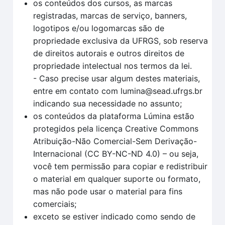
os conteúdos dos cursos, as marcas
registradas, marcas de serviço, banners,
logotipos e/ou logomarcas são de
propriedade exclusiva da UFRGS, sob reserva
de direitos autorais e outros direitos de
propriedade intelectual nos termos da lei.
- Caso precise usar algum destes materiais,
entre em contato com lumina@sead.ufrgs.br
indicando sua necessidade no assunto;
os conteúdos da plataforma Lúmina estão
protegidos pela licença Creative Commons
Atribuição-Não Comercial-Sem Derivação-
Internacional (CC BY-NC-ND 4.0) – ou seja,
você tem permissão para copiar e redistribuir
o material em qualquer suporte ou formato,
mas não pode usar o material para fins
comerciais;
exceto se estiver indicado como sendo de