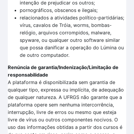
intenção de prejudicar os outros;
pornográficos, obscenos e ilegais;
relacionados a atividades político-partidárias;
vírus, cavalos de Tróia, worms, bombas-
relógio, arquivos corrompidos, malware,
spyware, ou qualquer outro software similar
que possa danificar a operação do Lúmina ou
de outro computador.
Renúncia de garantia/Indenização/Limitação de
responsabilidade
A plataforma é disponibilizada sem garantia de
qualquer tipo, expressa ou implícita, de adequação
de qualquer natureza. A UFRGS não garante que a
plataforma opere sem nenhuma intercorrência,
interrupção, livre de erros ou mesmo que esteja
livre de vírus ou outros componentes nocivos. O
uso das informações obtidas a partir dos cursos é