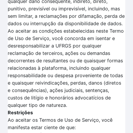
qualquer dano consequente, indireto, direto,
punitivo, previsível ou imprevisível, incluindo, mas
sem limitar, a reclamações por difamação, perda de
dados ou interrupção da disponibilidade de dados.
Ao aceitar as condições estabelecidas neste Termo
de Uso de Serviço, você concorda em isentar e
desresponsabilizar a UFRGS por qualquer
reclamação de terceiros, ações ou demandas
decorrentes de resultantes ou de quaisquer formas
relacionadas à plataforma, incluindo qualquer
responsabilidade ou despesa proveniente de todas
e quaisquer reivindicações, perdas, danos (diretos
e consequências), ações judiciais, sentenças,
custos de litígio e honorários advocatícios de
qualquer tipo de natureza.
Restrições
Ao aceitar os Termos de Uso de Serviço, você
manifesta estar ciente de que: