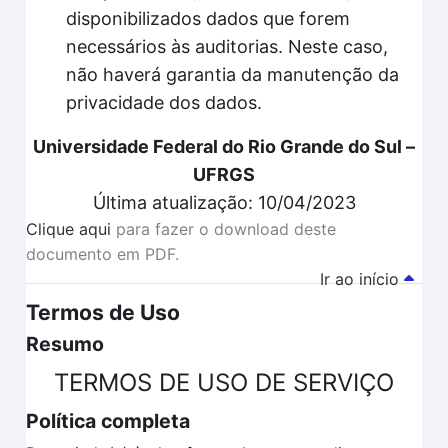
disponibilizados dados que forem
necessários às auditorias. Neste caso,
não haverá garantia da manutenção da
privacidade dos dados.
Universidade Federal do Rio Grande do Sul –
UFRGS
Última atualização: 10/04/2023
Clique aqui
para fazer o download deste
documento em PDF.
Ir ao início
Termos de Uso
Resumo
TERMOS DE USO DE SERVIÇO
Política completa