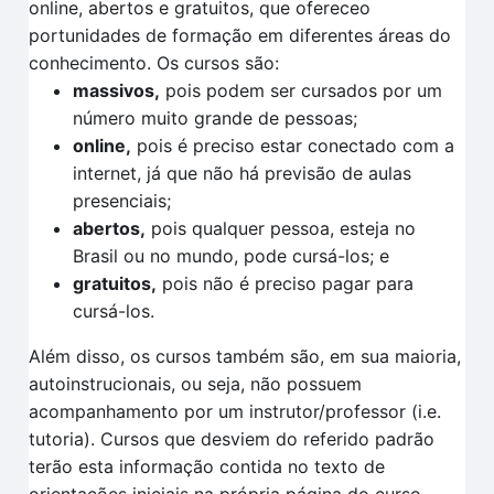
online, abertos e gratuitos, que ofereceo
portunidades de formação em diferentes áreas do
conhecimento. Os cursos são:
massivos,
pois podem ser cursados por um
número muito grande de pessoas;
online,
pois é preciso estar conectado com a
internet, já que não há previsão de aulas
presenciais;
abertos,
pois qualquer pessoa, esteja no
Brasil ou no mundo, pode cursá-los; e
gratuitos,
pois não é preciso pagar para
cursá-los.
Além disso, os cursos também são, em sua maioria,
autoinstrucionais, ou seja, não possuem
acompanhamento por um instrutor/professor (i.e.
tutoria). Cursos que desviem do referido padrão
terão esta informação contida no texto de