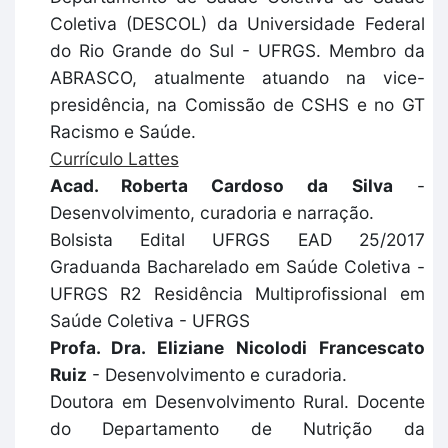
Coletiva (DESCOL) da Universidade Federal
do Rio Grande do Sul - UFRGS. Membro da
ABRASCO, atualmente atuando na vice-
presidência, na Comissão de CSHS e no GT
Racismo e Saúde.
Currículo Lattes
Acad. Roberta Cardoso da Silva
-
Desenvolvimento, curadoria e narração.
Bolsista Edital UFRGS EAD 25/2017
Graduanda Bacharelado em Saúde Coletiva -
UFRGS R2 Residência Multiprofissional em
Saúde Coletiva - UFRGS
Profa. Dra. Eliziane Nicolodi Francescato
Ruiz
- Desenvolvimento e curadoria.
Doutora em Desenvolvimento Rural. Docente
do Departamento de Nutrição da