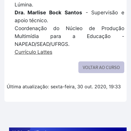
Lúmina.
Dra. Marlise Bock Santos
- Supervisão e
apoio técnico.
Coordenação do Núcleo de Produção
Multimídia para a Educação -
NAPEAD/SEAD/UFRGS.
Currículo Lattes
VOLTAR AO CURSO
Última atualização: sexta-feira, 30 out. 2020, 19:33