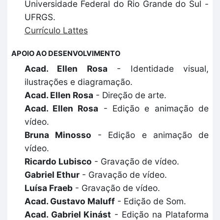
Universidade Federal do Rio Grande do Sul -
UFRGS.
Currículo Lattes
APOIO AO DESENVOLVIMENTO
Acad. Ellen Rosa
- Identidade visual,
ilustrações e diagramação.
Acad. Ellen Rosa
- Direção de arte.
Acad. Ellen Rosa
- Edição e animação de
vídeo.
Bruna Minosso
- Edição e animação de
vídeo.
Ricardo Lubisco
- Gravação de vídeo.
Gabriel Ethur
- Gravação de vídeo.
Luísa Fraeb
- Gravação de vídeo.
Acad. Gustavo Maluff
- Edição de Som.
Acad. Gabriel Kinást
- Edição na Plataforma