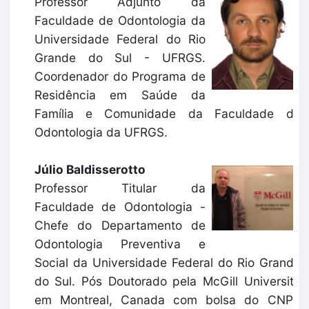
Professor Adjunto da
Faculdade de Odontologia da
Universidade Federal do Rio
Grande do Sul - UFRGS.
Coordenador do Programa de
Residência em Saúde da
Família e Comunidade da Faculdade de
Odontologia da UFRGS.
Júlio Baldisserotto
Professor Titular da
Faculdade de Odontologia -
Chefe do Departamento de
Odontologia Preventiva e
Social da Universidade Federal do Rio Grande
do Sul. Pós Doutorado pela McGill University
em Montreal, Canada com bolsa do CNPq