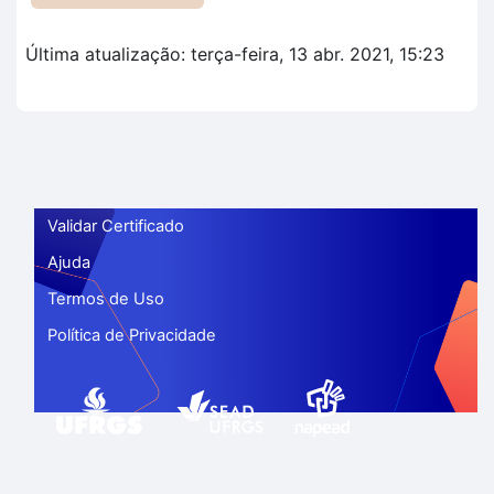
Última atualização: terça-feira, 13 abr. 2021, 15:23
Validar Certificado
Ajuda
Termos de Uso
Política de Privacidade