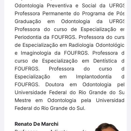
Odontologia Preventiva e Social da UFRGS.
Professora Permanente do Programa de Pós-
Graduação em Odontologia da UFRGS.
Professora do curso de Especialização em
Periodontia da FOUFRGS. Professora do curso
de Especialização em Radiologia Odontológica
e Imaginologia da FOUFRGS. Professora do
curso de Especialização em Dentística da
FOUFRGS. Professora do curso de
Especialização em Implantodontia da
FOUFRGS. Doutora em Odontologia pela
Universidade Federal do Rio Grande do Sul.
Mestre em Odontologia pela Universidade
Federal do Rio Grande do Sul.
Renato De Marchi