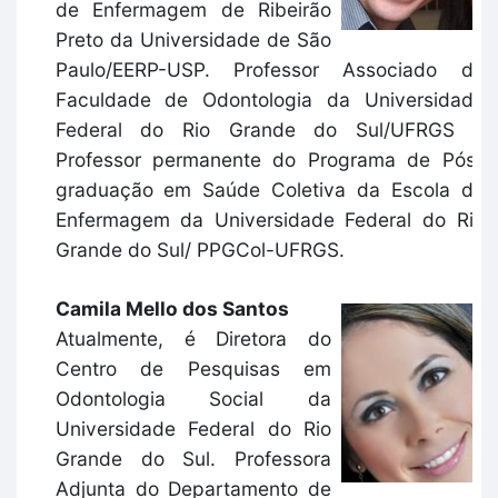
de Enfermagem de Ribeirão
Preto da Universidade de São
Paulo/EERP-USP. Professor Associado da
Faculdade de Odontologia da Universidade
Federal do Rio Grande do Sul/UFRGS e
Professor permanente do Programa de Pós-
graduação em Saúde Coletiva da Escola de
Enfermagem da Universidade Federal do Rio
Grande do Sul/ PPGCol-UFRGS.
Camila Mello dos Santos
Atualmente, é Diretora do
Centro de Pesquisas em
Odontologia Social da
Universidade Federal do Rio
Grande do Sul. Professora
Adjunta do Departamento de