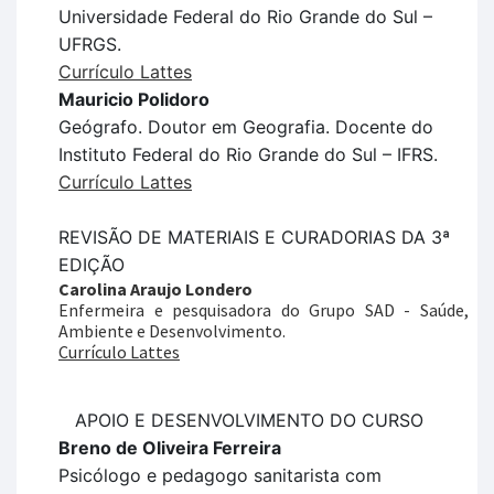
Universidade Federal do Rio Grande do Sul –
UFRGS.
Currículo Lattes
Mauricio Polidoro
Geógrafo. Doutor em Geografia. Docente do
Instituto Federal do Rio Grande do Sul – IFRS.
Currículo Lattes
REVISÃO DE MATERIAIS E CURADORIAS DA 3ª
EDIÇÃO
Carolina Araujo Londero
Enfermeira e pesquisadora do Grupo SAD - Saúde,
Ambiente e Desenvolvimento.
Currículo Lattes
APOIO E DESENVOLVIMENTO DO CURSO
Breno de Oliveira Ferreira
Psicólogo e pedagogo sanitarista com