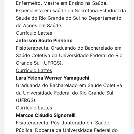
Enfermeiro. Mestre em Ensino na Saúde.
Especialista em saúde da Secretaria Estadual da
Saúde do Rio Grande do Sul no Departamento
de Ações em Saúde.
Currículo Lattes
Jeferson Souto Pinheiro
Fisioterapeuta. Graduando do Bacharelado em
Saúde Coletiva da Universidade Federal do Rio
Grande Sul (UFRGS).
Currículo Lattes
Lara Yelena Werner Yamaguchi
Graduanda do Bacharelado em Saúde Coletiva
da Universidade Federal do Rio Grande Sul
(UFRGS).
Currículo Lattes
Marcos Cláudio Signorelli
Fisioterapeuta. Pós-doutorado em Saúde
Pública. Docente da Universidade Federal do