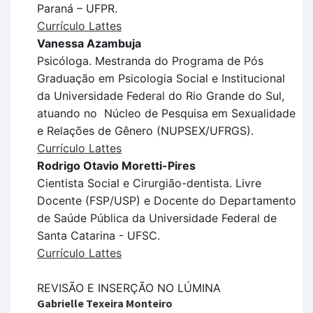
Paraná – UFPR.
Currículo Lattes
Vanessa Azambuja
Psicóloga. Mestranda do Programa de Pós
Graduação em Psicologia Social e Institucional
da Universidade Federal do Rio Grande do Sul,
atuando no Núcleo de Pesquisa em Sexualidade
e Relações de Gênero (NUPSEX/UFRGS).
Currículo Lattes
Rodrigo Otavio Moretti-Pires
Cientista Social e Cirurgião-dentista. Livre
Docente (FSP/USP) e Docente do Departamento
de Saúde Pública da Universidade Federal de
Santa Catarina - UFSC.
Currículo Lattes
REVISÃO E INSERÇÃO NO LÚMINA
Gabrielle Texeira Monteiro