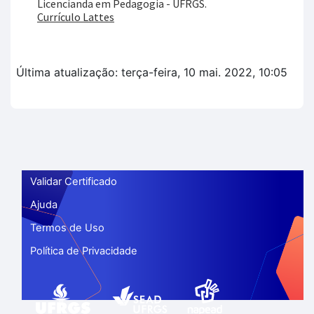
Licencianda em Pedagogia - UFRGS.
Currículo Lattes
Última atualização: terça-feira, 10 mai. 2022, 10:05
Validar Certificado
Ajuda
Termos de Uso
Política de Privacidade