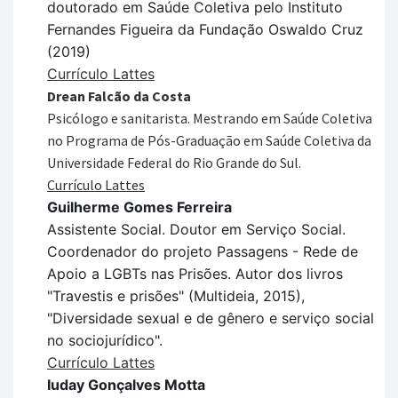
doutorado em Saúde Coletiva pelo Instituto
Fernandes Figueira da Fundação Oswaldo Cruz
(2019)
Currículo Lattes
Drean Falcão da Costa
Psicólogo e sanitarista. Mestrando em Saúde Coletiva
no Programa de Pós-Graduação em Saúde Coletiva da
Universidade Federal do Rio Grande do Sul.
Currículo Lattes
Guilherme Gomes Ferreira
Assistente Social. Doutor em Serviço Social.
Coordenador do projeto Passagens - Rede de
Apoio a LGBTs nas Prisões. Autor dos livros
"Travestis e prisões" (Multideia, 2015),
"Diversidade sexual e de gênero e serviço social
no sociojurídico".
Currículo Lattes
Iuday Gonçalves Motta