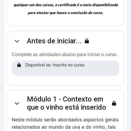
qualquer um dos cursos, o certificado é o meio disponibilizado
para atestar que houve a conclusão do curso.
Antes de iniciar...
Contrair
Complete as atividades abaixo para iniciar o curso.
Disponível se: Inscrito no curso.
Módulo 1 - Contexto em
Contrair
que o vinho está inserido
Neste módulo serão abordados aspectos gerais
relacionados ao mundo da uva e do vinho, tais