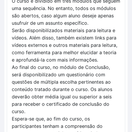
O curso é dividido em três módulos que seguem
uma sequência. No entanto, todos os módulos
são abertos, caso algum aluno deseje apenas
usufruir de um assunto específico.
Serão disponibilizados materiais para leitura e
vídeos. Além disso, também existem links para
vídeos externos e outros materiais para leitura,
como ferramenta para melhor elucidar a teoria
e aprofundá-la com mais informações.
Ao final do curso, no módulo de Conclusão,
será disponibilizado um questionário com
questões de múltipla escolha pertinentes ao
conteúdo tratado durante o curso. Os alunos
deverão obter média igual ou superior a seis
para receber o certificado de conclusão do
curso.
Espera-se que, ao fim do curso, os
participantes tenham a compreensão do