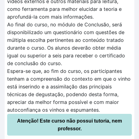
vídeos externos e outros materiais para leitura,
como ferramenta para melhor elucidar a teoria e
aprofundá-la com mais informações.
Ao final do curso, no módulo de Conclusão, será
disponibilizado um questionário com questões de
múltipla escolha pertinentes ao conteúdo tratado
durante o curso. Os alunos deverão obter média
igual ou superior a seis para receber o certificado
de conclusão do curso.
Espera-se que, ao fim do curso, os participantes
tenham a compreensão do contexto em que o vinho
está inserindo e a assimilação das principais
técnicas de degustação, podendo desta forma,
apreciar da melhor forma possível e com maior
autoconfiança os vinhos e espumantes.
Atenção! Este curso não possui tutoria, nem
professor.