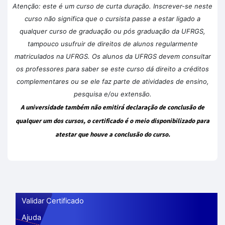
Atenção: este é um curso de curta duração. Inscrever-se neste
curso não significa que o cursista passe a estar ligado a
qualquer curso de graduação ou pós graduação da UFRGS,
tampouco usufruir de direitos de alunos regularmente
matriculados na UFRGS. Os alunos da UFRGS devem consultar
os professores para saber se este curso dá direito a créditos
complementares ou se ele faz parte de atividades de ensino,
pesquisa e/ou extensão.
A universidade também não emitirá declaração de conclusão de
qualquer um dos cursos, o certificado é o meio disponibilizado para
atestar que houve a conclusão do curso.
Validar Certificado
Ajuda