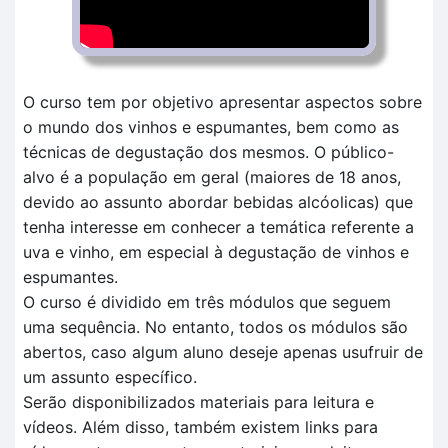
O curso tem por objetivo apresentar aspectos sobre
o mundo dos vinhos e espumantes, bem como as
técnicas de degustação dos mesmos. O público-
alvo é a população em geral (maiores de 18 anos,
devido ao assunto abordar bebidas alcóolicas) que
tenha interesse em conhecer a temática referente a
uva e vinho, em especial à degustação de vinhos e
espumantes.
O curso é dividido em três módulos que seguem
uma sequência. No entanto, todos os módulos são
abertos, caso algum aluno deseje apenas usufruir de
um assunto específico.
Serão disponibilizados materiais para leitura e
vídeos. Além disso, também existem links para