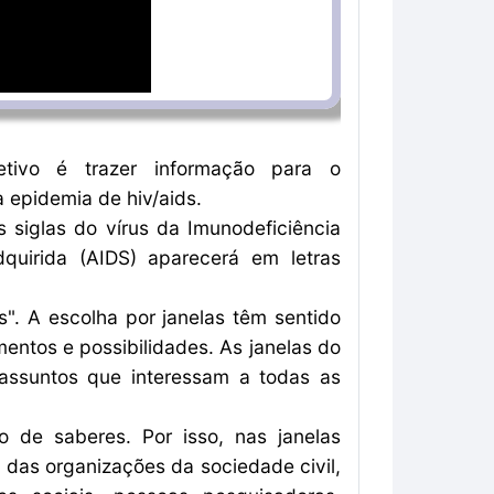
etivo é trazer informação para o
 epidemia de hiv/aids.
 siglas do vírus da Imunodeficiência
uirida (AIDS) aparecerá em letras
". A escolha por janelas têm sentido
ntos e possibilidades. As janelas do
 assuntos que interessam a todas as
de saberes. Por isso, nas janelas
das organizações da sociedade civil,