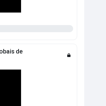
lobais de