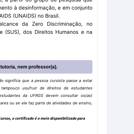
ento à desinformação, e em conjunto
IDS (UNAIDS) no Brasil.
lcance da Zero Discriminação, no
e (SUS), dos Direitos Humanos e na
utoria, nem professor(a).
o significa que a pessoa cursista passe a estar
tampouco usufruir de direitos de estudantes
estudantes da UFRGS devem consultar os(as)
ares ou se ele faz parte de atividades de ensino,
rsos, o certificado é o meio disponibilizado para