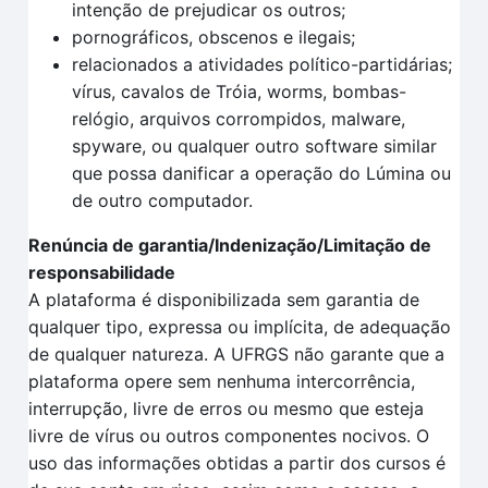
intenção de prejudicar os outros;
pornográficos, obscenos e ilegais;
relacionados a atividades político-partidárias;
vírus, cavalos de Tróia, worms, bombas-
relógio, arquivos corrompidos, malware,
spyware, ou qualquer outro software similar
que possa danificar a operação do Lúmina ou
de outro computador.
Renúncia de garantia/Indenização/Limitação de
responsabilidade
A plataforma é disponibilizada sem garantia de
qualquer tipo, expressa ou implícita, de adequação
de qualquer natureza. A UFRGS não garante que a
plataforma opere sem nenhuma intercorrência,
interrupção, livre de erros ou mesmo que esteja
livre de vírus ou outros componentes nocivos. O
uso das informações obtidas a partir dos cursos é