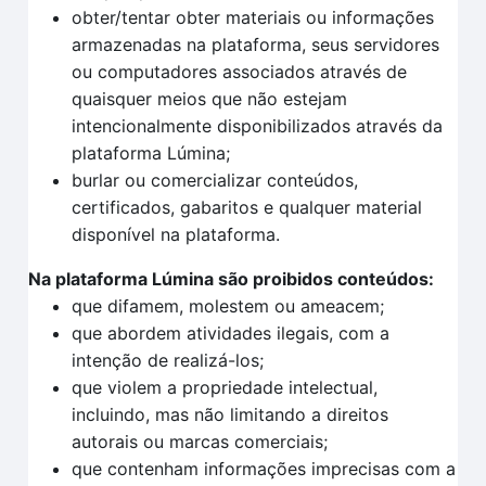
obter/tentar obter materiais ou informações
armazenadas na plataforma, seus servidores
ou computadores associados através de
quaisquer meios que não estejam
intencionalmente disponibilizados através da
plataforma Lúmina;
burlar ou comercializar conteúdos,
certificados, gabaritos e qualquer material
disponível na plataforma.
Na plataforma Lúmina são proibidos conteúdos:
que difamem, molestem ou ameacem;
que abordem atividades ilegais, com a
intenção de realizá-los;
que violem a propriedade intelectual,
incluindo, mas não limitando a direitos
autorais ou marcas comerciais;
que contenham informações imprecisas com a