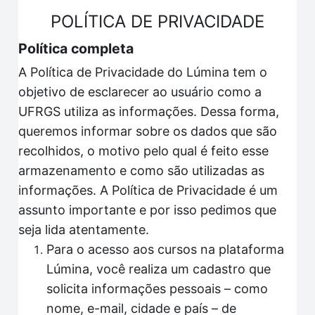
POLÍTICA DE PRIVACIDADE
Política completa
A Política de Privacidade do Lúmina tem o
objetivo de esclarecer ao usuário como a
UFRGS utiliza as informações. Dessa forma,
queremos informar sobre os dados que são
recolhidos, o motivo pelo qual é feito esse
armazenamento e como são utilizadas as
informações. A Política de Privacidade é um
assunto importante e por isso pedimos que
seja lida atentamente.
Para o acesso aos cursos na plataforma
Lúmina, você realiza um cadastro que
solicita informações pessoais – como
nome, e-mail, cidade e país – de