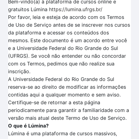
Bem-vindo(a) à plataforma de cursos online e
gratuitos Lúmina
https://lumina.ufrgs.br/
Por favor, leia e esteja de acordo com os Termos
de Uso de Serviço antes de se inscrever nos cursos
da plataforma e acessar os conteúdos dos
mesmos. Este documento é um acordo entre você
e a Universidade Federal do Rio Grande do Sul
(UFRGS). Se você não entender ou não concordar
com os Termos, pedimos que não realize sua
inscrição.
A Universidade Federal do Rio Grande do Sul
reserva-se ao direito de modificar as informações
contidas aqui a qualquer momento e sem aviso.
Certifique-se de retornar a esta página
periodicamente para garantir a familiaridade com a
versão mais atual deste Termo de Uso de Serviço.
O que é Lúmina?
Lúmina é uma plataforma de cursos massivos,