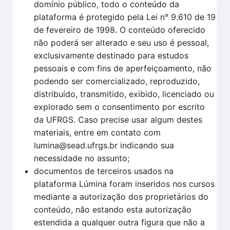
domínio público, todo o conteúdo da
plataforma é protegido pela Lei n° 9.610 de 19
de fevereiro de 1998. O conteúdo oferecido
não poderá ser alterado e seu uso é pessoal,
exclusivamente destinado para estudos
pessoais e com fins de aperfeiçoamento, não
podendo ser comercializado, reproduzido,
distribuído, transmitido, exibido, licenciado ou
explorado sem o consentimento por escrito
da UFRGS. Caso precise usar algum destes
materiais, entre em contato com
lumina@sead.ufrgs.br indicando sua
necessidade no assunto;
documentos de terceiros usados na
plataforma Lúmina foram inseridos nos cursos
mediante a autorização dos proprietários do
conteúdo, não estando esta autorização
estendida a qualquer outra figura que não a