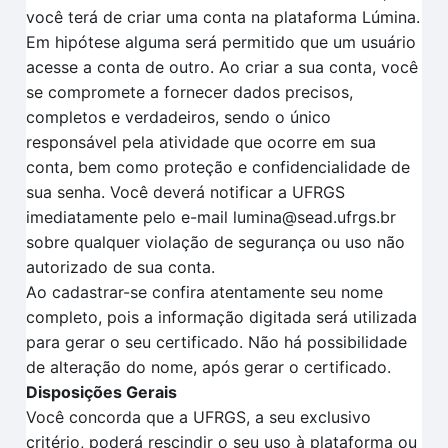
você terá de criar uma conta na plataforma Lúmina.
Em hipótese alguma será permitido que um usuário
acesse a conta de outro. Ao criar a sua conta, você
se compromete a fornecer dados precisos,
completos e verdadeiros, sendo o único
responsável pela atividade que ocorre em sua
conta, bem como proteção e confidencialidade de
sua senha. Você deverá notificar a UFRGS
imediatamente pelo e-mail lumina@sead.ufrgs.br
sobre qualquer violação de segurança ou uso não
autorizado de sua conta.
Ao cadastrar-se confira atentamente seu nome
completo, pois a informação digitada será utilizada
para gerar o seu certificado. Não há possibilidade
de alteração do nome, após gerar o certificado.
Disposições Gerais
Você concorda que a UFRGS, a seu exclusivo
critério, poderá rescindir o seu uso à plataforma ou