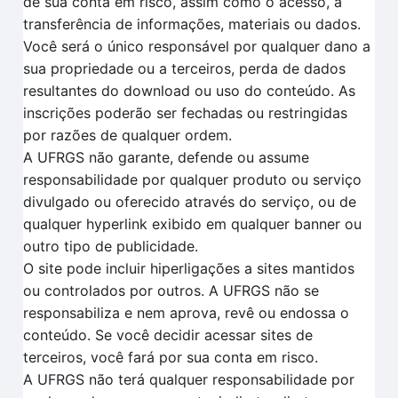
de sua conta em risco, assim como o acesso, a
transferência de informações, materiais ou dados.
Você será o único responsável por qualquer dano a
sua propriedade ou a terceiros, perda de dados
resultantes do download ou uso do conteúdo. As
inscrições poderão ser fechadas ou restringidas
por razões de qualquer ordem.
A UFRGS não garante, defende ou assume
responsabilidade por qualquer produto ou serviço
divulgado ou oferecido através do serviço, ou de
qualquer hyperlink exibido em qualquer banner ou
outro tipo de publicidade.
O site pode incluir hiperligações a sites mantidos
ou controlados por outros. A UFRGS não se
responsabiliza e nem aprova, revê ou endossa o
conteúdo. Se você decidir acessar sites de
terceiros, você fará por sua conta em risco.
A UFRGS não terá qualquer responsabilidade por