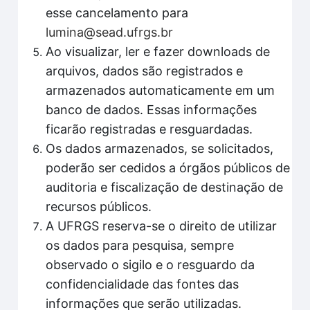
esse cancelamento para
lumina@sead.ufrgs.br
Ao visualizar, ler e fazer downloads de
arquivos, dados são registrados e
armazenados automaticamente em um
banco de dados. Essas informações
ficarão registradas e resguardadas.
Os dados armazenados, se solicitados,
poderão ser cedidos a órgãos públicos de
auditoria e fiscalização de destinação de
recursos públicos.
A UFRGS reserva-se o direito de utilizar
os dados para pesquisa, sempre
observado o sigilo e o resguardo da
confidencialidade das fontes das
informações que serão utilizadas.