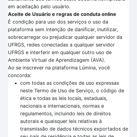
em aceitação pelo usuário.
Aceite de Usuário e regras de conduta online
É condição para uso dos serviços o uso da
plataforma sem intenção de danificar, inutilizar,
sobrecarregar ou prejudicar qualquer servidor da
UFRGS, redes conectadas a qualquer servidor
UFRGS e interferir em qualquer outro uso de
Ambiente Virtual de Aprendizagem (AVA).
Ao se inscrever na plataforma Lúmina, você
concorda:
com todas as condições de uso expressas
neste Termo de Uso de Serviço, o código de
ética e todas as leis locais, estaduais,
nacionais e internacionais, normas e
regulamentos, incluindo leis de direitos
autorais e quaisquer leis relativas à
transmissão de dados técnicos exportados de
seu país de residência e todas as leis de