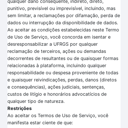
qualquer dano consequente, indireto, direto,
punitivo, previsível ou imprevisível, incluindo, mas
sem limitar, a reclamações por difamação, perda de
dados ou interrupção da disponibilidade de dados.
Ao aceitar as condições estabelecidas neste Termo
de Uso de Serviço, você concorda em isentar e
desresponsabilizar a UFRGS por qualquer
reclamação de terceiros, ações ou demandas
decorrentes de resultantes ou de quaisquer formas
relacionadas à plataforma, incluindo qualquer
responsabilidade ou despesa proveniente de todas
e quaisquer reivindicações, perdas, danos (diretos
e consequências), ações judiciais, sentenças,
custos de litígio e honorários advocatícios de
qualquer tipo de natureza.
Restrições
Ao aceitar os Termos de Uso de Serviço, você
manifesta estar ciente de que: