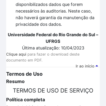
disponibilizados dados que forem
necessários às auditorias. Neste caso,
não haverá garantia da manutenção da
privacidade dos dados.
Universidade Federal do Rio Grande do Sul –
UFRGS
Última atualização: 10/04/2023
Clique aqui
para fazer o download deste
documento em PDF.
Ir ao início
Termos de Uso
Resumo
TERMOS DE USO DE SERVIÇO
Política completa