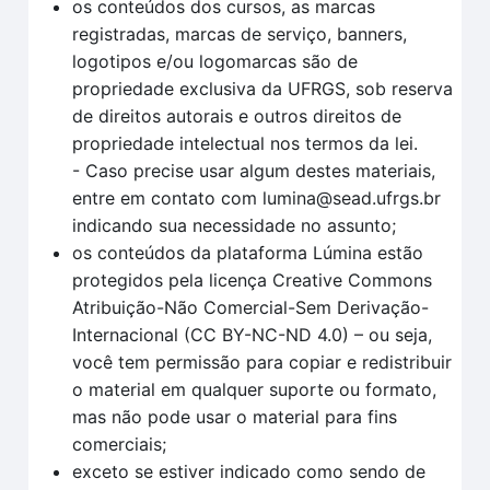
os conteúdos dos cursos, as marcas
registradas, marcas de serviço, banners,
logotipos e/ou logomarcas são de
propriedade exclusiva da UFRGS, sob reserva
de direitos autorais e outros direitos de
propriedade intelectual nos termos da lei.
- Caso precise usar algum destes materiais,
entre em contato com lumina@sead.ufrgs.br
indicando sua necessidade no assunto;
os conteúdos da plataforma Lúmina estão
protegidos pela licença Creative Commons
Atribuição-Não Comercial-Sem Derivação-
Internacional (CC BY-NC-ND 4.0) – ou seja,
você tem permissão para copiar e redistribuir
o material em qualquer suporte ou formato,
mas não pode usar o material para fins
comerciais;
exceto se estiver indicado como sendo de