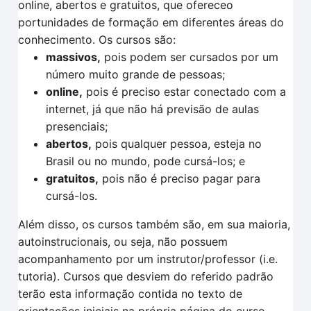
online, abertos e gratuitos, que ofereceo
portunidades de formação em diferentes áreas do
conhecimento. Os cursos são:
massivos,
pois podem ser cursados por um
número muito grande de pessoas;
online,
pois é preciso estar conectado com a
internet, já que não há previsão de aulas
presenciais;
abertos,
pois qualquer pessoa, esteja no
Brasil ou no mundo, pode cursá-los; e
gratuitos,
pois não é preciso pagar para
cursá-los.
Além disso, os cursos também são, em sua maioria,
autoinstrucionais, ou seja, não possuem
acompanhamento por um instrutor/professor (i.e.
tutoria). Cursos que desviem do referido padrão
terão esta informação contida no texto de