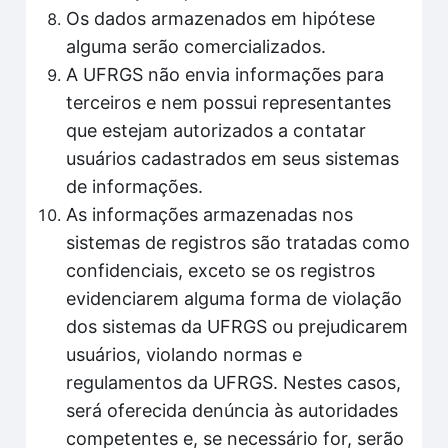
Os dados armazenados em hipótese
alguma serão comercializados.
A UFRGS não envia informações para
terceiros e nem possui representantes
que estejam autorizados a contatar
usuários cadastrados em seus sistemas
de informações.
As informações armazenadas nos
sistemas de registros são tratadas como
confidenciais, exceto se os registros
evidenciarem alguma forma de violação
dos sistemas da UFRGS ou prejudicarem
usuários, violando normas e
regulamentos da UFRGS. Nestes casos,
será oferecida denúncia às autoridades
competentes e, se necessário for, serão