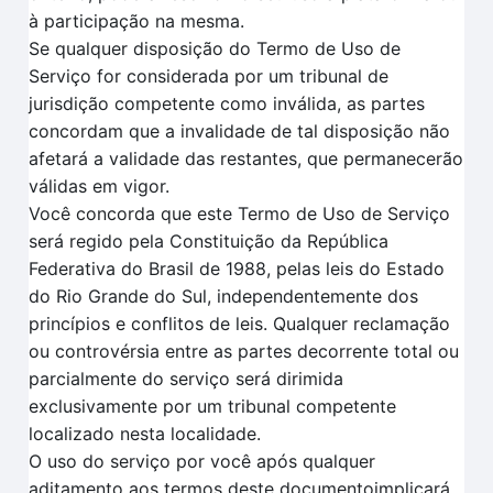
à participação na mesma.
Se qualquer disposição do Termo de Uso de
Serviço for considerada por um tribunal de
jurisdição competente como inválida, as partes
concordam que a invalidade de tal disposição não
afetará a validade das restantes, que permanecerão
válidas em vigor.
Você concorda que este Termo de Uso de Serviço
será regido pela Constituição da República
Federativa do Brasil de 1988, pelas leis do Estado
do Rio Grande do Sul, independentemente dos
princípios e conflitos de leis. Qualquer reclamação
ou controvérsia entre as partes decorrente total ou
parcialmente do serviço será dirimida
exclusivamente por um tribunal competente
localizado nesta localidade.
O uso do serviço por você após qualquer
aditamento aos termos deste documentoimplicará