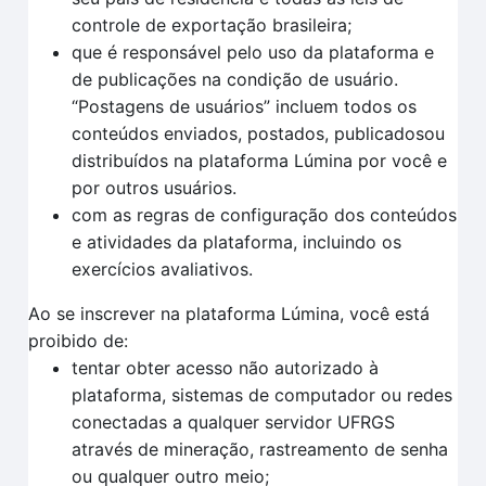
controle de exportação brasileira;
que é responsável pelo uso da plataforma e
de publicações na condição de usuário.
“Postagens de usuários” incluem todos os
conteúdos enviados, postados, publicadosou
distribuídos na plataforma Lúmina por você e
por outros usuários.
com as regras de configuração dos conteúdos
e atividades da plataforma, incluindo os
exercícios avaliativos.
Ao se inscrever na plataforma Lúmina, você está
proibido de:
tentar obter acesso não autorizado à
plataforma, sistemas de computador ou redes
conectadas a qualquer servidor UFRGS
através de mineração, rastreamento de senha
ou qualquer outro meio;