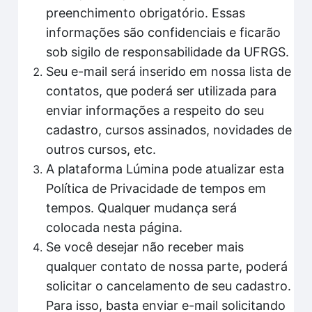
preenchimento obrigatório. Essas
informações são confidenciais e ficarão
sob sigilo de responsabilidade da UFRGS.
Seu e-mail será inserido em nossa lista de
contatos, que poderá ser utilizada para
enviar informações a respeito do seu
cadastro, cursos assinados, novidades de
outros cursos, etc.
A plataforma Lúmina pode atualizar esta
Política de Privacidade de tempos em
tempos. Qualquer mudança será
colocada nesta página.
Se você desejar não receber mais
qualquer contato de nossa parte, poderá
solicitar o cancelamento de seu cadastro.
Para isso, basta enviar e-mail solicitando