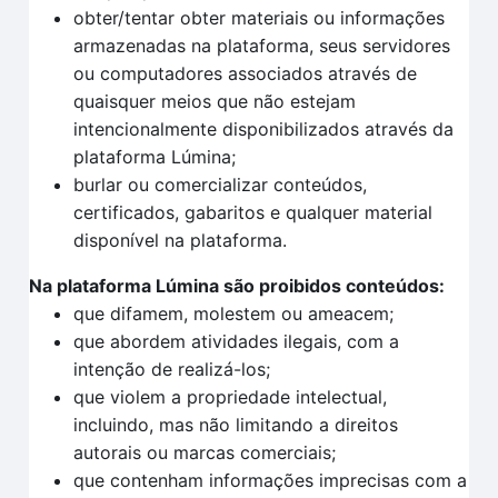
obter/tentar obter materiais ou informações
armazenadas na plataforma, seus servidores
ou computadores associados através de
quaisquer meios que não estejam
intencionalmente disponibilizados através da
plataforma Lúmina;
burlar ou comercializar conteúdos,
certificados, gabaritos e qualquer material
disponível na plataforma.
Na plataforma Lúmina são proibidos conteúdos:
que difamem, molestem ou ameacem;
que abordem atividades ilegais, com a
intenção de realizá-los;
que violem a propriedade intelectual,
incluindo, mas não limitando a direitos
autorais ou marcas comerciais;
que contenham informações imprecisas com a