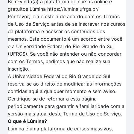
Bem-vindo(a) à plataforma de cursos online e
gratuitos Lúmina
https://lumina.ufrgs.br/
Por favor, leia e esteja de acordo com os Termos
de Uso de Serviço antes de se inscrever nos cursos
da plataforma e acessar os conteúdos dos
mesmos. Este documento é um acordo entre você
e a Universidade Federal do Rio Grande do Sul
(UFRGS). Se você não entender ou não concordar
com os Termos, pedimos que não realize sua
inscrição.
A Universidade Federal do Rio Grande do Sul
reserva-se ao direito de modificar as informações
contidas aqui a qualquer momento e sem aviso.
Certifique-se de retornar a esta página
periodicamente para garantir a familiaridade com a
versão mais atual deste Termo de Uso de Serviço.
O que é Lúmina?
Lúmina é uma plataforma de cursos massivos,