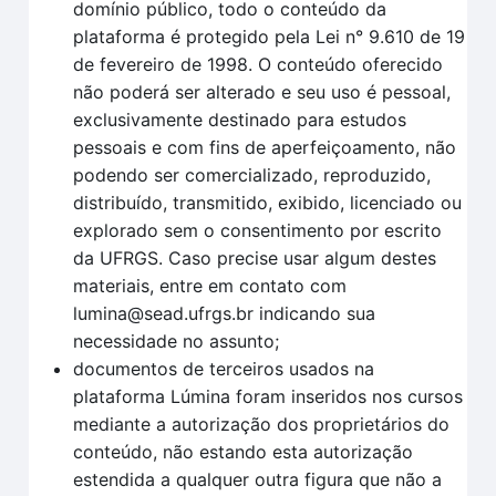
domínio público, todo o conteúdo da
plataforma é protegido pela Lei n° 9.610 de 19
de fevereiro de 1998. O conteúdo oferecido
não poderá ser alterado e seu uso é pessoal,
exclusivamente destinado para estudos
pessoais e com fins de aperfeiçoamento, não
podendo ser comercializado, reproduzido,
distribuído, transmitido, exibido, licenciado ou
explorado sem o consentimento por escrito
da UFRGS. Caso precise usar algum destes
materiais, entre em contato com
lumina@sead.ufrgs.br indicando sua
necessidade no assunto;
documentos de terceiros usados na
plataforma Lúmina foram inseridos nos cursos
mediante a autorização dos proprietários do
conteúdo, não estando esta autorização
estendida a qualquer outra figura que não a