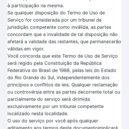
à participação na mesma.
Se qualquer disposição do Termo de Uso de
Serviço for considerada por um tribunal de
jurisdição competente como inválida, as partes
concordam que a invalidade de tal disposição não
afetará a validade das restantes, que permanecerão
válidas em vigor.
Você concorda que este Termo de Uso de Serviço
será regido pela Constituição da República
Federativa do Brasil de 1988, pelas leis do Estado
do Rio Grande do Sul, independentemente dos
princípios e conflitos de leis. Qualquer reclamação
ou controvérsia entre as partes decorrente total ou
parcialmente do serviço será dirimida
exclusivamente por um tribunal competente
localizado nesta localidade.
O uso do serviço por você após qualquer
aditamento aos termos deste documentoimplicará