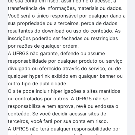
de sua conta em risco, assim como o acesso, a
transferência de informações, materiais ou dados.
Você será o único responsável por qualquer dano a
sua propriedade ou a terceiros, perda de dados
resultantes do download ou uso do conteúdo. As
inscrições poderão ser fechadas ou restringidas
por razões de qualquer ordem.
A UFRGS não garante, defende ou assume
responsabilidade por qualquer produto ou serviço
divulgado ou oferecido através do serviço, ou de
qualquer hyperlink exibido em qualquer banner ou
outro tipo de publicidade.
O site pode incluir hiperligações a sites mantidos
ou controlados por outros. A UFRGS não se
responsabiliza e nem aprova, revê ou endossa o
conteúdo. Se você decidir acessar sites de
terceiros, você fará por sua conta em risco.
A UFRGS não terá qualquer responsabilidade por