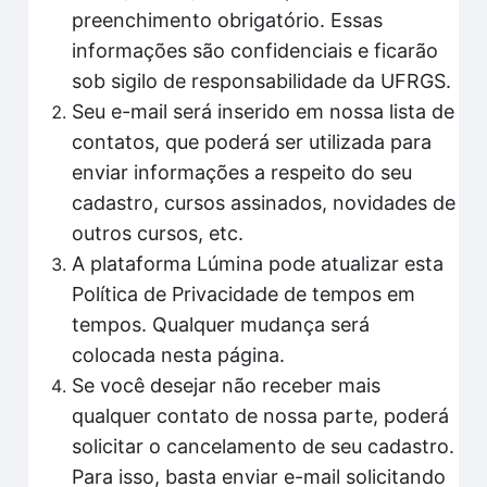
preenchimento obrigatório. Essas
informações são confidenciais e ficarão
sob sigilo de responsabilidade da UFRGS.
Seu e-mail será inserido em nossa lista de
contatos, que poderá ser utilizada para
enviar informações a respeito do seu
cadastro, cursos assinados, novidades de
outros cursos, etc.
A plataforma Lúmina pode atualizar esta
Política de Privacidade de tempos em
tempos. Qualquer mudança será
colocada nesta página.
Se você desejar não receber mais
qualquer contato de nossa parte, poderá
solicitar o cancelamento de seu cadastro.
Para isso, basta enviar e-mail solicitando