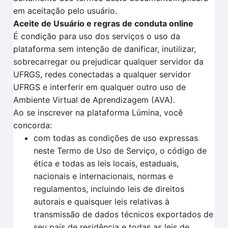
em aceitação pelo usuário.
Aceite de Usuário e regras de conduta online
É condição para uso dos serviços o uso da
plataforma sem intenção de danificar, inutilizar,
sobrecarregar ou prejudicar qualquer servidor da
UFRGS, redes conectadas a qualquer servidor
UFRGS e interferir em qualquer outro uso de
Ambiente Virtual de Aprendizagem (AVA).
Ao se inscrever na plataforma Lúmina, você
concorda:
com todas as condições de uso expressas
neste Termo de Uso de Serviço, o código de
ética e todas as leis locais, estaduais,
nacionais e internacionais, normas e
regulamentos, incluindo leis de direitos
autorais e quaisquer leis relativas à
transmissão de dados técnicos exportados de
seu país de residência e todas as leis de