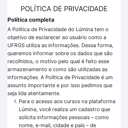
POLÍTICA DE PRIVACIDADE
Política completa
A Política de Privacidade do Lúmina tem o
objetivo de esclarecer ao usuário como a
UFRGS utiliza as informações. Dessa forma,
queremos informar sobre os dados que são
recolhidos, o motivo pelo qual é feito esse
armazenamento e como são utilizadas as
informações. A Política de Privacidade é um
assunto importante e por isso pedimos que
seja lida atentamente.
Para o acesso aos cursos na plataforma
Lúmina, você realiza um cadastro que
solicita informações pessoais – como
nome, e-mail, cidade e país – de