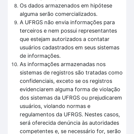
Os dados armazenados em hipótese
alguma serão comercializados.
A UFRGS não envia informações para
terceiros e nem possui representantes
que estejam autorizados a contatar
usuários cadastrados em seus sistemas
de informações.
As informações armazenadas nos
sistemas de registros são tratadas como
confidenciais, exceto se os registros
evidenciarem alguma forma de violação
dos sistemas da UFRGS ou prejudicarem
usuários, violando normas e
regulamentos da UFRGS. Nestes casos,
será oferecida denúncia às autoridades
competentes e, se necessário for, serão