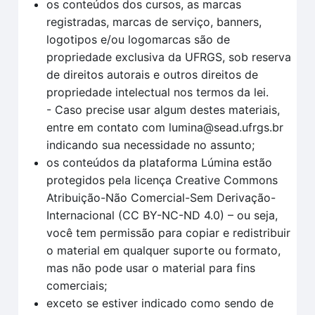
os conteúdos dos cursos, as marcas
registradas, marcas de serviço, banners,
logotipos e/ou logomarcas são de
propriedade exclusiva da UFRGS, sob reserva
de direitos autorais e outros direitos de
propriedade intelectual nos termos da lei.
- Caso precise usar algum destes materiais,
entre em contato com lumina@sead.ufrgs.br
indicando sua necessidade no assunto;
os conteúdos da plataforma Lúmina estão
protegidos pela licença Creative Commons
Atribuição-Não Comercial-Sem Derivação-
Internacional (CC BY-NC-ND 4.0) – ou seja,
você tem permissão para copiar e redistribuir
o material em qualquer suporte ou formato,
mas não pode usar o material para fins
comerciais;
exceto se estiver indicado como sendo de