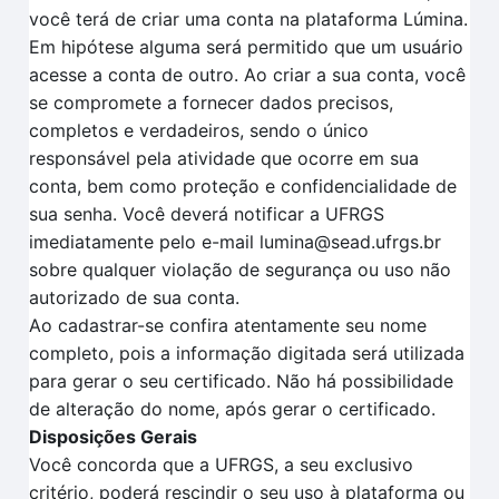
você terá de criar uma conta na plataforma Lúmina.
Em hipótese alguma será permitido que um usuário
acesse a conta de outro. Ao criar a sua conta, você
se compromete a fornecer dados precisos,
completos e verdadeiros, sendo o único
responsável pela atividade que ocorre em sua
conta, bem como proteção e confidencialidade de
sua senha. Você deverá notificar a UFRGS
imediatamente pelo e-mail lumina@sead.ufrgs.br
sobre qualquer violação de segurança ou uso não
autorizado de sua conta.
Ao cadastrar-se confira atentamente seu nome
completo, pois a informação digitada será utilizada
para gerar o seu certificado. Não há possibilidade
de alteração do nome, após gerar o certificado.
Disposições Gerais
Você concorda que a UFRGS, a seu exclusivo
critério, poderá rescindir o seu uso à plataforma ou