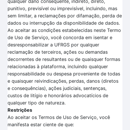
qualquer dano consequente, indireto, direto,
punitivo, previsível ou imprevisível, incluindo, mas
sem limitar, a reclamações por difamação, perda de
dados ou interrupção da disponibilidade de dados.
Ao aceitar as condições estabelecidas neste Termo
de Uso de Serviço, você concorda em isentar e
desresponsabilizar a UFRGS por qualquer
reclamação de terceiros, ações ou demandas
decorrentes de resultantes ou de quaisquer formas
relacionadas à plataforma, incluindo qualquer
responsabilidade ou despesa proveniente de todas
e quaisquer reivindicações, perdas, danos (diretos
e consequências), ações judiciais, sentenças,
custos de litígio e honorários advocatícios de
qualquer tipo de natureza.
Restrições
Ao aceitar os Termos de Uso de Serviço, você
manifesta estar ciente de que: