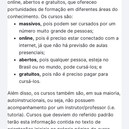
online, abertos e gratuitos, que ofereceo
portunidades de formação em diferentes áreas do
conhecimento. Os cursos são:
massivos,
pois podem ser cursados por um
número muito grande de pessoas;
online,
pois é preciso estar conectado com a
internet, já que não há previsão de aulas
presenciais;
abertos,
pois qualquer pessoa, esteja no
Brasil ou no mundo, pode cursá-los; e
gratuitos,
pois não é preciso pagar para
cursá-los.
Além disso, os cursos também são, em sua maioria,
autoinstrucionais, ou seja, não possuem
acompanhamento por um instrutor/professor (i.e.
tutoria). Cursos que desviem do referido padrão
terão esta informação contida no texto de