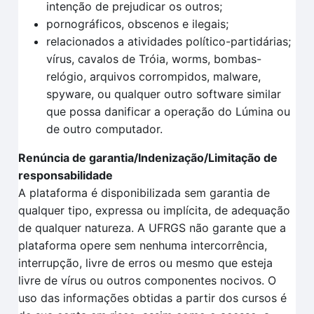
intenção de prejudicar os outros;
pornográficos, obscenos e ilegais;
relacionados a atividades político-partidárias;
vírus, cavalos de Tróia, worms, bombas-
relógio, arquivos corrompidos, malware,
spyware, ou qualquer outro software similar
que possa danificar a operação do Lúmina ou
de outro computador.
Renúncia de garantia/Indenização/Limitação de
responsabilidade
A plataforma é disponibilizada sem garantia de
qualquer tipo, expressa ou implícita, de adequação
de qualquer natureza. A UFRGS não garante que a
plataforma opere sem nenhuma intercorrência,
interrupção, livre de erros ou mesmo que esteja
livre de vírus ou outros componentes nocivos. O
uso das informações obtidas a partir dos cursos é