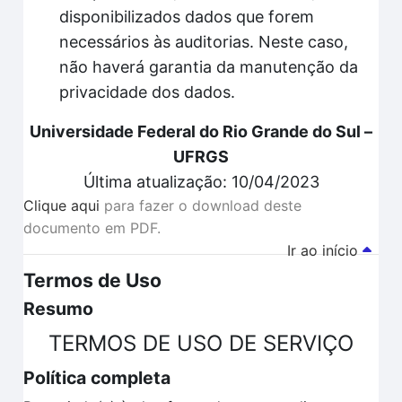
disponibilizados dados que forem
necessários às auditorias. Neste caso,
não haverá garantia da manutenção da
privacidade dos dados.
Universidade Federal do Rio Grande do Sul –
UFRGS
Última atualização: 10/04/2023
Clique aqui
para fazer o download deste
documento em PDF.
Ir ao início
Termos de Uso
Resumo
TERMOS DE USO DE SERVIÇO
Política completa