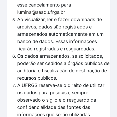
esse cancelamento para
lumina@sead.ufrgs.br
Ao visualizar, ler e fazer downloads de
arquivos, dados são registrados e
armazenados automaticamente em um
banco de dados. Essas informações
ficarão registradas e resguardadas.
Os dados armazenados, se solicitados,
poderão ser cedidos a órgãos públicos de
auditoria e fiscalização de destinação de
recursos públicos.
A UFRGS reserva-se o direito de utilizar
os dados para pesquisa, sempre
observado o sigilo e o resguardo da
confidencialidade das fontes das
informações que serão utilizadas.