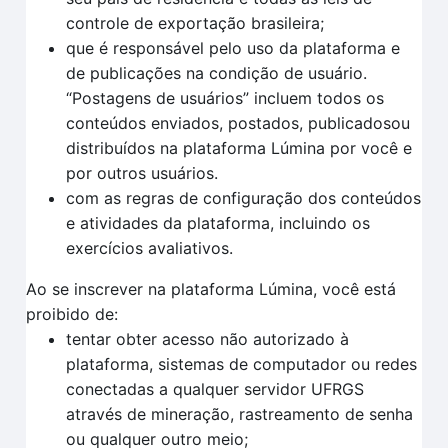
controle de exportação brasileira;
que é responsável pelo uso da plataforma e
de publicações na condição de usuário.
“Postagens de usuários” incluem todos os
conteúdos enviados, postados, publicadosou
distribuídos na plataforma Lúmina por você e
por outros usuários.
com as regras de configuração dos conteúdos
e atividades da plataforma, incluindo os
exercícios avaliativos.
Ao se inscrever na plataforma Lúmina, você está
proibido de:
tentar obter acesso não autorizado à
plataforma, sistemas de computador ou redes
conectadas a qualquer servidor UFRGS
através de mineração, rastreamento de senha
ou qualquer outro meio;