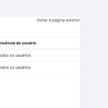
Voltar à página anterior
nuência de usuário
odos os usuários
odos os usuários