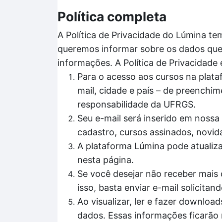
Política completa
A Política de Privacidade do Lúmina te
queremos informar sobre os dados que 
informações. A Política de Privacidade
Para o acesso aos cursos na plata
mail, cidade e país – de preenchim
responsabilidade da UFRGS.
Seu e-mail será inserido em nossa 
cadastro, cursos assinados, novid
A plataforma Lúmina pode atualiz
nesta página.
Se você desejar não receber mais 
isso, basta enviar e-mail solicit
Ao visualizar, ler e fazer downl
dados. Essas informações ficarão 