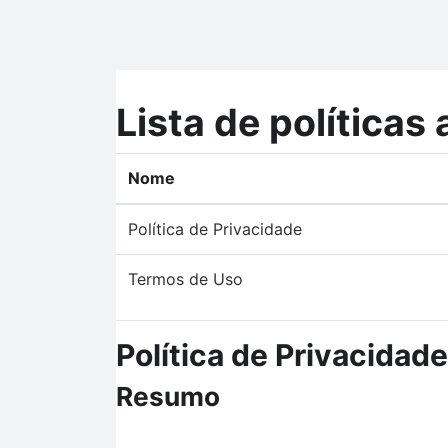
Ir para o conteúdo principal
Lista de políticas 
Nome
Política de Privacidade
Termos de Uso
Política de Privacidade
Resumo