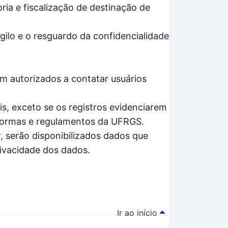
ria e fiscalização de destinação de
gilo e o resguardo da confidencialidade
m autorizados a contatar usuários
s, exceto se os registros evidenciarem
 normas e regulamentos da UFRGS.
, serão disponibilizados dados que
rivacidade dos dados.
Ir ao início