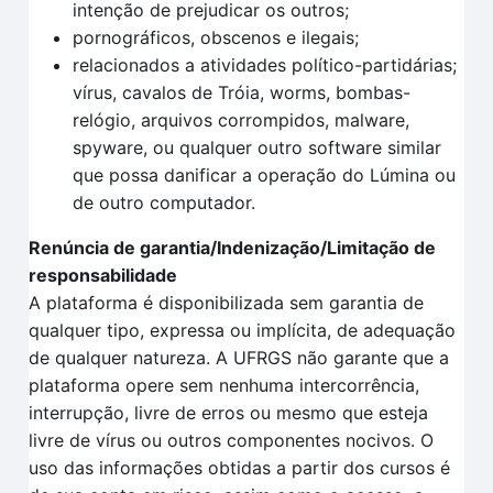
intenção de prejudicar os outros;
pornográficos, obscenos e ilegais;
relacionados a atividades político-partidárias;
vírus, cavalos de Tróia, worms, bombas-
relógio, arquivos corrompidos, malware,
spyware, ou qualquer outro software similar
que possa danificar a operação do Lúmina ou
de outro computador.
Renúncia de garantia/Indenização/Limitação de
responsabilidade
A plataforma é disponibilizada sem garantia de
qualquer tipo, expressa ou implícita, de adequação
de qualquer natureza. A UFRGS não garante que a
plataforma opere sem nenhuma intercorrência,
interrupção, livre de erros ou mesmo que esteja
livre de vírus ou outros componentes nocivos. O
uso das informações obtidas a partir dos cursos é