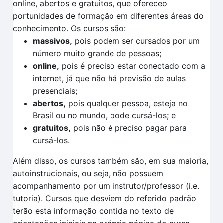
online, abertos e gratuitos, que ofereceo
portunidades de formação em diferentes áreas do
conhecimento. Os cursos são:
massivos,
pois podem ser cursados por um
número muito grande de pessoas;
online,
pois é preciso estar conectado com a
internet, já que não há previsão de aulas
presenciais;
abertos,
pois qualquer pessoa, esteja no
Brasil ou no mundo, pode cursá-los; e
gratuitos,
pois não é preciso pagar para
cursá-los.
Além disso, os cursos também são, em sua maioria,
autoinstrucionais, ou seja, não possuem
acompanhamento por um instrutor/professor (i.e.
tutoria). Cursos que desviem do referido padrão
terão esta informação contida no texto de