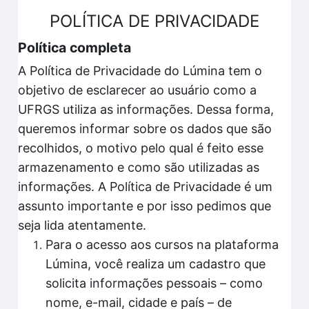
POLÍTICA DE PRIVACIDADE
Política completa
A Política de Privacidade do Lúmina tem o
objetivo de esclarecer ao usuário como a
UFRGS utiliza as informações. Dessa forma,
queremos informar sobre os dados que são
recolhidos, o motivo pelo qual é feito esse
armazenamento e como são utilizadas as
informações. A Política de Privacidade é um
assunto importante e por isso pedimos que
seja lida atentamente.
Para o acesso aos cursos na plataforma
Lúmina, você realiza um cadastro que
solicita informações pessoais – como
nome, e-mail, cidade e país – de