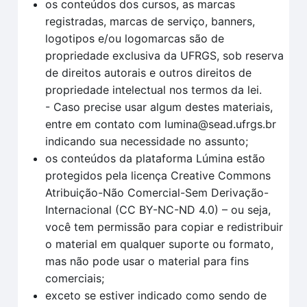
os conteúdos dos cursos, as marcas
registradas, marcas de serviço, banners,
logotipos e/ou logomarcas são de
propriedade exclusiva da UFRGS, sob reserva
de direitos autorais e outros direitos de
propriedade intelectual nos termos da lei.
- Caso precise usar algum destes materiais,
entre em contato com lumina@sead.ufrgs.br
indicando sua necessidade no assunto;
os conteúdos da plataforma Lúmina estão
protegidos pela licença Creative Commons
Atribuição-Não Comercial-Sem Derivação-
Internacional (CC BY-NC-ND 4.0) – ou seja,
você tem permissão para copiar e redistribuir
o material em qualquer suporte ou formato,
mas não pode usar o material para fins
comerciais;
exceto se estiver indicado como sendo de