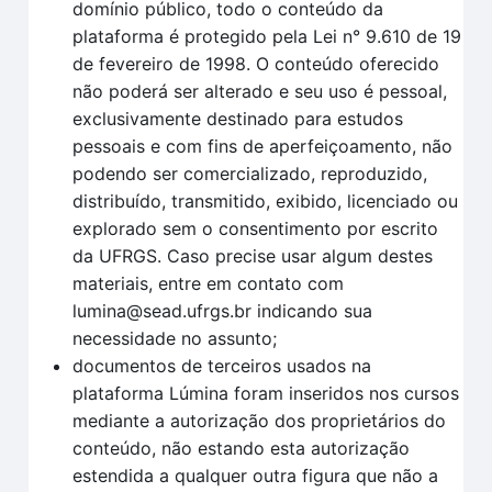
domínio público, todo o conteúdo da
plataforma é protegido pela Lei n° 9.610 de 19
de fevereiro de 1998. O conteúdo oferecido
não poderá ser alterado e seu uso é pessoal,
exclusivamente destinado para estudos
pessoais e com fins de aperfeiçoamento, não
podendo ser comercializado, reproduzido,
distribuído, transmitido, exibido, licenciado ou
explorado sem o consentimento por escrito
da UFRGS. Caso precise usar algum destes
materiais, entre em contato com
lumina@sead.ufrgs.br indicando sua
necessidade no assunto;
documentos de terceiros usados na
plataforma Lúmina foram inseridos nos cursos
mediante a autorização dos proprietários do
conteúdo, não estando esta autorização
estendida a qualquer outra figura que não a