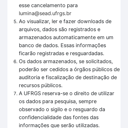
esse cancelamento para
lumina@sead.ufrgs.br
Ao visualizar, ler e fazer downloads de
arquivos, dados são registrados e
armazenados automaticamente em um
banco de dados. Essas informações
ficarão registradas e resguardadas.
Os dados armazenados, se solicitados,
poderão ser cedidos a órgãos públicos de
auditoria e fiscalização de destinação de
recursos públicos.
A UFRGS reserva-se o direito de utilizar
os dados para pesquisa, sempre
observado o sigilo e o resguardo da
confidencialidade das fontes das
informações que serão utilizadas.