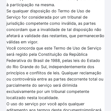
à participação na mesma.
Se qualquer disposição do Termo de Uso de
Serviço for considerada por um tribunal de
jurisdição competente como inválida, as partes
concordam que a invalidade de tal disposição não
afetará a validade das restantes, que permanecerão
válidas em vigor.
Você concorda que este Termo de Uso de Serviço
será regido pela Constituição da República
Federativa do Brasil de 1988, pelas leis do Estado
do Rio Grande do Sul, independentemente dos
princípios e conflitos de leis. Qualquer reclamação
ou controvérsia entre as partes decorrente total ou
parcialmente do serviço será dirimida
exclusivamente por um tribunal competente
localizado nesta localidade.
O uso do serviço por você após qualquer
aditamento aos termos deste documentoimplicará