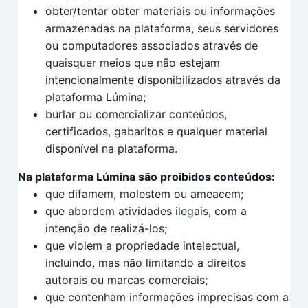
obter/tentar obter materiais ou informações
armazenadas na plataforma, seus servidores
ou computadores associados através de
quaisquer meios que não estejam
intencionalmente disponibilizados através da
plataforma Lúmina;
burlar ou comercializar conteúdos,
certificados, gabaritos e qualquer material
disponível na plataforma.
Na plataforma Lúmina são proibidos conteúdos:
que difamem, molestem ou ameacem;
que abordem atividades ilegais, com a
intenção de realizá-los;
que violem a propriedade intelectual,
incluindo, mas não limitando a direitos
autorais ou marcas comerciais;
que contenham informações imprecisas com a