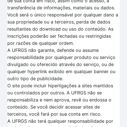
de sua conta em risco, assim como o acesso, a
transferência de informações, materiais ou dados.
Você será o único responsável por qualquer dano a
sua propriedade ou a terceiros, perda de dados
resultantes do download ou uso do conteúdo. As
inscrições poderão ser fechadas ou restringidas
por razões de qualquer ordem.
A UFRGS não garante, defende ou assume
responsabilidade por qualquer produto ou serviço
divulgado ou oferecido através do serviço, ou de
qualquer hyperlink exibido em qualquer banner ou
outro tipo de publicidade.
O site pode incluir hiperligações a sites mantidos
ou controlados por outros. A UFRGS não se
responsabiliza e nem aprova, revê ou endossa o
conteúdo. Se você decidir acessar sites de
terceiros, você fará por sua conta em risco.
A UFRGS não terá qualquer responsabilidade por