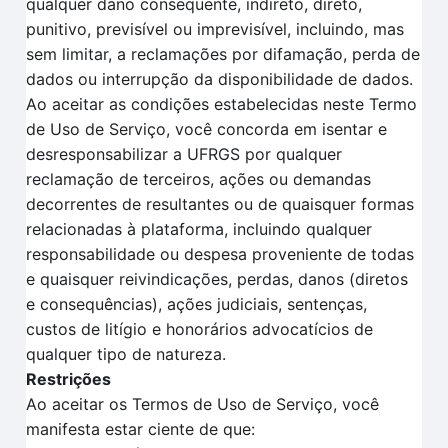
qualquer dano consequente, indireto, direto,
punitivo, previsível ou imprevisível, incluindo, mas
sem limitar, a reclamações por difamação, perda de
dados ou interrupção da disponibilidade de dados.
Ao aceitar as condições estabelecidas neste Termo
de Uso de Serviço, você concorda em isentar e
desresponsabilizar a UFRGS por qualquer
reclamação de terceiros, ações ou demandas
decorrentes de resultantes ou de quaisquer formas
relacionadas à plataforma, incluindo qualquer
responsabilidade ou despesa proveniente de todas
e quaisquer reivindicações, perdas, danos (diretos
e consequências), ações judiciais, sentenças,
custos de litígio e honorários advocatícios de
qualquer tipo de natureza.
Restrições
Ao aceitar os Termos de Uso de Serviço, você
manifesta estar ciente de que: