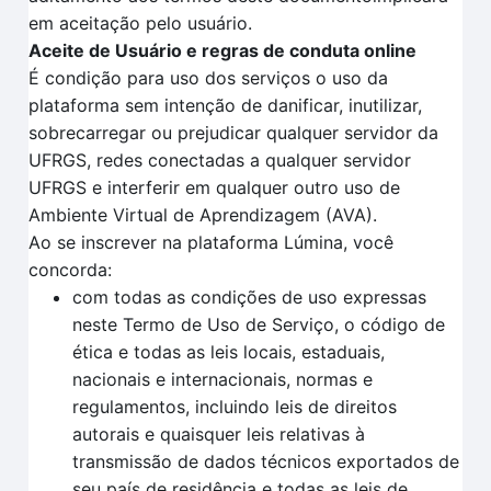
em aceitação pelo usuário.
Aceite de Usuário e regras de conduta online
É condição para uso dos serviços o uso da
plataforma sem intenção de danificar, inutilizar,
sobrecarregar ou prejudicar qualquer servidor da
UFRGS, redes conectadas a qualquer servidor
UFRGS e interferir em qualquer outro uso de
Ambiente Virtual de Aprendizagem (AVA).
Ao se inscrever na plataforma Lúmina, você
concorda:
com todas as condições de uso expressas
neste Termo de Uso de Serviço, o código de
ética e todas as leis locais, estaduais,
nacionais e internacionais, normas e
regulamentos, incluindo leis de direitos
autorais e quaisquer leis relativas à
transmissão de dados técnicos exportados de
seu país de residência e todas as leis de