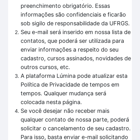
preenchimento obrigatório. Essas
informações são confidenciais e ficarão
sob sigilo de responsabilidade da UFRGS.
Seu e-mail será inserido em nossa lista de
contatos, que poderá ser utilizada para
enviar informações a respeito do seu
cadastro, cursos assinados, novidades de
outros cursos, etc.
A plataforma Lúmina pode atualizar esta
Política de Privacidade de tempos em
tempos. Qualquer mudança será
colocada nesta página.
Se você desejar não receber mais
qualquer contato de nossa parte, poderá
solicitar o cancelamento de seu cadastro.
Para isso, basta enviar e-mail solicitando