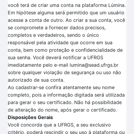
você terá de criar uma conta na plataforma Lúmina.
Em hipótese alguma será permitido que um usuário
acesse a conta de outro. Ao criar a sua conta, você
se compromete a fornecer dados precisos,
completos e verdadeiros, sendo o único
responsável pela atividade que ocorre em sua
conta, bem como proteção e confidencialidade de
sua senha. Você deverá notificar a UFRGS
imediatamente pelo e-mail lumina@sead.ufrgs.br
sobre qualquer violação de segurança ou uso não
autorizado de sua conta.
Ao cadastrar-se confira atentamente seu nome
completo, pois a informação digitada será utilizada
para gerar o seu certificado. Não há possibilidade
de alteração do nome, após gerar o certificado.
Disposições Gerais
Você concorda que a UFRGS, a seu exclusivo
critério, poderá rescindir o seu uso à plataforma ou