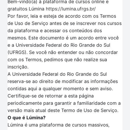
Bem-vindo(a) à plataforma de cursos online e
gratuitos Lúmina
https://lumina.ufrgs.br/
Por favor, leia e esteja de acordo com os Termos
de Uso de Serviço antes de se inscrever nos cursos
da plataforma e acessar os conteúdos dos
mesmos. Este documento é um acordo entre você
e a Universidade Federal do Rio Grande do Sul
(UFRGS). Se você não entender ou não concordar
com os Termos, pedimos que não realize sua
inscrição.
A Universidade Federal do Rio Grande do Sul
reserva-se ao direito de modificar as informações
contidas aqui a qualquer momento e sem aviso.
Certifique-se de retornar a esta página
periodicamente para garantir a familiaridade com a
versão mais atual deste Termo de Uso de Serviço.
O que é Lúmina?
Lúmina é uma plataforma de cursos massivos,