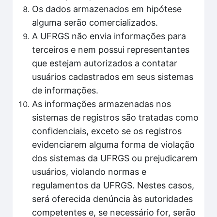
Os dados armazenados em hipótese
alguma serão comercializados.
A UFRGS não envia informações para
terceiros e nem possui representantes
que estejam autorizados a contatar
usuários cadastrados em seus sistemas
de informações.
As informações armazenadas nos
sistemas de registros são tratadas como
confidenciais, exceto se os registros
evidenciarem alguma forma de violação
dos sistemas da UFRGS ou prejudicarem
usuários, violando normas e
regulamentos da UFRGS. Nestes casos,
será oferecida denúncia às autoridades
competentes e, se necessário for, serão