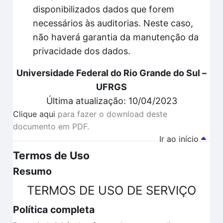
disponibilizados dados que forem
necessários às auditorias. Neste caso,
não haverá garantia da manutenção da
privacidade dos dados.
Universidade Federal do Rio Grande do Sul –
UFRGS
Última atualização: 10/04/2023
Clique aqui
para fazer o download deste
documento em PDF.
Ir ao início
Termos de Uso
Resumo
TERMOS DE USO DE SERVIÇO
Política completa