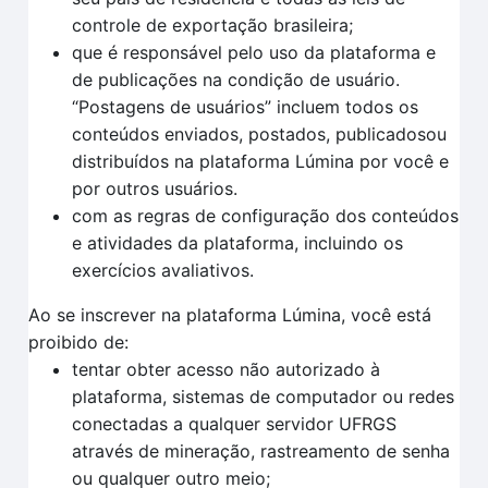
controle de exportação brasileira;
que é responsável pelo uso da plataforma e
de publicações na condição de usuário.
“Postagens de usuários” incluem todos os
conteúdos enviados, postados, publicadosou
distribuídos na plataforma Lúmina por você e
por outros usuários.
com as regras de configuração dos conteúdos
e atividades da plataforma, incluindo os
exercícios avaliativos.
Ao se inscrever na plataforma Lúmina, você está
proibido de:
tentar obter acesso não autorizado à
plataforma, sistemas de computador ou redes
conectadas a qualquer servidor UFRGS
através de mineração, rastreamento de senha
ou qualquer outro meio;