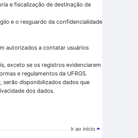
ria e fiscalização de destinação de
gilo e o resguardo da confidencialidade
m autorizados a contatar usuários
s, exceto se os registros evidenciarem
 normas e regulamentos da UFRGS.
, serão disponibilizados dados que
rivacidade dos dados.
Ir ao início