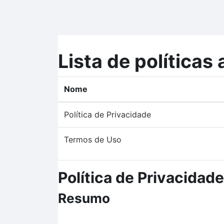
Ir para o conteúdo principal
Lista de políticas 
Nome
Política de Privacidade
Termos de Uso
Política de Privacidade
Resumo