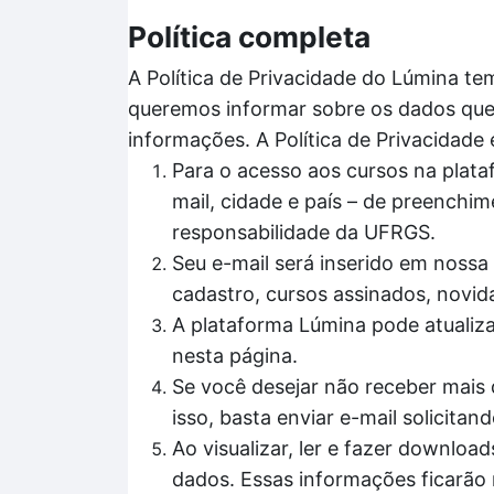
Política completa
A Política de Privacidade do Lúmina te
queremos informar sobre os dados que 
informações. A Política de Privacidade
Para o acesso aos cursos na plata
mail, cidade e país – de preenchim
responsabilidade da UFRGS.
Seu e-mail será inserido em nossa 
cadastro, cursos assinados, novid
A plataforma Lúmina pode atualiz
nesta página.
Se você desejar não receber mais 
isso, basta enviar e-mail solicit
Ao visualizar, ler e fazer downl
dados. Essas informações ficarão 