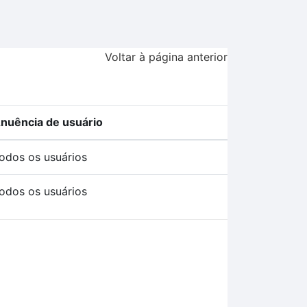
Voltar à página anterior
nuência de usuário
odos os usuários
odos os usuários