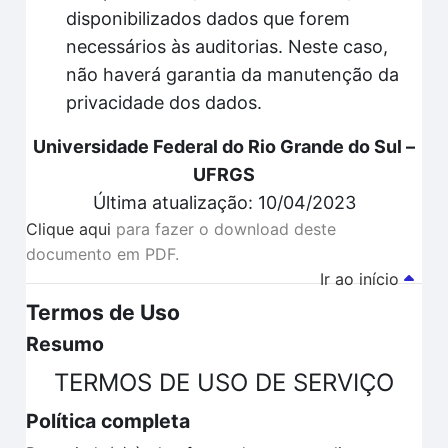
disponibilizados dados que forem
necessários às auditorias. Neste caso,
não haverá garantia da manutenção da
privacidade dos dados.
Universidade Federal do Rio Grande do Sul –
UFRGS
Última atualização: 10/04/2023
Clique aqui
para fazer o download deste
documento em PDF.
Ir ao início
Termos de Uso
Resumo
TERMOS DE USO DE SERVIÇO
Política completa