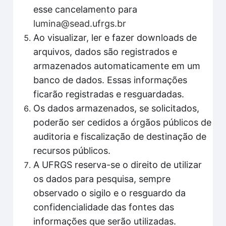
esse cancelamento para
lumina@sead.ufrgs.br
Ao visualizar, ler e fazer downloads de
arquivos, dados são registrados e
armazenados automaticamente em um
banco de dados. Essas informações
ficarão registradas e resguardadas.
Os dados armazenados, se solicitados,
poderão ser cedidos a órgãos públicos de
auditoria e fiscalização de destinação de
recursos públicos.
A UFRGS reserva-se o direito de utilizar
os dados para pesquisa, sempre
observado o sigilo e o resguardo da
confidencialidade das fontes das
informações que serão utilizadas.