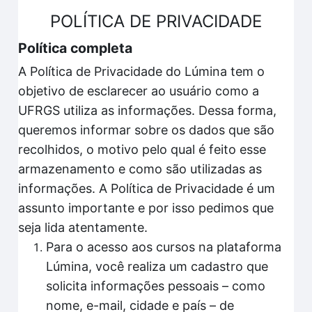
POLÍTICA DE PRIVACIDADE
Política completa
A Política de Privacidade do Lúmina tem o
objetivo de esclarecer ao usuário como a
UFRGS utiliza as informações. Dessa forma,
queremos informar sobre os dados que são
recolhidos, o motivo pelo qual é feito esse
armazenamento e como são utilizadas as
informações. A Política de Privacidade é um
assunto importante e por isso pedimos que
seja lida atentamente.
Para o acesso aos cursos na plataforma
Lúmina, você realiza um cadastro que
solicita informações pessoais – como
nome, e-mail, cidade e país – de