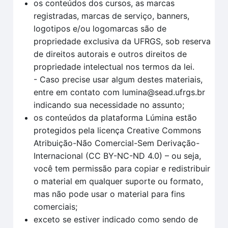
os conteúdos dos cursos, as marcas
registradas, marcas de serviço, banners,
logotipos e/ou logomarcas são de
propriedade exclusiva da UFRGS, sob reserva
de direitos autorais e outros direitos de
propriedade intelectual nos termos da lei.
- Caso precise usar algum destes materiais,
entre em contato com lumina@sead.ufrgs.br
indicando sua necessidade no assunto;
os conteúdos da plataforma Lúmina estão
protegidos pela licença Creative Commons
Atribuição-Não Comercial-Sem Derivação-
Internacional (CC BY-NC-ND 4.0) – ou seja,
você tem permissão para copiar e redistribuir
o material em qualquer suporte ou formato,
mas não pode usar o material para fins
comerciais;
exceto se estiver indicado como sendo de