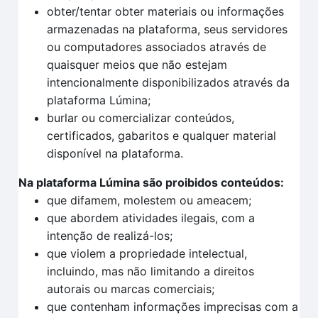
obter/tentar obter materiais ou informações
armazenadas na plataforma, seus servidores
ou computadores associados através de
quaisquer meios que não estejam
intencionalmente disponibilizados através da
plataforma Lúmina;
burlar ou comercializar conteúdos,
certificados, gabaritos e qualquer material
disponível na plataforma.
Na plataforma Lúmina são proibidos conteúdos:
que difamem, molestem ou ameacem;
que abordem atividades ilegais, com a
intenção de realizá-los;
que violem a propriedade intelectual,
incluindo, mas não limitando a direitos
autorais ou marcas comerciais;
que contenham informações imprecisas com a