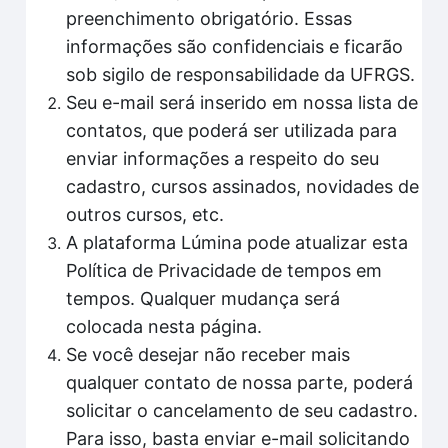
preenchimento obrigatório. Essas
informações são confidenciais e ficarão
sob sigilo de responsabilidade da UFRGS.
Seu e-mail será inserido em nossa lista de
contatos, que poderá ser utilizada para
enviar informações a respeito do seu
cadastro, cursos assinados, novidades de
outros cursos, etc.
A plataforma Lúmina pode atualizar esta
Política de Privacidade de tempos em
tempos. Qualquer mudança será
colocada nesta página.
Se você desejar não receber mais
qualquer contato de nossa parte, poderá
solicitar o cancelamento de seu cadastro.
Para isso, basta enviar e-mail solicitando