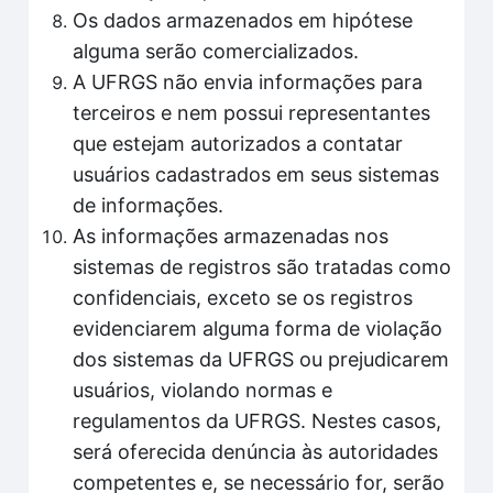
Os dados armazenados em hipótese
alguma serão comercializados.
A UFRGS não envia informações para
terceiros e nem possui representantes
que estejam autorizados a contatar
usuários cadastrados em seus sistemas
de informações.
As informações armazenadas nos
sistemas de registros são tratadas como
confidenciais, exceto se os registros
evidenciarem alguma forma de violação
dos sistemas da UFRGS ou prejudicarem
usuários, violando normas e
regulamentos da UFRGS. Nestes casos,
será oferecida denúncia às autoridades
competentes e, se necessário for, serão