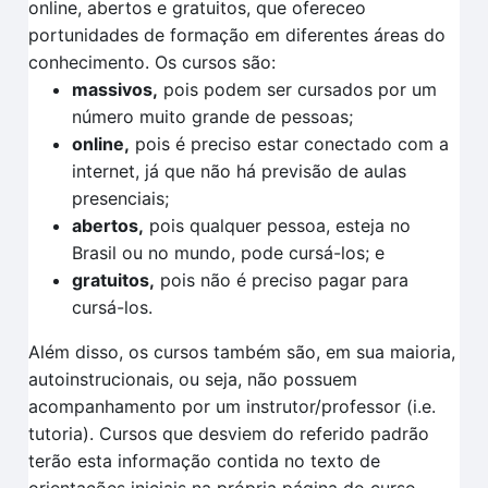
online, abertos e gratuitos, que ofereceo
portunidades de formação em diferentes áreas do
conhecimento. Os cursos são:
massivos,
pois podem ser cursados por um
número muito grande de pessoas;
online,
pois é preciso estar conectado com a
internet, já que não há previsão de aulas
presenciais;
abertos,
pois qualquer pessoa, esteja no
Brasil ou no mundo, pode cursá-los; e
gratuitos,
pois não é preciso pagar para
cursá-los.
Além disso, os cursos também são, em sua maioria,
autoinstrucionais, ou seja, não possuem
acompanhamento por um instrutor/professor (i.e.
tutoria). Cursos que desviem do referido padrão
terão esta informação contida no texto de