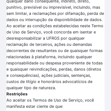
qualquer dano consequente, indireto, direto,
punitivo, previsível ou imprevisível, incluindo, mas
sem limitar, a reclamações por difamação, perda de
dados ou interrupção da disponibilidade de dados.
Ao aceitar as condições estabelecidas neste Termo
de Uso de Serviço, você concorda em isentar e
desresponsabilizar a UFRGS por qualquer
reclamação de terceiros, ações ou demandas
decorrentes de resultantes ou de quaisquer formas
relacionadas à plataforma, incluindo qualquer
responsabilidade ou despesa proveniente de todas
e quaisquer reivindicações, perdas, danos (diretos
e consequências), ações judiciais, sentenças,
custos de litígio e honorários advocatícios de
qualquer tipo de natureza.
Restrições
Ao aceitar os Termos de Uso de Serviço, você
manifesta estar ciente de que: