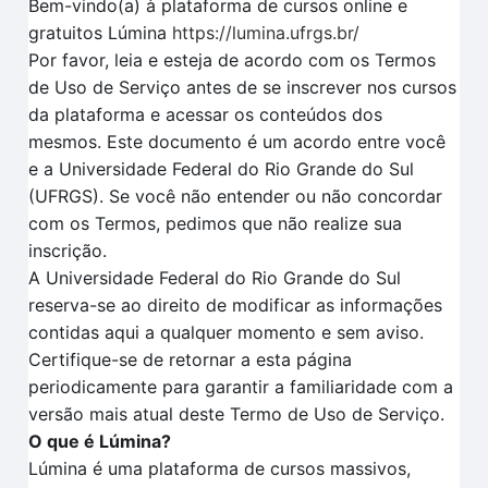
Bem-vindo(a) à plataforma de cursos online e
gratuitos Lúmina
https://lumina.ufrgs.br/
Por favor, leia e esteja de acordo com os Termos
de Uso de Serviço antes de se inscrever nos cursos
da plataforma e acessar os conteúdos dos
mesmos. Este documento é um acordo entre você
e a Universidade Federal do Rio Grande do Sul
(UFRGS). Se você não entender ou não concordar
com os Termos, pedimos que não realize sua
inscrição.
A Universidade Federal do Rio Grande do Sul
reserva-se ao direito de modificar as informações
contidas aqui a qualquer momento e sem aviso.
Certifique-se de retornar a esta página
periodicamente para garantir a familiaridade com a
versão mais atual deste Termo de Uso de Serviço.
O que é Lúmina?
Lúmina é uma plataforma de cursos massivos,