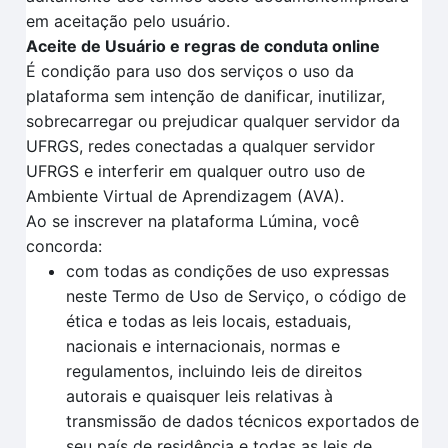
em aceitação pelo usuário.
Aceite de Usuário e regras de conduta online
É condição para uso dos serviços o uso da
plataforma sem intenção de danificar, inutilizar,
sobrecarregar ou prejudicar qualquer servidor da
UFRGS, redes conectadas a qualquer servidor
UFRGS e interferir em qualquer outro uso de
Ambiente Virtual de Aprendizagem (AVA).
Ao se inscrever na plataforma Lúmina, você
concorda:
com todas as condições de uso expressas
neste Termo de Uso de Serviço, o código de
ética e todas as leis locais, estaduais,
nacionais e internacionais, normas e
regulamentos, incluindo leis de direitos
autorais e quaisquer leis relativas à
transmissão de dados técnicos exportados de
seu país de residência e todas as leis de