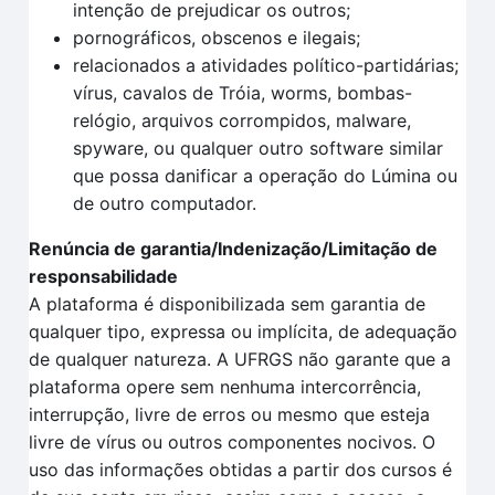
intenção de prejudicar os outros;
pornográficos, obscenos e ilegais;
relacionados a atividades político-partidárias;
vírus, cavalos de Tróia, worms, bombas-
relógio, arquivos corrompidos, malware,
spyware, ou qualquer outro software similar
que possa danificar a operação do Lúmina ou
de outro computador.
Renúncia de garantia/Indenização/Limitação de
responsabilidade
A plataforma é disponibilizada sem garantia de
qualquer tipo, expressa ou implícita, de adequação
de qualquer natureza. A UFRGS não garante que a
plataforma opere sem nenhuma intercorrência,
interrupção, livre de erros ou mesmo que esteja
livre de vírus ou outros componentes nocivos. O
uso das informações obtidas a partir dos cursos é