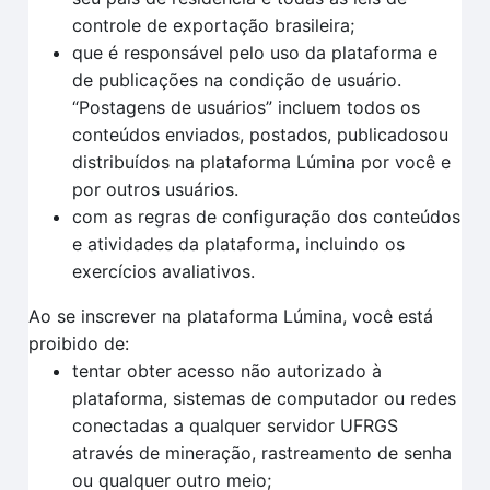
controle de exportação brasileira;
que é responsável pelo uso da plataforma e
de publicações na condição de usuário.
“Postagens de usuários” incluem todos os
conteúdos enviados, postados, publicadosou
distribuídos na plataforma Lúmina por você e
por outros usuários.
com as regras de configuração dos conteúdos
e atividades da plataforma, incluindo os
exercícios avaliativos.
Ao se inscrever na plataforma Lúmina, você está
proibido de:
tentar obter acesso não autorizado à
plataforma, sistemas de computador ou redes
conectadas a qualquer servidor UFRGS
através de mineração, rastreamento de senha
ou qualquer outro meio;