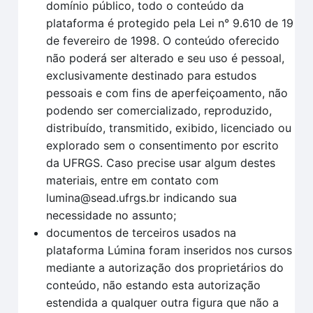
domínio público, todo o conteúdo da
plataforma é protegido pela Lei n° 9.610 de 19
de fevereiro de 1998. O conteúdo oferecido
não poderá ser alterado e seu uso é pessoal,
exclusivamente destinado para estudos
pessoais e com fins de aperfeiçoamento, não
podendo ser comercializado, reproduzido,
distribuído, transmitido, exibido, licenciado ou
explorado sem o consentimento por escrito
da UFRGS. Caso precise usar algum destes
materiais, entre em contato com
lumina@sead.ufrgs.br indicando sua
necessidade no assunto;
documentos de terceiros usados na
plataforma Lúmina foram inseridos nos cursos
mediante a autorização dos proprietários do
conteúdo, não estando esta autorização
estendida a qualquer outra figura que não a