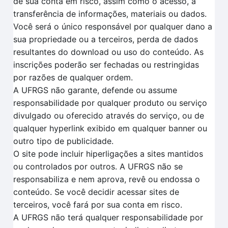
de sua conta em risco, assim como o acesso, a
transferência de informações, materiais ou dados.
Você será o único responsável por qualquer dano a
sua propriedade ou a terceiros, perda de dados
resultantes do download ou uso do conteúdo. As
inscrições poderão ser fechadas ou restringidas
por razões de qualquer ordem.
A UFRGS não garante, defende ou assume
responsabilidade por qualquer produto ou serviço
divulgado ou oferecido através do serviço, ou de
qualquer hyperlink exibido em qualquer banner ou
outro tipo de publicidade.
O site pode incluir hiperligações a sites mantidos
ou controlados por outros. A UFRGS não se
responsabiliza e nem aprova, revê ou endossa o
conteúdo. Se você decidir acessar sites de
terceiros, você fará por sua conta em risco.
A UFRGS não terá qualquer responsabilidade por