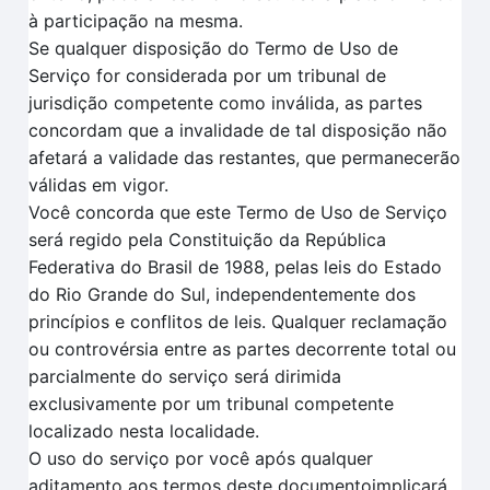
à participação na mesma.
Se qualquer disposição do Termo de Uso de
Serviço for considerada por um tribunal de
jurisdição competente como inválida, as partes
concordam que a invalidade de tal disposição não
afetará a validade das restantes, que permanecerão
válidas em vigor.
Você concorda que este Termo de Uso de Serviço
será regido pela Constituição da República
Federativa do Brasil de 1988, pelas leis do Estado
do Rio Grande do Sul, independentemente dos
princípios e conflitos de leis. Qualquer reclamação
ou controvérsia entre as partes decorrente total ou
parcialmente do serviço será dirimida
exclusivamente por um tribunal competente
localizado nesta localidade.
O uso do serviço por você após qualquer
aditamento aos termos deste documentoimplicará