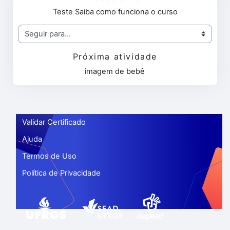
Teste Saiba como funciona o curso
Seguir para...
Próxima atividade
imagem de bebê
Validar Certificado
Ajuda
Termos de Uso
Política de Privacidade