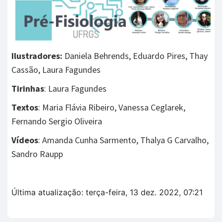
Ilustradores:
Daniela Behrends, Eduardo Pires, Thay
Cassão, Laura Fagundes
Tirinhas
: Laura Fagundes
Textos
: Maria Flávia Ribeiro, Vanessa Ceglarek,
Fernando Sergio Oliveira
Vídeos
: Amanda Cunha Sarmento, Thalya G Carvalho,
Sandro Raupp
Última atualização: terça-feira, 13 dez. 2022, 07:21