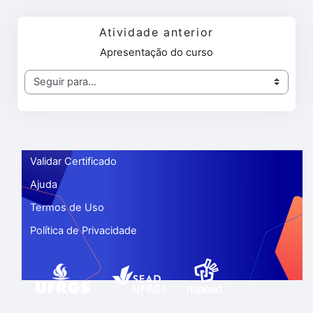
Atividade anterior
Apresentação do curso
Seguir para...
Validar Certificado
Ajuda
Termos de Uso
Política de Privacidade