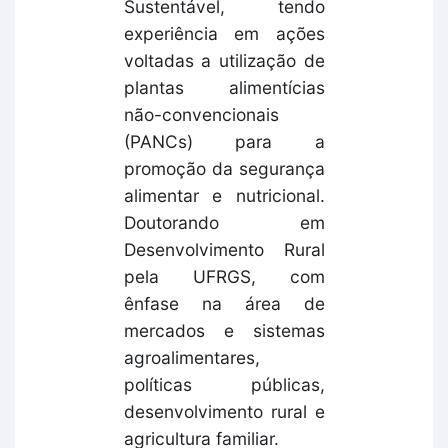
Sustentável, tendo
experiência em ações
voltadas a utilização de
plantas alimentícias
não-convencionais
(PANCs) para a
promoção da segurança
alimentar e nutricional.
Doutorando em
Desenvolvimento Rural
pela UFRGS, com
ênfase na área de
mercados e sistemas
agroalimentares,
políticas públicas,
desenvolvimento rural e
agricultura familiar.