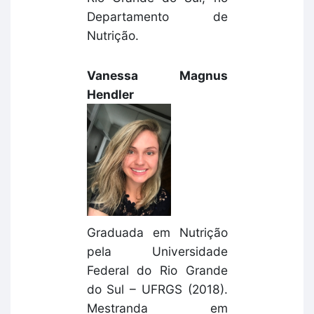
Departamento de
Nutrição.
Vanessa Magnus
Hendler
Graduada em Nutrição
pela Universidade
Federal do Rio Grande
do Sul – UFRGS (2018).
Mestranda em