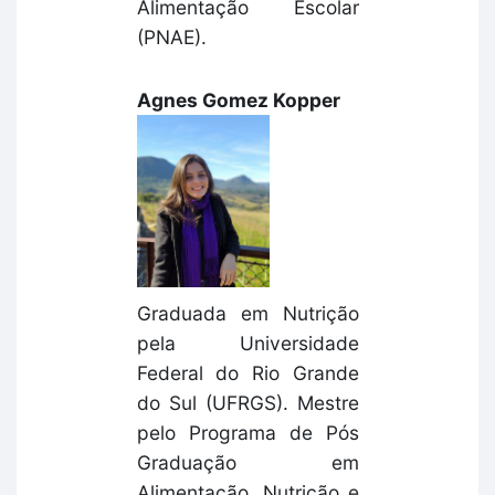
Alimentação Escolar
(PNAE).
Agnes Gomez Kopper
Graduada em Nutrição
pela Universidade
Federal do Rio Grande
do Sul (UFRGS). Mestre
pelo Programa de Pós
Graduação em
Alimentação, Nutrição e