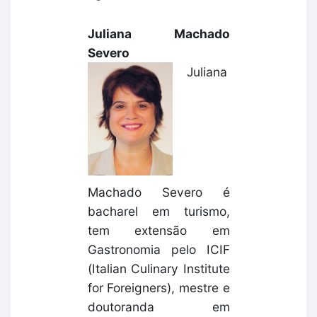
Juliana Machado
Severo
Juliana
Machado Severo é
bacharel em turismo,
tem extensão em
Gastronomia pelo ICIF
(Italian Culinary Institute
for Foreigners), mestre e
doutoranda em