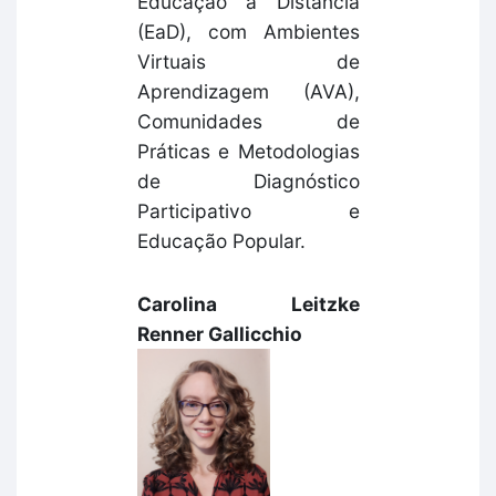
Educação a Distância
(EaD), com Ambientes
Virtuais de
Aprendizagem (AVA),
Comunidades de
Práticas e Metodologias
de Diagnóstico
Participativo e
Educação Popular.
Carolina Leitzke
Renner Gallicchio