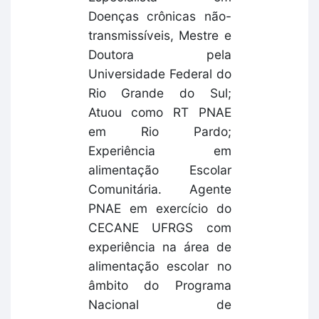
Doenças crônicas não-
transmissíveis, Mestre e
Doutora pela
Universidade Federal do
Rio Grande do Sul;
Atuou como RT PNAE
em Rio Pardo;
Experiência em
alimentação Escolar
Comunitária. Agente
PNAE em exercício do
CECANE UFRGS com
experiência na área de
alimentação escolar no
âmbito do Programa
Nacional de