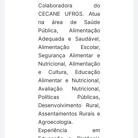
Colaboradora do
CECANE UFRGS. Atua
na área de Saúde
Pública, Alimentação
Adequada e Saudável,
Alimentação Escolar,
Segurança Alimentar e
Nutricional, Alimentação
e Cultura, Educação
Alimentar e Nutricional,
Avaliação Nutricional,
Políticas Públicas,
Desenvolvimento Rural,
Assentamentos Rurais e
Agroecologia.
Experiência em