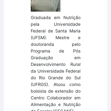
Graduada em Nutrição
pela Universidade
Federal de Santa Maria
(UFSM). Mestre e
doutoranda pelo
Programa de Pós
Graduação em
Desenvolvimento Rural
da Universidade Federal
do Rio Grande do Sul
(UFRGS). Atuou como
bolsista de extensão do
Centro Colaborador em
Alimentação e Nutrição