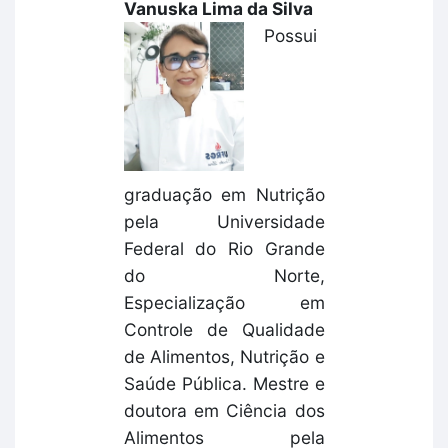
Vanuska Lima da Silva
Possui
graduação em Nutrição
pela Universidade
Federal do Rio Grande
do Norte,
Especialização em
Controle de Qualidade
de Alimentos, Nutrição e
Saúde Pública. Mestre e
doutora em Ciência dos
Alimentos pela