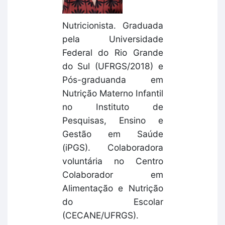
Nutricionista. Graduada
pela Universidade
Federal do Rio Grande
do Sul (UFRGS/2018) e
Pós-graduanda em
Nutrição Materno Infantil
no Instituto de
Pesquisas, Ensino e
Gestão em Saúde
(iPGS). Colaboradora
voluntária no Centro
Colaborador em
Alimentação e Nutrição
do Escolar
(CECANE/UFRGS).