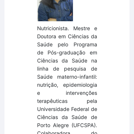
Nutricionista. Mestre e
Doutora em Ciências da
Saúde pelo Programa
de Pós-graduação em
Ciências da Saúde na
linha de pesquisa de
Saúde materno-infantil:
nutrição, epidemiologia
e intervenções
terapêuticas pela
Universidade Federal de
Ciências da Saúde de
Porto Alegre (UFCSPA).
Colaboradora do