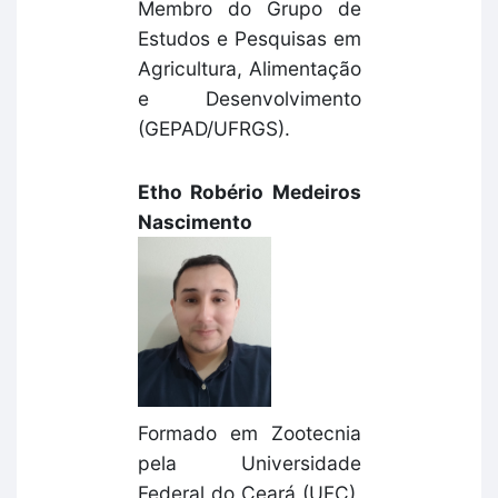
Membro do Grupo de
Estudos e Pesquisas em
Agricultura, Alimentação
e Desenvolvimento
(GEPAD/UFRGS).
Etho Robério Medeiros
Nascimento
Formado em Zootecnia
pela Universidade
Federal do Ceará (UFC),