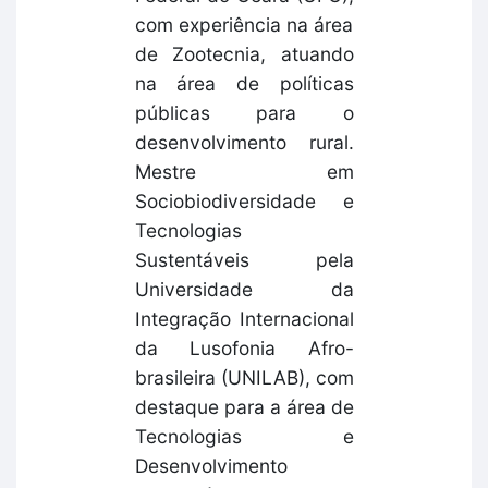
com experiência na área
de Zootecnia, atuando
na área de políticas
públicas para o
desenvolvimento rural.
Mestre em
Sociobiodiversidade e
Tecnologias
Sustentáveis pela
Universidade da
Integração Internacional
da Lusofonia Afro-
brasileira (UNILAB), com
destaque para a área de
Tecnologias e
Desenvolvimento