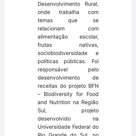
Desenvolvimento Rural,
onde trabalha com
temas que se
relacionam com
alimentação escolar,
frutas nativas,
sociobiodiversidade e
políticas públicas. Foi
responsável pelo
desenvolvimento de
receitas do projeto BFN
– Biodiversity for Food
and Nutrition na Região
Sul, projeto
desenvolvido na
Universidade Federal do
Rio Grande do Sul, no