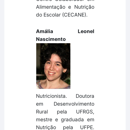
Alimentação e Nutrição
do Escolar (CECANE).
Amália Leonel
Nascimento
Nutricionista. Doutora
em Desenvolvimento
Rural pela UFRGS,
mestre e graduada em
Nutrição pela UFPE.