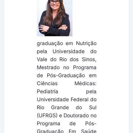
graduação em Nutrição
pela Universidade do
Vale do Rio dos Sinos,
Mestrado no Programa
de Pós-Graduação em
Ciências Médicas:
Pediatria pela
Universidade Federal do
Rio Grande do Sul
(UFRGS) e Doutorado no
Programa de Pós-
Graduação Em Saúde