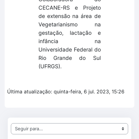
CECANE-RS e Projeto
de extensão na área de
Vegetarianismo na
gestação, lactação e
infância na
Universidade Federal do
Rio Grande do Sul
(UFRGS).
Última atualização: quinta-feira, 6 jul. 2023, 15:26
Seguir para...