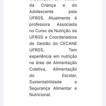
da Criança e do
Adolescente pela
UFRGS. Atualmente é
professora Associada
no Curso de Nutrição da
UFRGS e Coordenadora
de Gestão do CECANE
UFRGS. Tem
experiência em nutrição
na área de Alimentação
Coletiva, Alimentação
do Escolar,
Sustentabilidade e
Segurança Alimentar e
Nutricional.