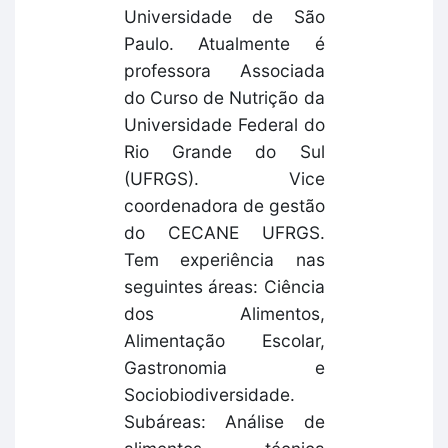
Universidade de São
Paulo. Atualmente é
professora Associada
do Curso de Nutrição da
Universidade Federal do
Rio Grande do Sul
(UFRGS). Vice
coordenadora de gestão
do CECANE UFRGS.
Tem experiência nas
seguintes áreas: Ciência
dos Alimentos,
Alimentação Escolar,
Gastronomia e
Sociobiodiversidade.
Subáreas: Análise de