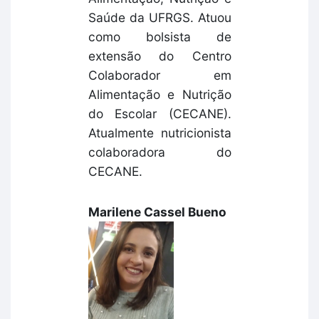
Saúde da UFRGS. Atuou
como bolsista de
extensão do Centro
Colaborador em
Alimentação e Nutrição
do Escolar (CECANE).
Atualmente nutricionista
colaboradora do
CECANE.
Marilene Cassel Bueno