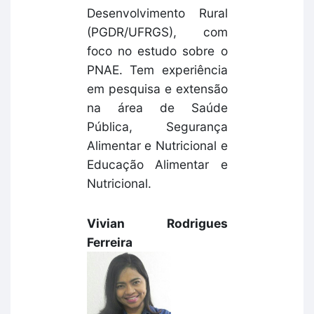
Desenvolvimento Rural
(PGDR/UFRGS), com
foco no estudo sobre o
PNAE. Tem experiência
em pesquisa e extensão
na área de Saúde
Pública, Segurança
Alimentar e Nutricional e
Educação Alimentar e
Nutricional.
Vivian Rodrigues
Ferreira