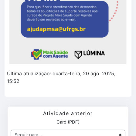
Última atualização: quarta-feira, 20 ago. 2025,
15:52
Atividade anterior
Card (PDF)