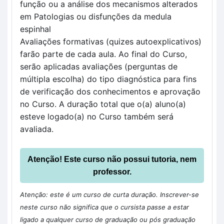
função ou a análise dos mecanismos alterados 
em Patologias ou disfunções da medula 
espinhal
Avaliações formativas (quizes autoexplicativos) 
farão parte de cada aula. Ao final do Curso, 
serão aplicadas avaliações (perguntas de 
múltipla escolha) do tipo diagnóstica para fins 
de verificação dos conhecimentos e aprovação 
no Curso. A duração total que o(a) aluno(a) 
esteve logado(a) no Curso também será 
avaliada.
Atenção! Este curso não possui tutoria, nem
professor.
Atenção: este é um curso de curta duração. Inscrever-se
neste curso não significa que o cursista passe a estar
ligado a qualquer curso de graduação ou pós graduação