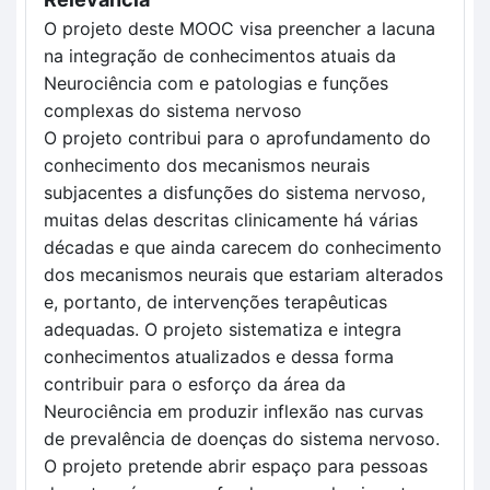
O projeto deste MOOC visa preencher a lacuna 
na integração de conhecimentos atuais da 
Neurociência com e patologias e funções 
complexas do sistema nervoso 
O projeto contribui para o aprofundamento do 
conhecimento dos mecanismos neurais 
subjacentes a disfunções do sistema nervoso, 
muitas delas descritas clinicamente há várias 
décadas e que ainda carecem do conhecimento 
dos mecanismos neurais que estariam alterados 
e, portanto, de intervenções terapêuticas 
adequadas. O projeto sistematiza e integra 
conhecimentos atualizados e dessa forma 
contribuir para o esforço da área da 
Neurociência em produzir inflexão nas curvas 
de prevalência de doenças do sistema nervoso. 
O projeto pretende abrir espaço para pessoas 