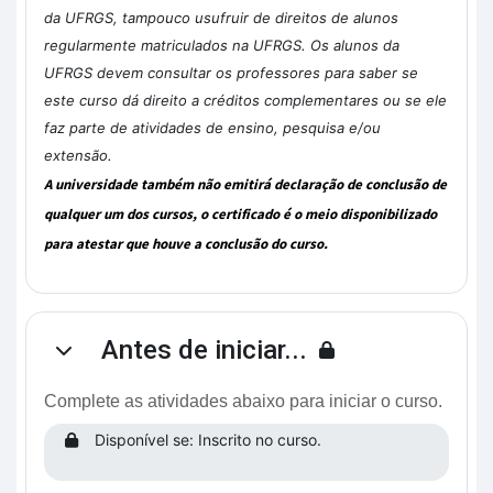
da UFRGS, tampouco usufruir de direitos de alunos
regularmente matriculados na UFRGS. Os alunos da
UFRGS devem consultar os professores para saber se
este curso dá direito a créditos complementares ou se ele
faz parte de atividades de ensino, pesquisa e/ou
extensão.
A universidade também não emitirá declaração de conclusão de
qualquer um dos cursos, o certificado é o meio disponibilizado
para atestar que houve a conclusão do curso.
Antes de iniciar...
Contrair
Complete as atividades abaixo para iniciar o curso.
Disponível se: Inscrito no curso.