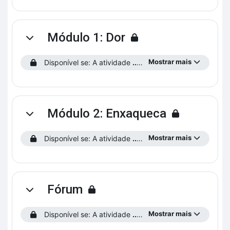
Módulo 1: Dor
Contrair
Mostrar mais
Disponível se: A atividade
...preencha o Perfil do Estudante!
Módulo 2: Enxaqueca
Contrair
Mostrar mais
Disponível se: A atividade
...preencha o Perfil do Estudante!
Fórum
Contrair
Mostrar mais
Disponível se: A atividade
...preencha o Perfil do Estudante!