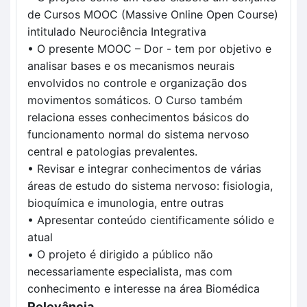
de Cursos MOOC (Massive Online Open Course) 
intitulado Neurociência Integrativa
• 
O presente MOOC – Dor - tem por objetivo e 
analisar bases e os mecanismos neurais 
envolvidos no controle e organização dos 
movimentos somáticos. O Curso também 
relaciona esses conhecimentos básicos do 
funcionamento normal do sistema nervoso 
central e patologias prevalentes.
• 
Revisar e integrar conhecimentos de várias 
áreas de estudo do sistema nervoso: fisiologia, 
bioquímica e imunologia, entre outras
• 
Apresentar conteúdo cientificamente sólido e 
atual
•
O projeto é dirigido a público não 
necessariamente especialista, mas com 
conhecimento e interesse na área Biomédica
Relevância 