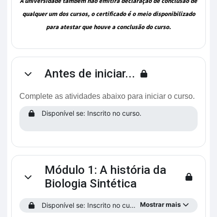
A universidade também não emitirá declaração de conclusão de
qualquer um dos cursos, o certificado é o meio disponibilizado
para atestar que houve a conclusão do curso.
Antes de iniciar...
Contrair
Complete as atividades abaixo para iniciar o curso.
Disponível se: Inscrito no curso.
Módulo 1: A história da
Contrair
Biologia Sintética
Mostrar mais
Disponível se: Inscrito no curso.