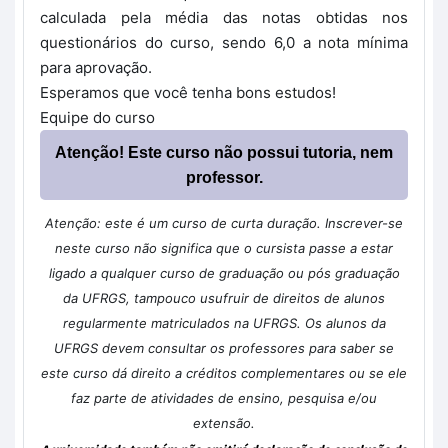
calculada pela média das notas obtidas nos
questionários do curso, sendo 6,0 a nota mínima
para aprovação.
Esperamos que você tenha bons estudos!
Equipe do curso
Atenção! Este curso não possui tutoria, nem
professor.
Atenção: este é um curso de curta duração. Inscrever-se
neste curso não significa que o cursista passe a estar
ligado a qualquer curso de graduação ou pós graduação
da UFRGS, tampouco usufruir de direitos de alunos
regularmente matriculados na UFRGS. Os alunos da
UFRGS devem consultar os professores para saber se
este curso dá direito a créditos complementares ou se ele
faz parte de atividades de ensino, pesquisa e/ou
extensão.