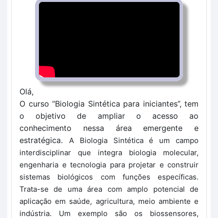
Olá,
O curso “Biologia Sintética para iniciantes”, tem
o objetivo de ampliar o acesso ao
conhecimento nessa área emergente e
estratégica.
A Biologia Sintética é um campo
interdisciplinar que integra biologia molecular,
engenharia e tecnologia para projetar e construir
sistemas biológicos com funções específicas.
Trata-se de uma área com amplo potencial de
aplicação em saúde, agricultura, meio ambiente e
indústria. Um exemplo são os biossensores,