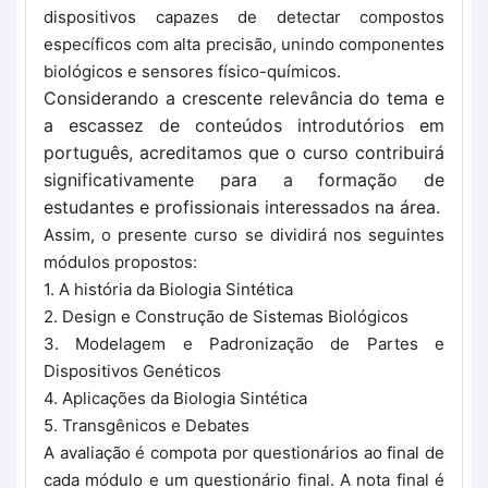
dispositivos capazes de detectar compostos
específicos com alta precisão, unindo componentes
biológicos e sensores físico-químicos.
Considerando a crescente relevância do tema e
a escassez de conteúdos introdutórios em
português, acreditamos que o curso contribuirá
significativamente para a formação de
estudantes e profissionais interessados na área.
Assim, o presente curso se dividirá nos seguintes
módulos propostos:
1. A história da Biologia Sintética
2. Design e Construção de Sistemas Biológicos
3. Modelagem e Padronização de Partes e
Dispositivos Genéticos
4. Aplicações da Biologia Sintética
5. Transgênicos e Debates
A avaliação é compota por questionários ao final de
cada módulo e um questionário final. A nota final é