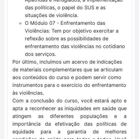
das políticas, o papel do SUS e as
situações de violência.
O Módulo 07 - Enfrentamento das
Violências: Tem por objetivo exercitar a
reflexão sobre as possibilidades de
enfrentamento das violências no cotidiano
dos serviços.
Por último, incluímos um acervo de indicações
de materiais complementares que se articulam
aos conteúdos do curso e podem servir como
instrumentos para o exercício do enfrentamento
às violências.
Com a conclusão do curso, você estará apto e
apta a reconhecer as iniquidades em saúde que
atingem as diferentes populações e a
importância da efetivação das políticas de
equidade para a garantia de melhores