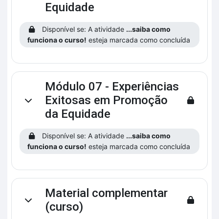
Equidade
Disponível se: A atividade
...saiba como
funciona o curso!
esteja marcada como concluída
Módulo 07 - Experiências
Exitosas em Promoção
Contrair
da Equidade
Disponível se: A atividade
...saiba como
funciona o curso!
esteja marcada como concluída
Material complementar
Contrair
(curso)