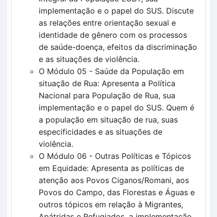
implementação e o papel do SUS. Discute
as relações entre orientação sexual e
identidade de gênero com os processos
de saúde-doença, efeitos da discriminação
e as situações de violência.
O Módulo 05 - Saúde da População em
situação de Rua: Apresenta a Política
Nacional para População de Rua, sua
implementação e o papel do SUS. Quem é
a população em situação de rua, suas
especificidades e as situações de
violência.
O Módulo 06 - Outras Políticas e Tópicos
em Equidade: Apresenta as políticas de
atenção aos Povos Ciganos/Romani, aos
Povos do Campo, das Florestas e Águas e
outros tópicos em relação à Migrantes,
Apátridas e Refugiados, a implementação