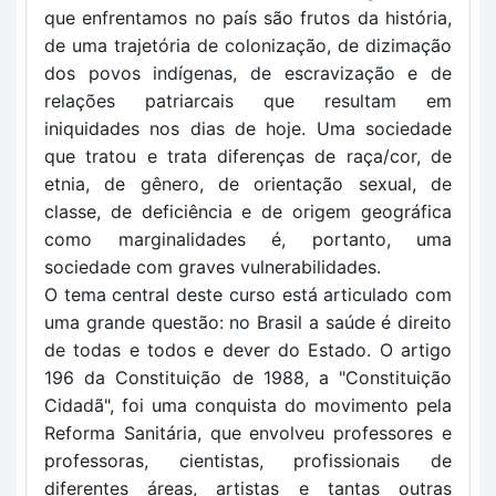
que enfrentamos no país são frutos da história,
de uma trajetória de colonização, de dizimação
dos povos indígenas, de escravização e de
relações patriarcais que resultam em
iniquidades nos dias de hoje. Uma sociedade
que tratou e trata diferenças de raça/cor, de
etnia, de gênero, de orientação sexual, de
classe, de deficiência e de origem geográfica
como marginalidades é, portanto, uma
sociedade com graves vulnerabilidades.
O tema central deste curso está articulado com
uma grande questão: no Brasil a saúde é direito
de todas e todos e dever do Estado. O artigo
196 da Constituição de 1988, a "Constituição
Cidadã", foi uma conquista do movimento pela
Reforma Sanitária, que envolveu professores e
professoras, cientistas, profissionais de
diferentes áreas, artistas e tantas outras