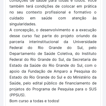
condições de saúde para todas e todos. Você
também terá condições de colocar em prática
no seu contexto profissional e formativo o
cuidado em saúde com atenção às
singularidades.
A concepção, o desenvolvimento e a execução
desse curso faz parte do projeto oriundo da
parceria interinstitucional da Universidade
Federal do Rio Grande do Sul, pelo
Departamento de Saúde Coletiva, do Instituto
Federal do Rio Grande do Sul, da Secretaria de
Estado da Saúde do Rio Grande do Sul, com o
apoio da Fundação de Amparo a Pesquisa do
Estado do Rio Grande do Sul e do Ministério da
Saúde, pelo edital público de financiamento de
projetos do Programa de Pesquisa para o SUS
(PPSUS).
Bom curso a todas e todos!