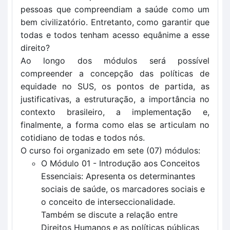
pessoas que compreendiam a saúde como um
bem civilizatório. Entretanto, como garantir que
todas e todos tenham acesso equânime a esse
direito?
Ao longo dos módulos será possível
compreender a concepção das políticas de
equidade no SUS, os pontos de partida, as
justificativas, a estruturação, a importância no
contexto brasileiro, a implementação e,
finalmente, a forma como elas se articulam no
cotidiano de todas e todos nós.
O curso foi organizado em sete (07) módulos:
O Módulo 01 - Introdução aos Conceitos
Essenciais: Apresenta os determinantes
sociais de saúde, os marcadores sociais e
o conceito de interseccionalidade.
Também se discute a relação entre
Direitos Humanos e as políticas públicas