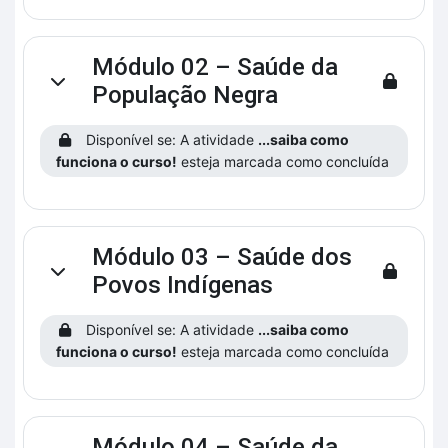
Módulo 02 – Saúde da
Contrair
População Negra
Disponível se: A atividade
...saiba como
funciona o curso!
esteja marcada como concluída
Módulo 03 – Saúde dos
Contrair
Povos Indígenas
Disponível se: A atividade
...saiba como
funciona o curso!
esteja marcada como concluída
Módulo 04 – Saúde da