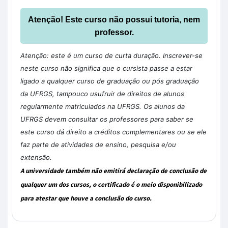
Atenção! Este curso não possui tutoria, nem
professor.
Atenção: este é um curso de curta duração. Inscrever-se
neste curso não significa que o cursista passe a estar
ligado a qualquer curso de graduação ou pós graduação
da UFRGS, tampouco usufruir de direitos de alunos
regularmente matriculados na UFRGS. Os alunos da
UFRGS devem consultar os professores para saber se
este curso dá direito a créditos complementares ou se ele
faz parte de atividades de ensino, pesquisa e/ou
extensão.
A universidade também não emitirá declaração de conclusão de
qualquer um dos cursos, o certificado é o meio disponibilizado
para atestar que houve a conclusão do curso.