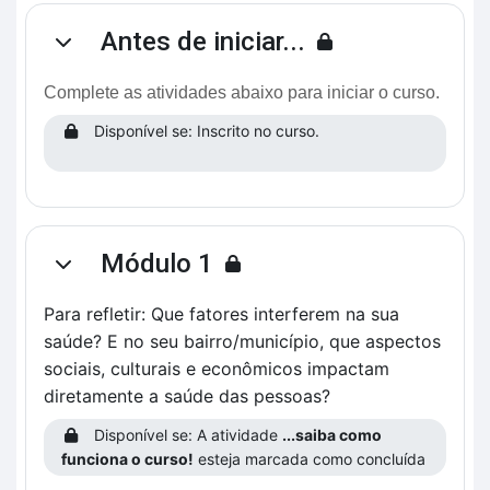
Antes de iniciar...
Contrair
Complete as atividades abaixo para iniciar o curso.
Disponível se: Inscrito no curso.
Módulo 1
Contrair
Para refletir: Que fatores interferem na sua
saúde? E no seu bairro/município, que aspectos
sociais, culturais e econômicos impactam
diretamente a saúde das pessoas?
Disponível se: A atividade
...saiba como
funciona o curso!
esteja marcada como concluída