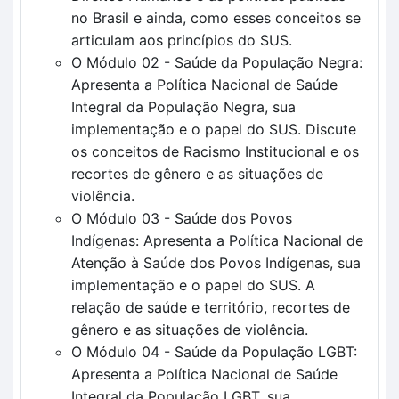
no Brasil e ainda, como esses conceitos se
articulam aos princípios do SUS.
O Módulo 02 - Saúde da População Negra:
Apresenta a Política Nacional de Saúde
Integral da População Negra, sua
implementação e o papel do SUS. Discute
os conceitos de Racismo Institucional e os
recortes de gênero e as situações de
violência.
O Módulo 03 - Saúde dos Povos
Indígenas: Apresenta a Política Nacional de
Atenção à Saúde dos Povos Indígenas, sua
implementação e o papel do SUS. A
relação de saúde e território, recortes de
gênero e as situações de violência.
O Módulo 04 - Saúde da População LGBT:
Apresenta a Política Nacional de Saúde
Integral da População LGBT, sua