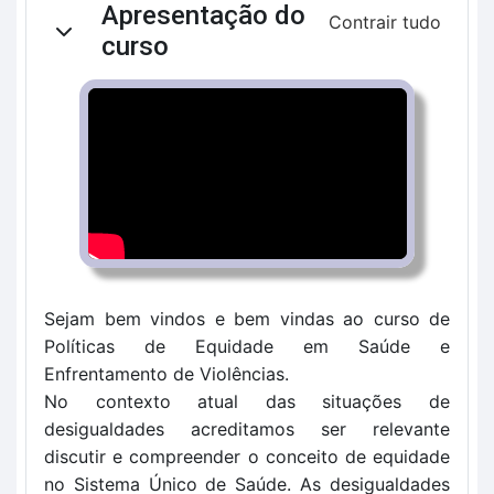
Apresentação do
Contrair tudo
Contrair
curso
Sejam bem vindos e bem vindas ao curso de
Políticas de Equidade em Saúde e
Enfrentamento de Violências.
No contexto atual das situações de
desigualdades acreditamos ser relevante
discutir e compreender o conceito de equidade
no Sistema Único de Saúde. As desigualdades