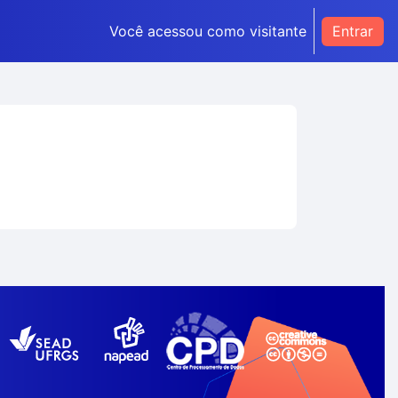
Você acessou como visitante
Entrar