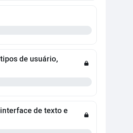
tipos de usuário,
interface de texto e