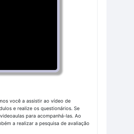
os você a assistir ao vídeo de 
los e realize os questionários. Se 
 videoaulas para acompanhá-las. Ao 
bém a realizar a pesquisa de avaliação 