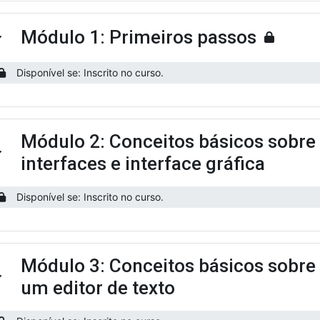
Módulo 1: Primeiros passos
ntrair
Disponível se: Inscrito no curso.
Módulo 2: Conceitos básicos sobre 
ntrair
interfaces e interface gráfica
Disponível se: Inscrito no curso.
Módulo 3: Conceitos básicos sobre 
ntrair
um editor de texto