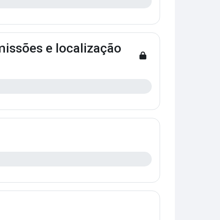
missões e localização