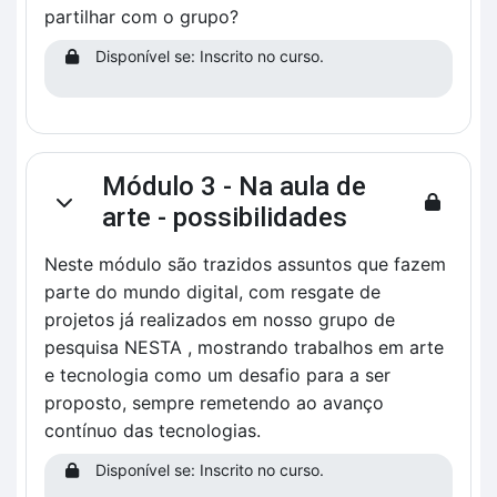
partilhar com o grupo?
Disponível se: Inscrito no curso.
Módulo 3 - Na aula de
Contrair
arte - possibilidades
Neste módulo são trazidos assuntos que fazem
parte do mundo digital, com resgate de
projetos já realizados em nosso grupo de
pesquisa NESTA , mostrando trabalhos em arte
e tecnologia como um desafio para a ser
proposto, sempre remetendo ao avanço
contínuo das tecnologias.
Disponível se: Inscrito no curso.