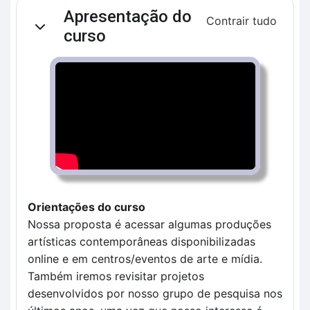
Contorno da seção
Apresentação do
Contrair tudo
Contrair
curso
Orientações do curso
Nossa proposta é acessar algumas produções
artísticas contemporâneas disponibilizadas
online e em centros/eventos de arte e mídia.
Também iremos revisitar projetos
desenvolvidos por nosso grupo de pesquisa nos