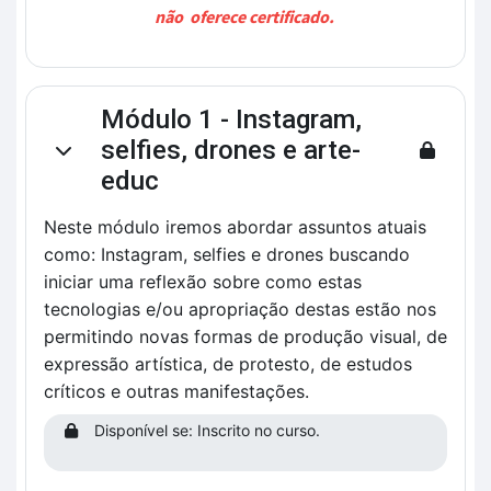
não oferece certificado.
Módulo 1 - Instagram,
selfies, drones e arte-
Contrair
educ
Neste módulo iremos abordar assuntos atuais
como: Instagram, selfies e drones buscando
iniciar uma reflexão sobre como estas
tecnologias e/ou apropriação destas estão nos
permitindo novas formas de produção visual, de
expressão artística, de protesto, de estudos
críticos e outras manifestações.
Disponível se: Inscrito no curso.