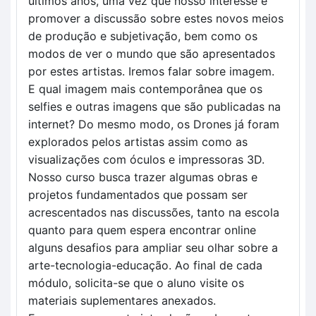
últimos anos, uma vez que nosso interesse é
promover a discussão sobre estes novos meios
de produção e subjetivação, bem como os
modos de ver o mundo que são apresentados
por estes artistas. Iremos falar sobre imagem.
E qual imagem mais contemporânea que os
selfies e outras imagens que são publicadas na
internet? Do mesmo modo, os Drones já foram
explorados pelos artistas assim como as
visualizações com óculos e impressoras 3D.
Nosso curso busca trazer algumas obras e
projetos fundamentados que possam ser
acrescentados nas discussões, tanto na escola
quanto para quem espera encontrar online
alguns desafios para ampliar seu olhar sobre a
arte-tecnologia-educação. Ao final de cada
módulo, solicita-se que o aluno visite os
materiais suplementares anexados.