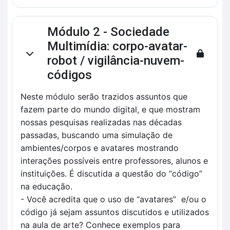
Módulo 2 - Sociedade
Multimídia: corpo-avatar-
Contrair
robot / vigilância-nuvem-
códigos
Neste módulo serão trazidos assuntos que
fazem parte do mundo digital, e que mostram
nossas pesquisas realizadas nas décadas
passadas, buscando uma simulação de
ambientes/corpos e avatares mostrando
interações possíveis entre professores, alunos e
instituições. É discutida a questão do “código”
na educação.
- Você acredita que o uso de “avatares” e/ou o
código já sejam assuntos discutidos e utilizados
na aula de arte? Conhece exemplos para