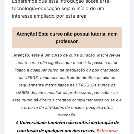
Esperamos que esta introdução sobre arte-
tecnologia-educação seja o início de um
interesse ampliado por esta área.
Atenção! Este curso não possui tutoria, nem
professor.
Atenção: este é um curso de curta duração. Inscrever-se
neste curso não significa que o cursista passe a estar
ligado a qualquer curso de graduação ou pós graduação
da UFRGS, tampouco usufruir de direitos de alunos
regularmente matriculados na UFRGS. Os alunos da
UFRGS devem consultar os professores para saber se
este curso dá direito a créditos complementares ou se ele
faz parte de atividades de ensino, pesquisa e/ou
extensão.
A Universidade também não emitirá declaração de
conclusão de qualquer um dos cursos.
Este curso