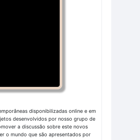
emporâneas disponibilizadas online e em
ojetos desenvolvidos por nosso grupo de
romover a discussão sobre este novos
er o mundo que são apresentados por