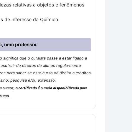
dezas relativas a objetos e fenômenos
s de interesse da Química.
a, nem professor.
significa que o cursista passe a estar ligado a
sufruir de direitos de alunos regularmente
s para saber se este curso dá direito a créditos
nsino, pesquisa e/ou extensão.
cursos, o certificado é o meio disponibilizado para
curso.