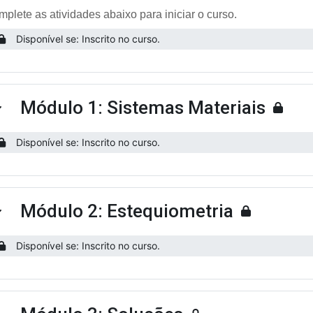
plete as atividades abaixo para iniciar o curso.
Disponível se: Inscrito no curso.
Módulo 1: Sistemas Materiais
ntrair
Disponível se: Inscrito no curso.
Módulo 2: Estequiometria
ntrair
Disponível se: Inscrito no curso.