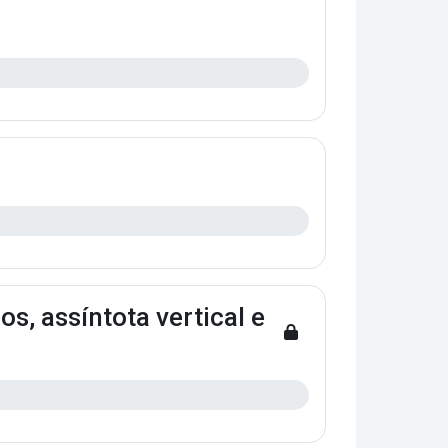
s, assíntota vertical e