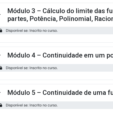
Módulo 3 – Cálculo do limite das f
ntrair
partes, Potência, Polinomial, Racion
Disponível se: Inscrito no curso.
Módulo 4 – Continuidade em um po
ntrair
Disponível se: Inscrito no curso.
Módulo 5 – Continuidade de uma 
ntrair
Disponível se: Inscrito no curso.