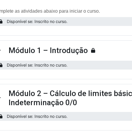
plete as atividades abaixo para iniciar o curso.
Disponível se: Inscrito no curso.
Módulo 1 – Introdução
ntrair
Disponível se: Inscrito no curso.
Módulo 2 – Cálculo de limites básico
ntrair
Indeterminação 0/0
Disponível se: Inscrito no curso.