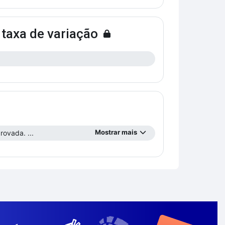
 taxa de variação
Mostrar mais
rovada. ...