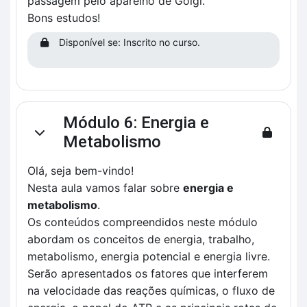
passagem pelo aparelho de Golgi.
Bons estudos!
Disponível se: Inscrito no curso.
Módulo 6: Energia e
Contrair
Metabolismo
Olá, seja bem-vindo!
Nesta aula vamos falar sobre
energia e
metabolismo
.
Os conteúdos compreendidos neste módulo
abordam os conceitos de energia, trabalho,
metabolismo, energia potencial e energia livre.
Serão apresentados os fatores que interferem
na velocidade das reações químicas, o fluxo de