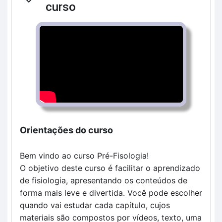
Contrair
curso
Orientações do curso
Bem vindo ao curso Pré-Fisologia!
O objetivo deste curso é facilitar o aprendizado
de fisiologia, apresentando os conteúdos de
forma mais leve e divertida.
Você pode escolher
quando vai estudar cada capítulo, cujos
materiais são compostos por vídeos, texto, uma