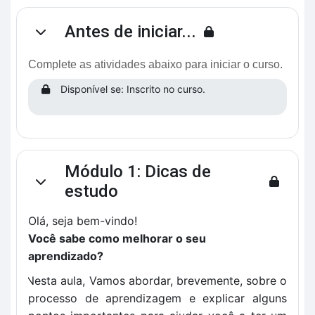
Antes de iniciar...
Contrair
Complete as atividades abaixo para iniciar o curso.
Disponível se: Inscrito no curso.
Módulo 1: Dicas de
Contrair
estudo
Olá, seja bem-vindo!
Você sabe como melhorar o seu
aprendizado?
1
.
Nesta aula, Vamos abordar, brevemente, sobre o
processo de aprendizagem e explicar alguns