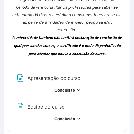
UFRGS devem consultar os professores para saber se
este curso dá direito a créditos complementares ou se ele
faz parte de atividades de ensino, pesquisa e/ou
extensão.
A universidade também não emitirá declaração de conclusão de
qualquer um dos cursos, o certificado é o meio disponibilizado
para atestar que houve a conclusão do curso.
Arquivo
Apresentação do curso
Conclusão
Página
Equipe do curso
Conclusão