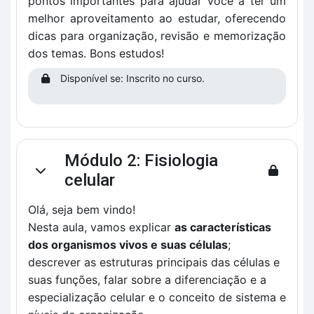
pontos importantes para ajudar você a ter um
melhor aproveitamento ao estudar, oferecendo
dicas para organização, revisão e memorização
dos temas. Bons estudos!
Disponível se: Inscrito no curso.
Módulo 2: Fisiologia
Contrair
celular
Olá, seja bem vindo!
Nesta aula, vamos explicar
as características
dos organismos vivos e suas células
;
descrever as estruturas principais das células e
suas funções, falar sobre a diferenciação e a
especialização celular e o conceito de sistema e