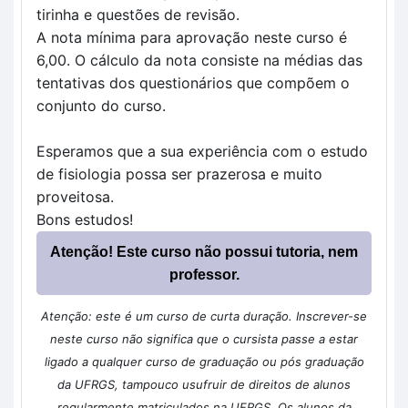
tirinha e questões de revisão.
A nota mínima para aprovação neste curso é
6,00. O cálculo da nota consiste na médias das
tentativas dos questionários que compõem o
conjunto do curso.
Esperamos que a sua experiência com o estudo
de fisiologia possa ser prazerosa e muito
proveitosa.
Bons estudos!
Atenção! Este curso não possui tutoria, nem
professor.
Atenção: este é um curso de curta duração. Inscrever-se
neste curso não significa que o cursista passe a estar
ligado a qualquer curso de graduação ou pós graduação
da UFRGS, tampouco usufruir de direitos de alunos
regularmente matriculados na UFRGS. Os alunos da