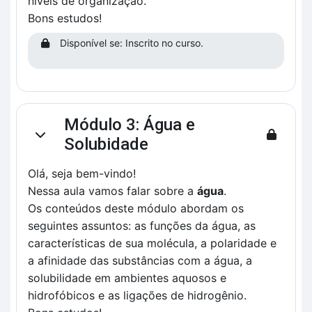
níveis de organização.
Bons estudos!
Disponível se: Inscrito no curso.
Módulo 3: Água e
Contrair
Solubidade
Olá, seja bem-vindo!
Nessa aula vamos falar sobre a
água
.
Os conteúdos deste módulo abordam os
seguintes assuntos: as funções da água, as
características de sua molécula, a polaridade e
a afinidade das substâncias com a água, a
solubilidade em ambientes aquosos e
hidrofóbicos e as ligações de hidrogênio.