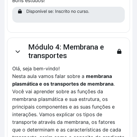
Bons estudos!
Disponível se: Inscrito no curso.
Módulo 4: Membrana e
Contrair
transportes
Olá, seja bem-vindo!
Nesta aula vamos falar sobre a
membrana
plasmática e os transportes de membrana
.
Você vai aprender sobre as funções da
membrana plasmática e sua estrutura, os
principais componentes e as suas funções e
interações. Vamos explicar os tipos de
transporte através da membrana, os fatores
que o determinam e as características de cada