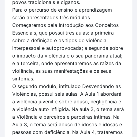
povos tradicionais e ciganos.
Para o percurso de ensino e aprendizagem 
serão apresentados três módulos. 
Começaremos pela Introdução aos Conceitos 
Essenciais, que possui três aulas: a primeira 
sobre a definição e os tipos de violência 
interpessoal e autoprovocada; a segunda sobre 
o impacto da violência e o seu panorama atual; 
e a terceira, onde apresentaremos as raízes da 
violência, as suas manifestações e os seus 
sintomas.
O segundo módulo, intitulado Desvendando as 
Violências, possui seis aulas. A Aula 1 abordará 
a violência juvenil e sobre abuso, negligência e 
a violência auto infligida. Na aula 2, o tema será 
a Violência e parceiros e parceiras íntimas. Na 
Aula 3, o tema será abuso de idosos e idosas e 
pessoas com deficiência. Na Aula 4, trataremos 