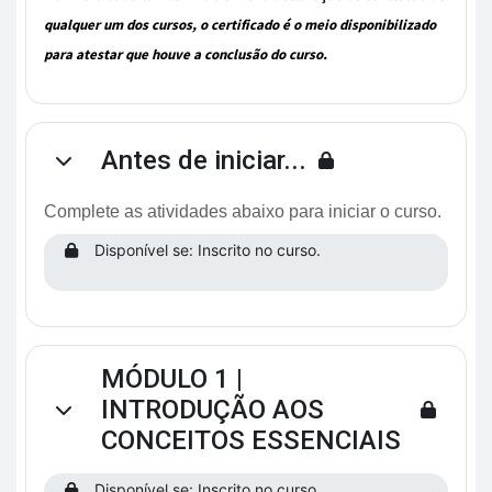
qualquer um dos cursos, o certificado é o meio disponibilizado
para atestar que houve a conclusão do curso.
Antes de iniciar...
Contrair
Complete as atividades abaixo para iniciar o curso.
Disponível se: Inscrito no curso.
MÓDULO 1 |
INTRODUÇÃO AOS
Contrair
CONCEITOS ESSENCIAIS
Disponível se: Inscrito no curso.