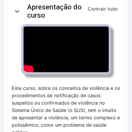
Contorno da seção
Apresentação do
Contrair tudo
Contrair
curso
Este curso, sobre os conceitos de violência e os 
procedimentos de notificação de casos 
suspeitos ou confirmados de violência no 
Sistema Único de Saúde (o SUS), tem o intuito 
de apresentar a violência, um termo complexo e 
polissêmico, como um problema de saúde 