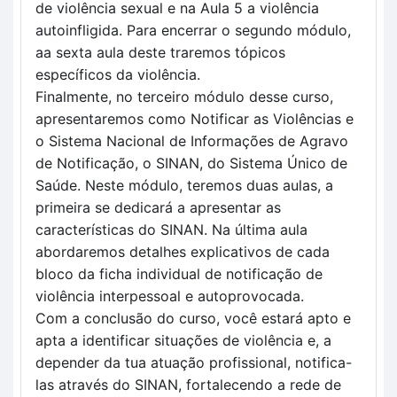
de violência sexual e na Aula 5 a violência 
autoinfligida. Para encerrar o segundo módulo, 
aa sexta aula deste traremos tópicos 
específicos da violência.
Finalmente, no terceiro módulo desse curso, 
apresentaremos como Notificar as Violências e 
o Sistema Nacional de Informações de Agravo 
de Notificação, o SINAN, do Sistema Único de 
Saúde. Neste módulo, teremos duas aulas, a 
primeira se dedicará a apresentar as 
características do SINAN. Na última aula 
abordaremos detalhes explicativos de cada 
bloco da ficha individual de notificação de 
violência interpessoal e autoprovocada.
Com a conclusão do curso, você estará apto e 
apta a identificar situações de violência e, a 
depender da tua atuação profissional, notifica-
las através do SINAN, fortalecendo a rede de 