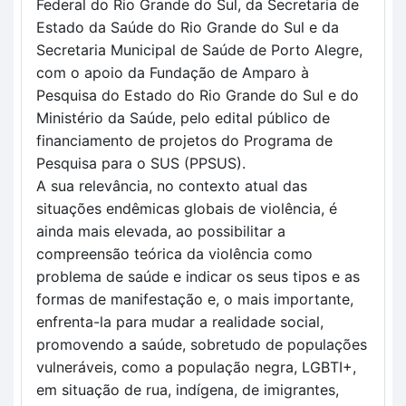
Federal do Rio Grande do Sul, da Secretaria de 
Estado da Saúde do Rio Grande do Sul e da 
Secretaria Municipal de Saúde de Porto Alegre, 
com o apoio da Fundação de Amparo à 
Pesquisa do Estado do Rio Grande do Sul e do 
Ministério da Saúde, pelo edital público de 
financiamento de projetos do Programa de 
Pesquisa para o SUS (PPSUS).
A sua relevância, no contexto atual das 
situações endêmicas globais de violência, é 
ainda mais elevada, ao possibilitar a 
compreensão teórica da violência como 
problema de saúde e indicar os seus tipos e as 
formas de manifestação e, o mais importante, 
enfrenta-la para mudar a realidade social, 
promovendo a saúde, sobretudo de populações 
vulneráveis, como a população negra, LGBTI+, 
em situação de rua, indígena, de imigrantes, 