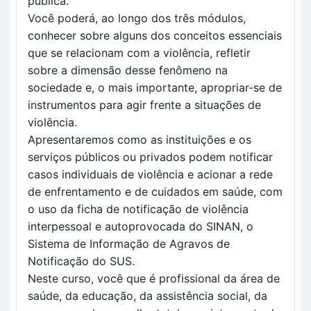
pública.
Você poderá, ao longo dos três módulos, 
conhecer sobre alguns dos conceitos essenciais 
que se relacionam com a violência, refletir 
sobre a dimensão desse fenômeno na 
sociedade e, o mais importante, apropriar-se de 
instrumentos para agir frente a situações de 
violência.
Apresentaremos como as instituições e os 
serviços públicos ou privados podem notificar 
casos individuais de violência e acionar a rede 
de enfrentamento e de cuidados em saúde, com 
o uso da ficha de notificação de violência 
interpessoal e autoprovocada do SINAN, o 
Sistema de Informação de Agravos de 
Notificação do SUS.
Neste curso, você que é profissional da área de 
saúde, da educação, da assistência social, da 