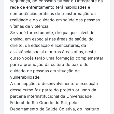
segurança, do conselho tutelar ou integrante da 
rede de enfrentamento terá habilidades e 
competências práticas de transformação da 
realidade e do cuidado em saúde das pessoas 
vítimas de violência.
Se você for estudante, de qualquer nível de 
ensino, em especial nas áreas da saúde, do 
direito, da educação e licenciaturas, da 
assistência social e outras áreas afins, neste 
curso vocês terão uma formação complementar 
para a promoção da cultura de paz e do 
cuidado de pessoas em situação de 
vulnerabilidade.
A concepção, o desenvolvimento e execução 
desse curso faz parte do projeto oriundo da 
parceria interinstitucional da Universidade 
Federal do Rio Grande do Sul, pelo 
Departamento de Saúde Coletiva, do Instituto 