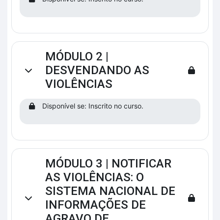
MÓDULO 2 |
DESVENDANDO AS
Contrair
VIOLÊNCIAS
Disponível se: Inscrito no curso.
MÓDULO 3 | NOTIFICAR
AS VIOLÊNCIAS: O
SISTEMA NACIONAL DE
Contrair
INFORMAÇÕES DE
AGRAVO DE