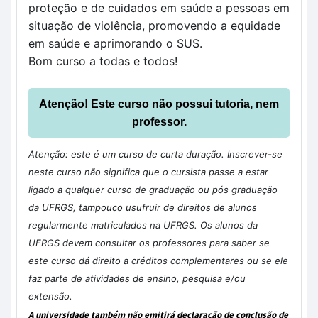
proteção e de cuidados em saúde a pessoas em 
situação de violência, promovendo a equidade 
em saúde e aprimorando o SUS.
Bom curso a todas e todos!
Atenção! Este curso não possui tutoria, nem
professor.
Atenção: este é um curso de curta duração. Inscrever-se
neste curso não significa que o cursista passe a estar
ligado a qualquer curso de graduação ou pós graduação
da UFRGS, tampouco usufruir de direitos de alunos
regularmente matriculados na UFRGS. Os alunos da
UFRGS devem consultar os professores para saber se
este curso dá direito a créditos complementares ou se ele
faz parte de atividades de ensino, pesquisa e/ou
extensão.
A universidade também não emitirá declaração de conclusão de