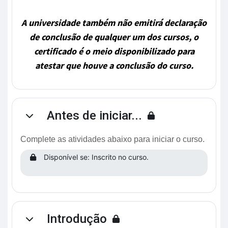
A universidade também não emitirá declaração
de conclusão de qualquer um dos cursos, o
certificado é o meio disponibilizado para
atestar que houve a conclusão do curso.
Antes de iniciar...
Contrair
Complete as atividades abaixo para iniciar o curso.
Disponível se: Inscrito no curso.
Introdução
Contrair