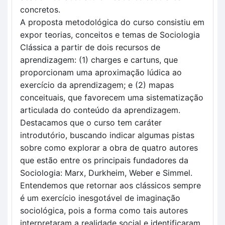
concretos.
A proposta metodológica do curso consistiu em
expor teorias, conceitos e temas de Sociologia
Clássica a partir de dois recursos de
aprendizagem: (1) charges e cartuns, que
proporcionam uma aproximação lúdica ao
exercício da aprendizagem; e (2) mapas
conceituais, que favorecem uma sistematização
articulada do conteúdo da aprendizagem.
Destacamos que o curso tem caráter
introdutório, buscando indicar algumas pistas
sobre como explorar a obra de quatro autores
que estão entre os principais fundadores da
Sociologia: Marx, Durkheim, Weber e Simmel.
Entendemos que retornar aos clássicos sempre
é um exercício inesgotável de imaginação
sociológica, pois a forma como tais autores
interpretaram a realidade social e identificaram