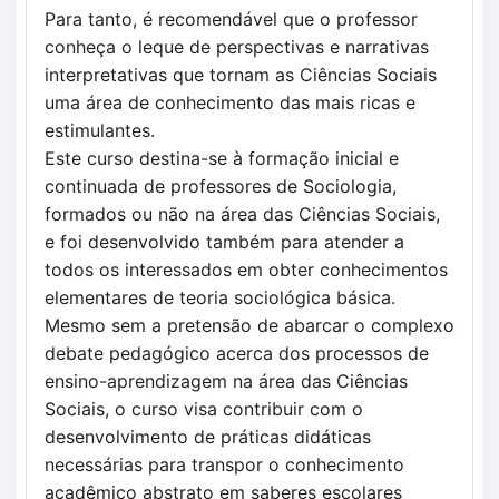
Para tanto, é recomendável que o professor
conheça o leque de perspectivas e narrativas
interpretativas que tornam as Ciências Sociais
uma área de conhecimento das mais ricas e
estimulantes.
Este curso destina-se à formação inicial e
continuada de professores de Sociologia,
formados ou não na área das Ciências Sociais,
e foi desenvolvido também para atender a
todos os interessados em obter conhecimentos
elementares de teoria sociológica básica.
Mesmo sem a preten­são de abarcar o complexo
debate pedagógico acerca dos processos de
ensino-aprendizagem na área das Ciências
Sociais, o curso visa contribuir com o
desenvolvimento de práticas didáticas
necessárias para transpor o conhecimento
acadêmico abstrato em saberes escolares