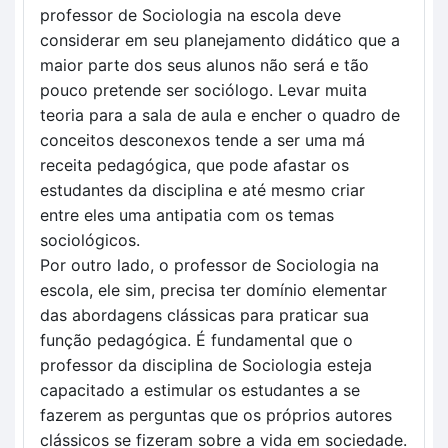
professor de Sociologia na escola deve
considerar em seu planejamento didático que a
maior parte dos seus alunos não será e tão
pouco pretende ser sociólogo. Levar muita
teoria para a sala de aula e encher o quadro de
conceitos desconexos tende a ser uma má
receita pedagógica, que pode afastar os
estudantes da disciplina e até mesmo criar
entre eles uma antipatia com os temas
sociológicos.
Por outro lado, o professor de Sociologia na
escola, ele sim, precisa ter domínio elementar
das abordagens clássicas para praticar sua
função pedagógica. É fundamental que o
professor da disciplina de Sociologia esteja
capacitado a estimular os estudantes a se
fazerem as perguntas que os próprios autores
clássicos se fizeram sobre a vida em sociedade.