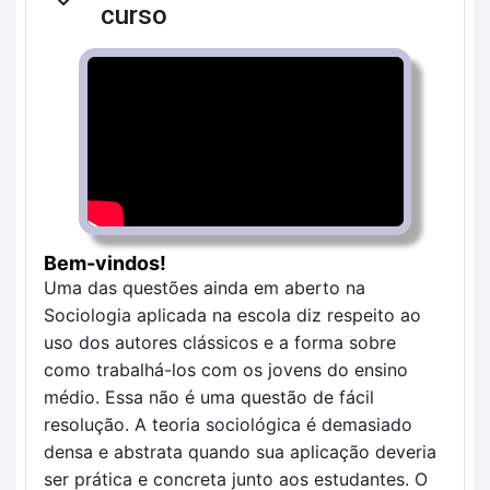
Contrair
curso
Bem-vindos!
Uma das questões ainda em aberto na
Sociologia aplicada na escola diz respeito ao
uso dos autores clássicos e a forma sobre
como trabalhá-los com os jovens do ensino
médio. Essa não é uma questão de fácil
resolução. A teoria sociológica é demasiado
densa e abstrata quando sua aplicação deveria
ser prática e concreta junto aos estudantes. O