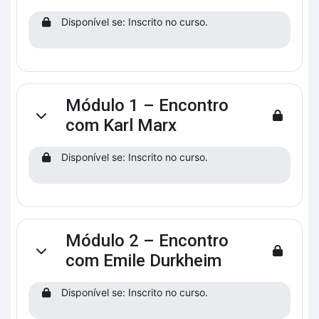
Disponível se: Inscrito no curso.
Módulo 1 – Encontro
Contrair
com Karl Marx
Disponível se: Inscrito no curso.
Módulo 2 – Encontro
Contrair
com Emile Durkheim
Disponível se: Inscrito no curso.