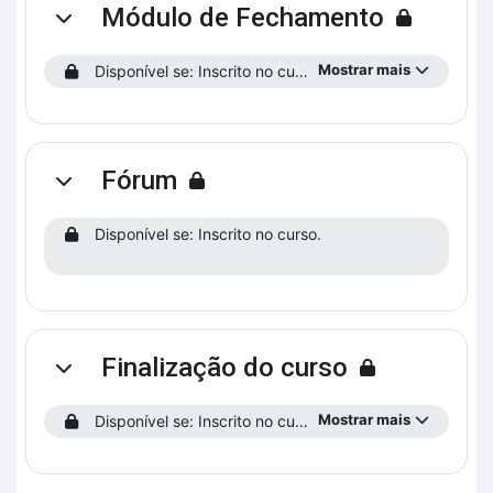
Módulo de Fechamento
Contrair
Mostrar mais
Disponível se: Inscrito no curso.
Fórum
Contrair
Disponível se: Inscrito no curso.
Finalização do curso
Contrair
Mostrar mais
Disponível se: Inscrito no curso.