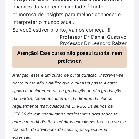
nuances da vida em sociedade é fonte
primorosa de insights para melhor conhecer e
interpretar o mundo atual.
Se você estiver pronto, vamos começar!!!
Professor Dr Daniel Gustavo
Professor Dr Leandro Raizer
Atenção! Este curso não possui tutoria, nem
professor.
Atenção: este é um curso de curta duração. Inscrever-se
neste curso não significa que o cursista passe a estar
ligado a qualquer curso de graduação ou pós graduação
da UFRGS, tampouco usufruir de direitos de alunos
regularmente matriculados na UFRGS. Os alunos da
UFRGS devem consultar os professores para saber se
este curso dá direito a créditos complementares ou se ele
faz parte de atividades de ensino, pesquisa e/ou
extensão.