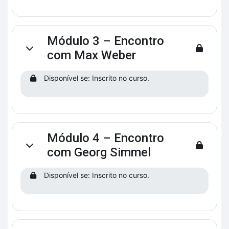
Módulo 3 – Encontro
Contrair
com Max Weber
Disponível se: Inscrito no curso.
Módulo 4 – Encontro
Contrair
com Georg Simmel
Disponível se: Inscrito no curso.