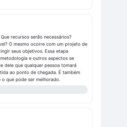
 Que recursos serão necessários?
iável? O mesmo ocorre com um projeto de
ingir seus objetivos. Essa etapa
, metodologia e outros aspectos se
 de dele que qualquer pessoa tomará
rtida ao ponto de chegada. É também
 e o que pode ser melhorado.