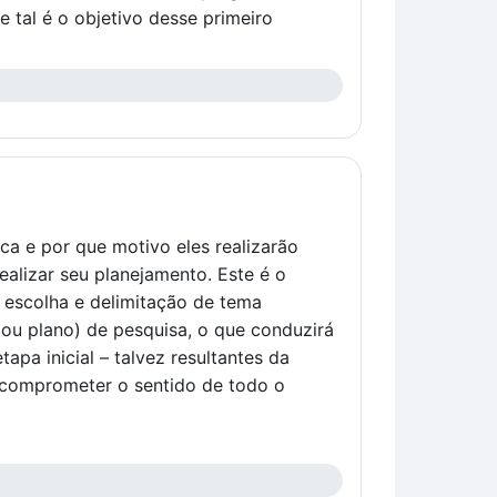
e tal é o objetivo desse primeiro
ica e por que motivo eles realizarão
ealizar seu planejamento. Este é o
 escolha e delimitação de tema
(ou plano) de pesquisa, o que conduzirá
apa inicial – talvez resultantes da
 comprometer o sentido de todo o