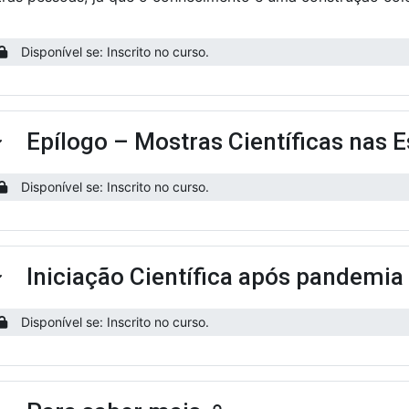
Disponível se: Inscrito no curso.
Epílogo – Mostras Científicas nas 
ntrair
Disponível se: Inscrito no curso.
Iniciação Científica após pandemia
ntrair
Disponível se: Inscrito no curso.