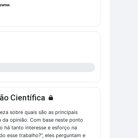
curso.
ão Científica
eza sobre quais são as principais
ia da opinião. Com base neste ponto
o há tanto interesse e esforço na
odo esse trabalho?”, eles perguntam e