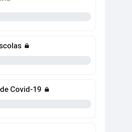
Escolas
 de Covid-19