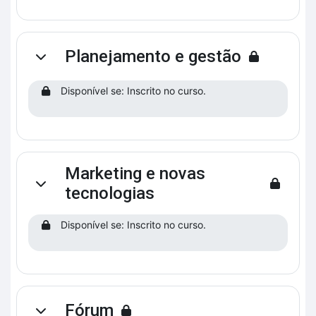
Planejamento e gestão
Contrair
Disponível se: Inscrito no curso.
Marketing e novas
Contrair
tecnologias
Disponível se: Inscrito no curso.
Fórum
Contrair