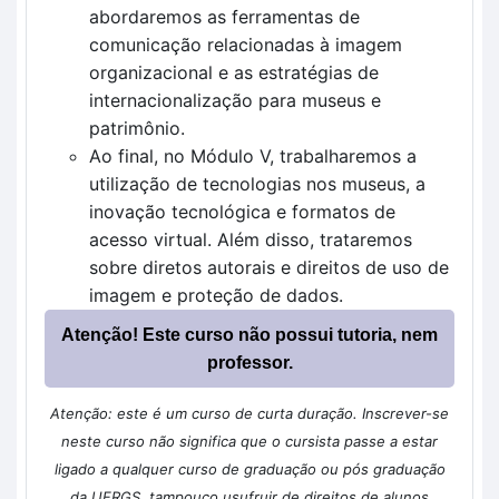
abordaremos as ferramentas de
comunicação relacionadas à imagem
organizacional e as estratégias de
internacionalização para museus e
patrimônio.
Ao final, no Módulo V, trabalharemos a
utilização de tecnologias nos museus, a
inovação tecnológica e formatos de
acesso virtual. Além disso, trataremos
sobre diretos autorais e direitos de uso de
imagem e proteção de dados.
Atenção! Este curso não possui tutoria, nem
professor.
Atenção: este é um curso de curta duração. Inscrever-se
neste curso não significa que o cursista passe a estar
ligado a qualquer curso de graduação ou pós graduação
da UFRGS, tampouco usufruir de direitos de alunos