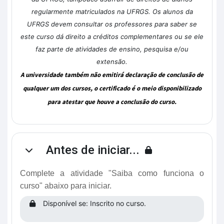
regularmente matriculados na UFRGS. Os alunos da
UFRGS devem consultar os professores para saber se
este curso dá direito a créditos complementares ou se ele
faz parte de atividades de ensino, pesquisa e/ou
extensão.
A universidade também não emitirá declaração de conclusão de
qualquer um dos cursos, o certificado é o meio disponibilizado
para atestar que houve a conclusão do curso.
Antes de iniciar...
Contrair
Complete a atividade "Saiba como funciona o
curso" abaixo para iniciar.
Disponível se: Inscrito no curso.