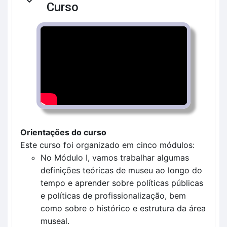
Contrair
Curso
Orientações do curso
Este curso foi organizado em cinco módulos:
No Módulo I, vamos trabalhar algumas
definições teóricas de museu ao longo do
tempo e aprender sobre políticas públicas
e políticas de profissionalização, bem
como sobre o histórico e estrutura da área
museal.