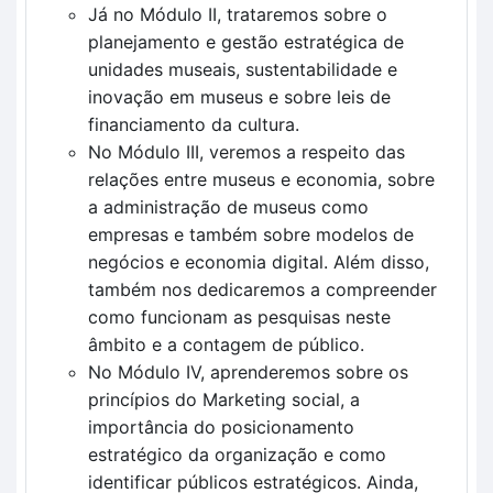
Já no Módulo II, trataremos sobre o
planejamento e gestão estratégica de
unidades museais, sustentabilidade e
inovação em museus e sobre leis de
financiamento da cultura.
No Módulo III, veremos a respeito das
relações entre museus e economia, sobre
a administração de museus como
empresas e também sobre modelos de
negócios e economia digital. Além disso,
também nos dedicaremos a compreender
como funcionam as pesquisas neste
âmbito e a contagem de público.
No Módulo IV, aprenderemos sobre os
princípios do Marketing social, a
importância do posicionamento
estratégico da organização e como
identificar públicos estratégicos. Ainda,