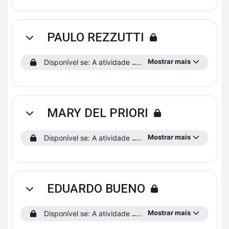
PAULO REZZUTTI
Contrair
Mostrar mais
Disponível se: A atividade
...saiba como funciona o curso!
MARY DEL PRIORI
Contrair
Mostrar mais
Disponível se: A atividade
...saiba como funciona o curso!
EDUARDO BUENO
Contrair
Mostrar mais
Disponível se: A atividade
...saiba como funciona o curso!