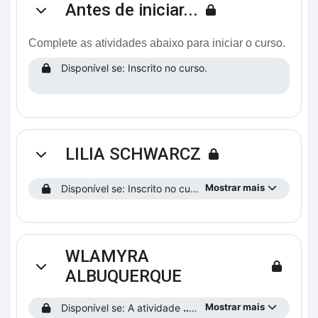
Antes de iniciar...
Contrair
Complete as atividades abaixo para iniciar o curso.
Disponível se: Inscrito no curso.
LILIA SCHWARCZ
Contrair
Mostrar mais
Disponível se: Inscrito no curso.
WLAMYRA
Contrair
ALBUQUERQUE
Mostrar mais
Disponível se: A atividade
...saiba como funciona o curso!