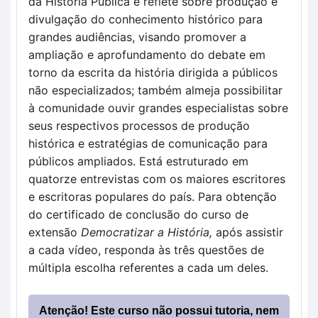
da História Pública e reflete sobre produção e
divulgação do conhecimento histórico para
grandes audiências, visando promover a
ampliação e aprofundamento do debate em
torno da escrita da história dirigida a públicos
não especializados; também almeja possibilitar
à comunidade ouvir grandes especialistas sobre
seus respectivos processos de produção
histórica e estratégias de comunicação para
públicos ampliados. Está estruturado em
quatorze entrevistas com os maiores escritores
e escritoras populares do país. Para obtenção
do certificado de conclusão do curso de
extensão
Democratizar a História,
após assistir
a cada vídeo, responda às três questões de
múltipla escolha referentes a cada um deles.
Atenção! Este curso não possui tutoria, nem