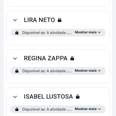
LIRA NETO
Contrair
Mostrar mais
Disponível se: A atividade
...saiba como funciona o curso!
REGINA ZAPPA
Contrair
Mostrar mais
Disponível se: A atividade
...saiba como funciona o curso!
ISABEL LUSTOSA
Contrair
Mostrar mais
Disponível se: A atividade
...saiba como funciona o curso!