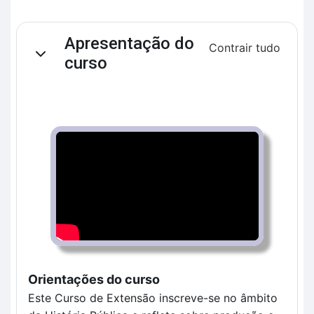
Contorno da seção
Apresentação do
Contrair tudo
Contrair
curso
Orientações do curso
Este Curso de Extensão inscreve-se no âmbito