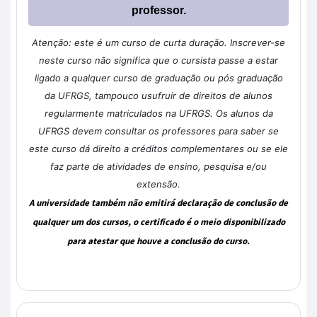
professor.
Atenção: este é um curso de curta duração. Inscrever-se
neste curso não significa que o cursista passe a estar
ligado a qualquer curso de graduação ou pós graduação
da UFRGS, tampouco usufruir de direitos de alunos
regularmente matriculados na UFRGS. Os alunos da
UFRGS devem consultar os professores para saber se
este curso dá direito a créditos complementares ou se ele
faz parte de atividades de ensino, pesquisa e/ou
extensão.
A universidade também não emitirá declaração de conclusão de
qualquer um dos cursos, o certificado é o meio disponibilizado
para atestar que houve a conclusão do curso.