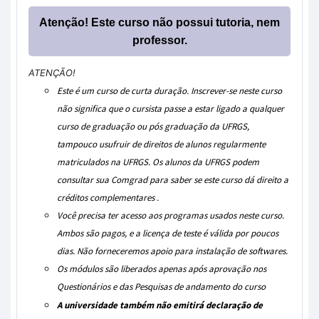
Atenção! Este curso não possui tutoria, nem
professor.
ATENÇÃO!
Este é um curso de curta duração. Inscrever-se neste curso
não significa que o cursista passe a estar ligado a qualquer
curso de graduação ou pós graduação da UFRGS,
tampouco usufruir de direitos de alunos regularmente
matriculados na UFRGS. Os alunos da UFRGS podem
consultar sua Comgrad para saber se este curso dá direito a
créditos complementares .
Você precisa ter acesso aos programas usados neste curso.
Ambos são pagos, e a licença de teste é válida por poucos
dias. Não forneceremos apoio para instalação de softwares.
Os módulos são liberados apenas após aprovação nos
Questionários e das Pesquisas de andamento do curso
A universidade também não emitirá declaração de