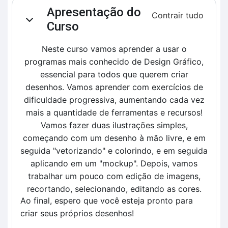
Contorno da seção
Apresentação do
Contrair tudo
Contrair
Curso
Neste curso vamos aprender a usar o
programas mais conhecido de Design Gráfico,
essencial para todos que querem criar
desenhos. Vamos aprender com exercícios de
dificuldade progressiva, aumentando cada vez
mais a quantidade de ferramentas e recursos!
Vamos fazer duas ilustrações simples,
começando com um desenho à mão livre, e em
seguida "vetorizando" e colorindo, e em seguida
aplicando em um "mockup". Depois, vamos
trabalhar um pouco com edição de imagens,
recortando, selecionando, editando as cores.
Ao final, espero que você esteja pronto para 
criar seus próprios desenhos!