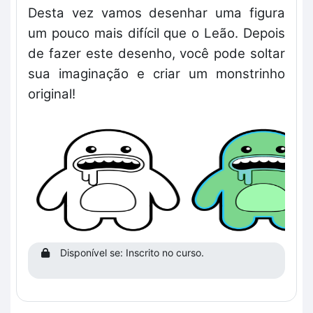
Desta vez vamos desenhar uma figura
um pouco mais difícil que o Leão. Depois
de fazer este desenho, você pode soltar
sua imaginação e criar um monstrinho
original!
Disponível se: Inscrito no curso.