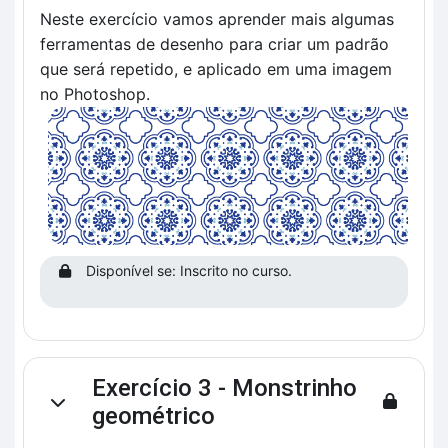
Neste exercício vamos aprender mais algumas
ferramentas de desenho para criar um padrão
que será repetido, e aplicado em uma imagem
no Photoshop.
Disponível se: Inscrito no curso.
Exercício 3 - Monstrinho
Contrair
geométrico