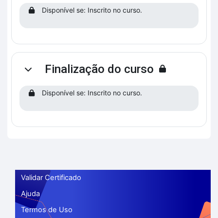
Disponível se: Inscrito no curso.
Finalização do curso
Contrair
Disponível se: Inscrito no curso.
Validar Certificado
Ajuda
Termos de Uso