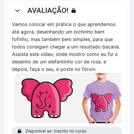
AVALIAÇÃO!
Contrair
Vamos colocar em prática o que aprendemos
até agora, desenhando um bichinho bem
fofinho, mas também bem simples, para que
todos consigam chegar a um resultado bacana.
Assista este vídeo, onde mostro como eu fiz o
desenho de um elefantinho cor de rosa, e
depois, faça o seu, e poste no fórum.
Disponível se: Inscrito no curso.