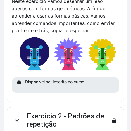
Neste exercício vamos desenhar um leão
apenas com formas geométricas. Além de
aprender a usar as formas básicas, vamos
aprender comandos importantes, como enviar
pra frente e trás, copiar e espelhar.
Disponível se: Inscrito no curso.
Exercício 2 - Padrões de
Contrair
repetição