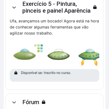
Exercício 5 - Pintura,
Contrair
pinceis e painel Aparência
Ufa, avançamos um bocado! Agora está na hora
de conhecer algumas ferramentas que vão
agilizar nosso trabalho.
Disponível se: Inscrito no curso.
Fórum
Contrair