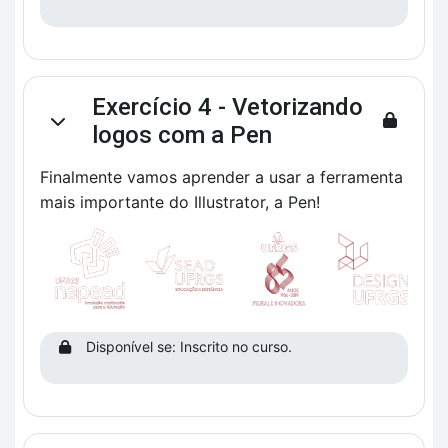
Exercício 4 - Vetorizando
Contrair
logos com a Pen
Finalmente vamos aprender a usar a ferramenta
mais importante do Illustrator, a Pen!
Disponível se: Inscrito no curso.