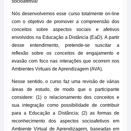
socioafetiva
!
Nós desenvolvemos esse curso totalmente on-line 
com o objetivo de promover a compreensão dos 
conceitos sobre aspectos sociais e afetivos 
envolvidos na Educação a Distância (EaD). A partir 
desse entendimento, pretende-se suscitar a 
reflexão sobre os conceitos de engajamento e 
evasão com foco nas interações que ocorrem nos 
Ambientes Virtuais de Aprendizagem (AVA).
Nesse sentido, o curso faz uma revisão de várias 
áreas de estudo, de modo que o participante 
considere: (1) o relacionamento dos conceitos e 
sua integração como possibilidade de contribuir 
para a Educação a Distância; (2) as formas de 
reconhecimento dos aspectos socioafetivos em 
Ambiente Virtual de Aprendizagem, baseadas em 