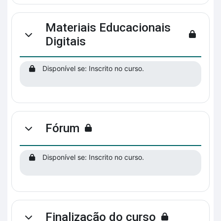
Materiais Educacionais
Contrair
Digitais
Disponível se: Inscrito no curso.
Fórum
Contrair
Disponível se: Inscrito no curso.
Finalização do curso
Contrair