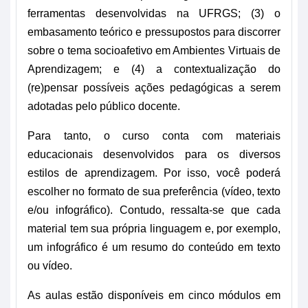
ferramentas desenvolvidas na UFRGS; (3) o 
embasamento teórico e pressupostos para discorrer 
sobre o tema socioafetivo em Ambientes Virtuais de 
Aprendizagem; e (4) a contextualização do 
(re)pensar possíveis ações pedagógicas a serem 
adotadas pelo público docente.
Para tanto, o curso conta com materiais 
educacionais desenvolvidos para os diversos 
estilos de aprendizagem. Por isso, você poderá 
escolher no formato de s
ua preferência (vídeo, texto 
e/ou infográfico). Contudo, ressalta-se que cada 
material tem s
ua própria linguagem e, por exemplo, 
um infográfico é um resumo do conteúdo em texto 
ou vídeo.
As aulas estão disponíveis em cinco módulos em 