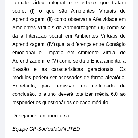
formato vídeo, infográfico e e-book que tratam 
sobre: (I) o que são Ambientes Virtuais de 
Aprendizagem; (II) como observar a Afetividade em 
Ambientes Virtuais de Aprendizagem; (III) como se 
dá a Interação social em Ambientes Virtuais de 
Aprendizagem; (IV) qual a diferença entre Contágio 
emocional e Empatia em Ambiente Virtual de 
Aprendizagem; e (V) como se dá o Engajamento, a 
Evasão e as características geracionais. Os 
módulos podem ser acessados de forma aleatória. 
Entretanto, para emissão do certificado de 
conclusão, o aluno deverá totalizar média 6,0 ao 
responder os questionários de cada módulo. 
Desejamos um bom curso!
Equipe GP-Socioafeto/NUTED