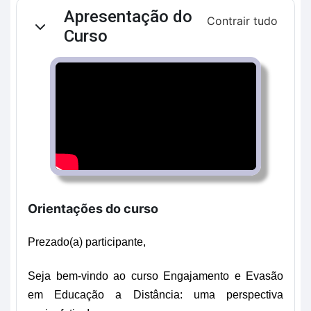
Contorno da seção
Apresentação do
Contrair tudo
Contrair
Curso
Orientações do curso
Prezado(a) participante,
Seja bem-vindo ao curso 
Engajamento e Evasão 
em Educação a Distância: uma perspectiva 