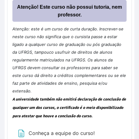
Atenção! Este curso não possui tutoria, nem
professor.
Atenção: este é um curso de curta duração. Inscrever-se
neste curso não significa que o cursista passe a estar
ligado a qualquer curso de graduação ou pós graduação
da UFRGS, tampouco usufruir de direitos de alunos
regularmente matriculados na UFRGS. Os alunos da
UFRGS devem consultar os professores para saber se
este curso dá direito a créditos complementares ou se ele
faz parte de atividades de ensino, pesquisa e/ou
extensão.
A universidade também não emitirá declaração de conclusão de
qualquer um dos cursos, o certificado é o meio disponibilizado
para atestar que houve a conclusão do curso.
Página
Conheça a equipe do curso!