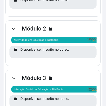
Módulo 2
Contrair
Disponível se: Inscrito no curso.
Módulo 3
Contrair
Disponível se: Inscrito no curso.