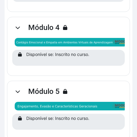
Módulo 4
Contrair
Disponível se: Inscrito no curso.
Módulo 5
Contrair
Disponível se: Inscrito no curso.