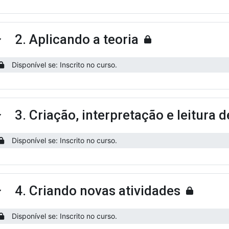
2. Aplicando a teoria
ntrair
Disponível se: Inscrito no curso.
3. Criação, interpretação e leitura d
ntrair
Disponível se: Inscrito no curso.
4. Criando novas atividades
ntrair
Disponível se: Inscrito no curso.