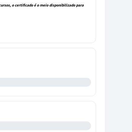
rsos, o certificado é o meio disponibilizado para