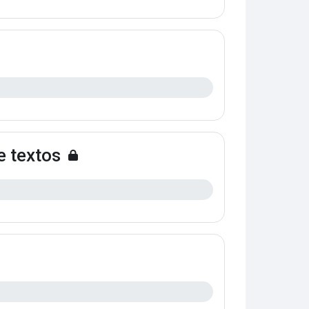
e textos