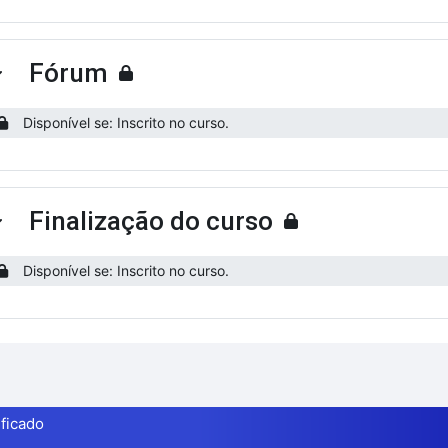
Fórum
ntrair
Disponível se: Inscrito no curso.
Finalização do curso
ntrair
Disponível se: Inscrito no curso.
ificado