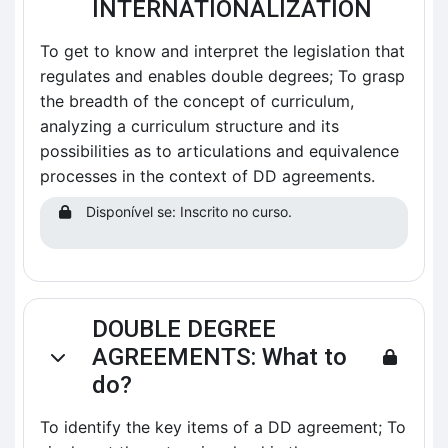
INTERNATIONALIZATION
To get to know and interpret the legislation that
regulates and enables double degrees; To grasp
the breadth of the concept of curriculum,
analyzing a curriculum structure and its
possibilities as to articulations and equivalence
processes in the context of DD agreements.
Disponível se: Inscrito no curso.
DOUBLE DEGREE
AGREEMENTS: What to
Contrair
do?
To identify the key items of a DD agreement; To