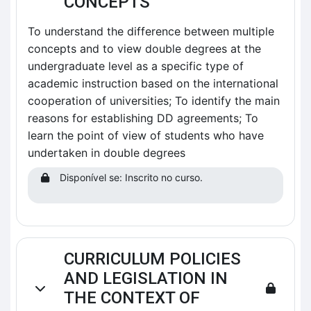
CONCEPTS
To understand the difference between multiple
concepts and to view double degrees at the
undergraduate level as a specific type of
academic instruction based on the international
cooperation of universities; To identify the main
reasons for establishing DD agreements; To
learn the point of view of students who have
undertaken in double degrees
Disponível se: Inscrito no curso.
CURRICULUM POLICIES
AND LEGISLATION IN
Contrair
THE CONTEXT OF