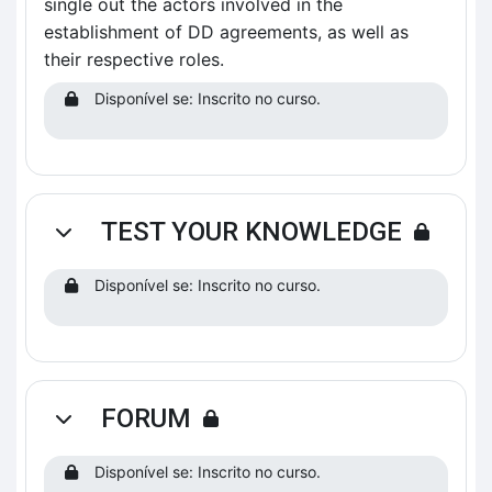
single out the actors involved in the
establishment of DD agreements, as well as
their respective roles.
Disponível se: Inscrito no curso.
TEST YOUR KNOWLEDGE
Contrair
Disponível se: Inscrito no curso.
FORUM
Contrair
Disponível se: Inscrito no curso.