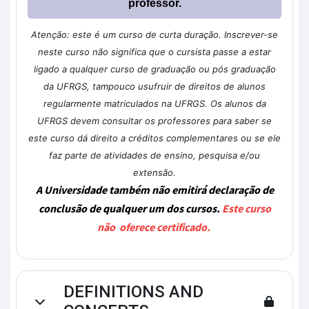
professor.
Atenção: este é um curso de curta duração. Inscrever-se
neste curso não significa que o cursista passe a estar
ligado a qualquer curso de graduação ou pós graduação
da UFRGS, tampouco usufruir de direitos de alunos
regularmente matriculados na UFRGS. Os alunos da
UFRGS devem consultar os professores para saber se
este curso dá direito a créditos complementares ou se ele
faz parte de atividades de ensino, pesquisa e/ou
extensão.
A Universidade também não emitirá declaração de
conclusão de qualquer um dos cursos.
Este curso
não oferece certificado.
DEFINITIONS AND
Contrair