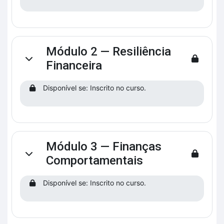
Módulo 2 — Resiliência
Contrair
Financeira
Disponível se: Inscrito no curso.
Módulo 3 — Finanças
Contrair
Comportamentais
Disponível se: Inscrito no curso.