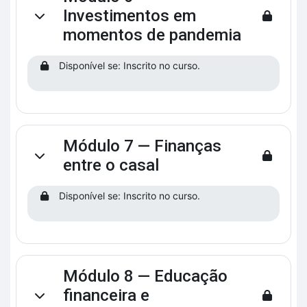
Investimentos em
Contrair
momentos de pandemia
Disponível se: Inscrito no curso.
Módulo 7 — Finanças
Contrair
entre o casal
Disponível se: Inscrito no curso.
Módulo 8 — Educação
financeira e
Contrair