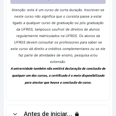
Atenção: este é um curso de curta duração. Inscrever-se
neste curso não significa que o cursista passe a estar
ligado a qualquer curso de graduação ou pós graduação
da UFRGS, tampouco usufruir de direitos de alunos
regularmente matriculados na UFRGS. Os alunos da
UFRGS devem consultar os professores para saber se
este curso dá direito a créditos complementares ou se ele
faz parte de atividades de ensino, pesquisa e/ou
extensão.
A universidade também não emitirá declaração de conclusão de
qualquer um dos cursos, o certificado é o meio disponibilizado
para atestar que houve a conclusão do curso.
Antes de iniciar...
Contrair