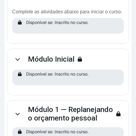
Complete as atividades abaixo para iniciar o curso.
Disponível se: Inscrito no curso.
Módulo Inicial
Contrair
Disponível se: Inscrito no curso.
Módulo 1 — Replanejando
Contrair
o orçamento pessoal
Disponível se: Inscrito no curso.