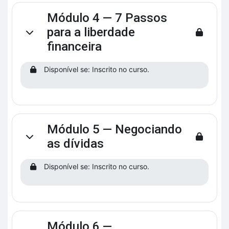
Módulo 4 — 7 Passos
para a liberdade
Contrair
financeira
Disponível se: Inscrito no curso.
Módulo 5 — Negociando
Contrair
as dívidas
Disponível se: Inscrito no curso.
Módulo 6 —