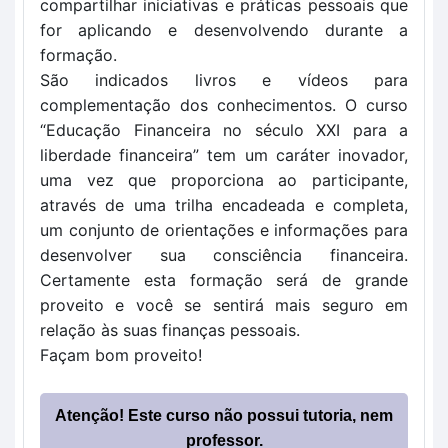
compartilhar iniciativas e práticas pessoais que 
for aplicando e desenvolvendo durante a 
formação. 
São indicados livros e vídeos para 
complementação dos conhecimentos. 
O curso 
“Educação Financeira no século XXI para a 
liberdade financeira” tem um caráter inovador, 
uma vez que proporciona ao participante, 
através de uma trilha encadeada e completa, 
um conjunto de orientações e informações para 
desenvolver sua consciência financeira. 
Certamente esta formação será de grande 
proveito e você se sentirá mais seguro em 
relação às suas finanças pessoais.
Façam bom proveito! 
Atenção! Este curso não possui tutoria, nem
professor.