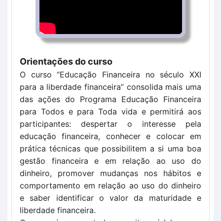
Orientações do curso
O curso “Educação Financeira no século XXI 
para a liberdade financeira” consolida mais uma 
das ações do Programa Educação Financeira 
para Todos e para Toda vida e permitirá aos 
participantes: despertar o interesse pela 
educação financeira, conhecer e colocar em 
prática técnicas que possibilitem a si uma boa 
gestão financeira e em relação ao uso do 
dinheiro, promover mudanças nos hábitos e 
comportamento em relação ao uso do dinheiro 
e saber identificar o valor da maturidade e 
liberdade financeira. 