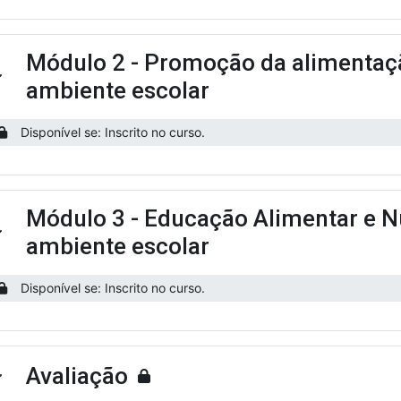
Módulo 2 - Promoção da alimentaç
ntrair
ambiente escolar
Disponível se: Inscrito no curso.
Módulo 3 - Educação Alimentar e N
ntrair
ambiente escolar
Disponível se: Inscrito no curso.
Avaliação
ntrair