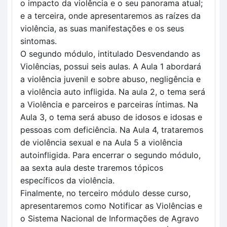
o impacto da violência e o seu panorama atual; 
e a terceira, onde apresentaremos as raízes da 
violência, as suas manifestações e os seus 
sintomas.
O segundo módulo, intitulado Desvendando as 
Violências, possui seis aulas. A Aula 1 abordará 
a violência juvenil e sobre abuso, negligência e 
a violência auto infligida. Na aula 2, o tema será 
a Violência e parceiros e parceiras íntimas. Na 
Aula 3, o tema será abuso de idosos e idosas e 
pessoas com deficiência. Na Aula 4, trataremos 
de violência sexual e na Aula 5 a violência 
autoinfligida. Para encerrar o segundo módulo, 
aa sexta aula deste traremos tópicos 
específicos da violência.
Finalmente, no terceiro módulo desse curso, 
apresentaremos como Notificar as Violências e 
o Sistema Nacional de Informações de Agravo 