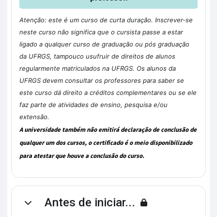
Atenção: este é um curso de curta duração. Inscrever-se
neste curso não significa que o cursista passe a estar
ligado a qualquer curso de graduação ou pós graduação
da UFRGS, tampouco usufruir de direitos de alunos
regularmente matriculados na UFRGS. Os alunos da
UFRGS devem consultar os professores para saber se
este curso dá direito a créditos complementares ou se ele
faz parte de atividades de ensino, pesquisa e/ou
extensão.
A universidade também não emitirá declaração de conclusão de
qualquer um dos cursos, o certificado é o meio disponibilizado
para atestar que houve a conclusão do curso.
Antes de iniciar...
Contrair