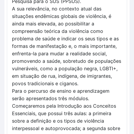
Pesquisa para o SUS (PPSUS).
A sua relevância, no contexto atual das 
situações endêmicas globais de violência, é 
ainda mais elevada, ao possibilitar a 
compreensão teórica da violência como 
problema de saúde e indicar os seus tipos e as 
formas de manifestação e, o mais importante, 
enfrenta-la para mudar a realidade social, 
promovendo a saúde, sobretudo de populações 
vulneráveis, como a população negra, LGBTI+, 
em situação de rua, indígena, de imigrantes, 
povos tradicionais e ciganos.
Para o percurso de ensino e aprendizagem 
serão apresentados três módulos. 
Começaremos pela Introdução aos Conceitos 
Essenciais, que possui três aulas: a primeira 
sobre a definição e os tipos de violência 
interpessoal e autoprovocada; a segunda sobre 