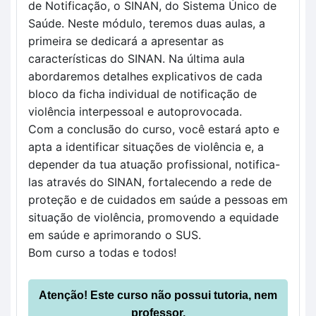
de Notificação, o SINAN, do Sistema Único de 
Saúde. Neste módulo, teremos duas aulas, a 
primeira se dedicará a apresentar as 
características do SINAN. Na última aula 
abordaremos detalhes explicativos de cada 
bloco da ficha individual de notificação de 
violência interpessoal e autoprovocada.
Com a conclusão do curso, você estará apto e 
apta a identificar situações de violência e, a 
depender da tua atuação profissional, notifica-
las através do SINAN, fortalecendo a rede de 
proteção e de cuidados em saúde a pessoas em 
situação de violência, promovendo a equidade 
em saúde e aprimorando o SUS.
Bom curso a todas e todos!
Atenção! Este curso não possui tutoria, nem
professor.