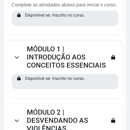
Complete as atividades abaixo para iniciar o curso.
Disponível se: Inscrito no curso.
MÓDULO 1 |
INTRODUÇÃO AOS
Contrair
CONCEITOS ESSENCIAIS
Disponível se: Inscrito no curso.
MÓDULO 2 |
DESVENDANDO AS
Contrair
VIOLÊNCIAS