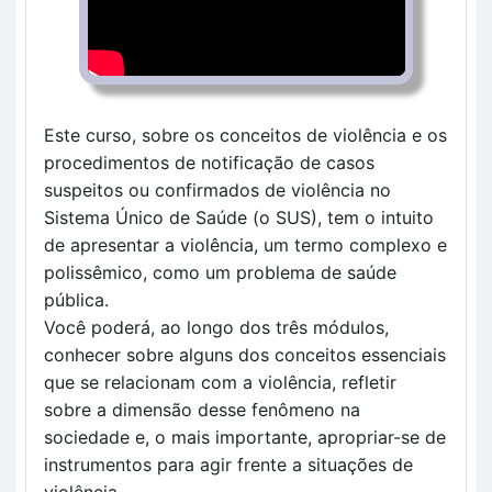
Este curso, sobre os conceitos de violência e os 
procedimentos de notificação de casos 
suspeitos ou confirmados de violência no 
Sistema Único de Saúde (o SUS), tem o intuito 
de apresentar a violência, um termo complexo e 
polissêmico, como um problema de saúde 
pública.
Você poderá, ao longo dos três módulos, 
conhecer sobre alguns dos conceitos essenciais 
que se relacionam com a violência, refletir 
sobre a dimensão desse fenômeno na 
sociedade e, o mais importante, apropriar-se de 
instrumentos para agir frente a situações de 