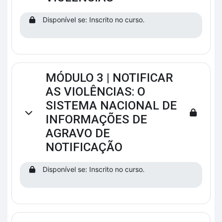
Disponível se: Inscrito no curso.
MÓDULO 3 | NOTIFICAR
AS VIOLÊNCIAS: O
SISTEMA NACIONAL DE
Contrair
INFORMAÇÕES DE
AGRAVO DE
NOTIFICAÇÃO
Disponível se: Inscrito no curso.