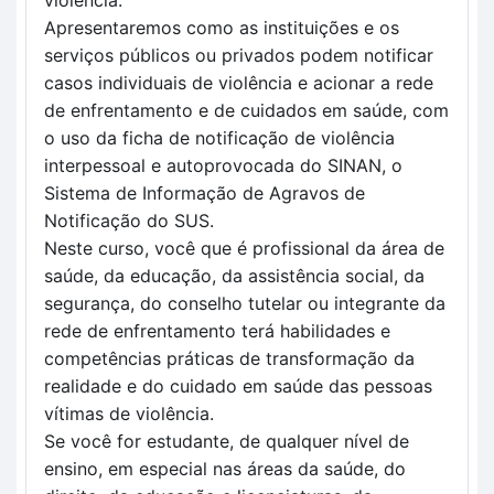
violência.
Apresentaremos como as instituições e os 
serviços públicos ou privados podem notificar 
casos individuais de violência e acionar a rede 
de enfrentamento e de cuidados em saúde, com 
o uso da ficha de notificação de violência 
interpessoal e autoprovocada do SINAN, o 
Sistema de Informação de Agravos de 
Notificação do SUS.
Neste curso, você que é profissional da área de 
saúde, da educação, da assistência social, da 
segurança, do conselho tutelar ou integrante da 
rede de enfrentamento terá habilidades e 
competências práticas de transformação da 
realidade e do cuidado em saúde das pessoas 
vítimas de violência.
Se você for estudante, de qualquer nível de 
ensino, em especial nas áreas da saúde, do 