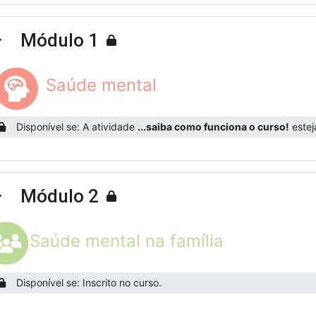
Módulo 1
ntrair
Saúde mental
Disponível se: A atividade
...saiba como funciona o curso!
esteja
Módulo 2
ntrair
Saúde mental na família
Disponível se: Inscrito no curso.