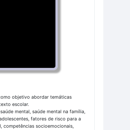
como objetivo abordar temáticas
exto escolar.
 saúde mental, saúde mental na família,
adolescentes, fatores de risco para a
l, competências socioemocionais,