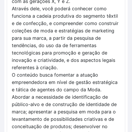
com as gerações X, Y e Z. 
Através dele, você poderá conhecer como 
funciona a cadeia produtiva do segmento têxtil 
e de confecção, e compreender como construir 
coleções de moda e estratégias de marketing 
para sua marca, a partir da pesquisa de 
tendências, do uso da de ferramentas 
tecnológicas para promoção e geração de 
inovação e criatividade, e dos aspectos legais 
referentes à criação. 
O conteúdo busca fomentar a atuação 
empreendedora em nível de gestão estratégica 
e tática de agentes do campo da Moda. 
Abordar a necessidade de identificação de 
público-alvo e de construção de identidade de 
marca; apresentar a pesquisa em moda para o 
levantamento de possibilidades criativas e de 
conceituação de produtos; desenvolver no 