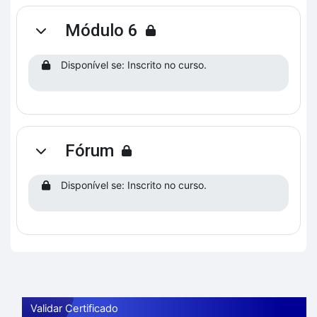
Módulo 6
Contrair
Disponível se: Inscrito no curso.
Fórum
Contrair
Disponível se: Inscrito no curso.
Validar Certificado