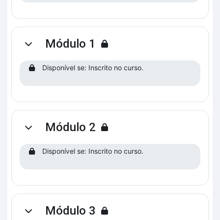
Módulo 1
Contrair
Disponível se: Inscrito no curso.
Módulo 2
Contrair
Disponível se: Inscrito no curso.
Módulo 3
Contrair