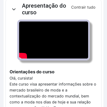
Contorno da seção
Apresentação do
Contrair tudo
Contrair
curso
Orientações do curso
Olá, cursista!
Este curso visa apresentar informações sobre o 
mercado brasileiro de moda e a 
contextualização do mercado mundial, bem 
como a moda nos dias de hoje e sua relação 