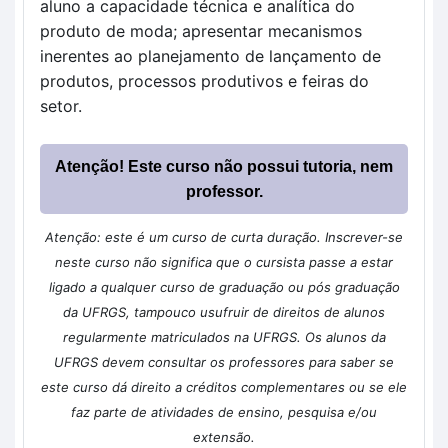
aluno a capacidade técnica e analítica do 
produto de moda; apresentar mecanismos 
inerentes ao planejamento de lançamento de 
produtos, processos produtivos e feiras do 
setor.
Atenção! Este curso não possui tutoria, nem
professor.
Atenção: este é um curso de curta duração. Inscrever-se
neste curso não significa que o cursista passe a estar
ligado a qualquer curso de graduação ou pós graduação
da UFRGS, tampouco usufruir de direitos de alunos
regularmente matriculados na UFRGS. Os alunos da
UFRGS devem consultar os professores para saber se
este curso dá direito a créditos complementares ou se ele
faz parte de atividades de ensino, pesquisa e/ou
extensão.