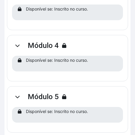
Disponível se: Inscrito no curso.
Módulo 4
Contrair
Disponível se: Inscrito no curso.
Módulo 5
Contrair
Disponível se: Inscrito no curso.