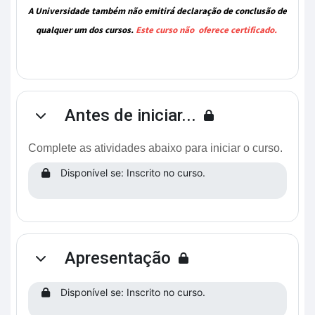
A Universidade também não emitirá declaração de conclusão de
qualquer um dos cursos.
Este curso não oferece certificado.
Antes de iniciar...
Contrair
Complete as atividades abaixo para iniciar o curso.
Disponível se: Inscrito no curso.
Apresentação
Contrair
Disponível se: Inscrito no curso.